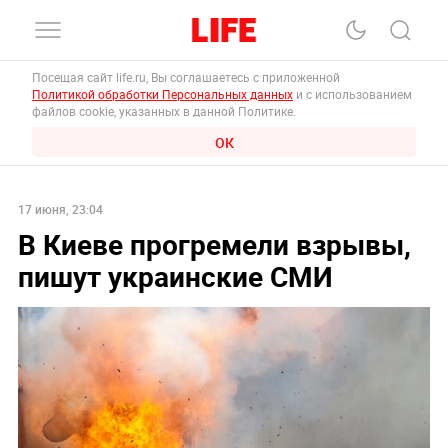
Посещая сайт life.ru, Вы соглашаетесь с приложенной
Политикой обработки Персональных данных
и с использованием
файлов cookie, указанных в данной Политике.
ОК
17 июня, 23:04
В Киеве прогремели взрывы,
пишут украинские СМИ