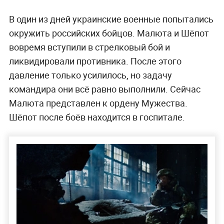
В один из дней украинские военные попытались
окружить российских бойцов. Малюта и Шёпот
вовремя вступили в стрелковый бой и
ликвидировали противника. После этого
давление только усилилось, но задачу
командира они всё равно выполнили. Сейчас
Малюта представлен к ордену Мужества.
Шёпот после боёв находится в госпитале.