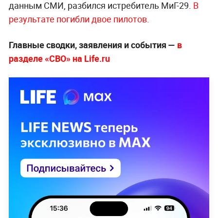
данным СМИ, разбился истребитель МиГ-29.
В
результате погибли двое пилотов.
Главные сводки, заявления и события —
в
разделе «СВО» на Life.ru