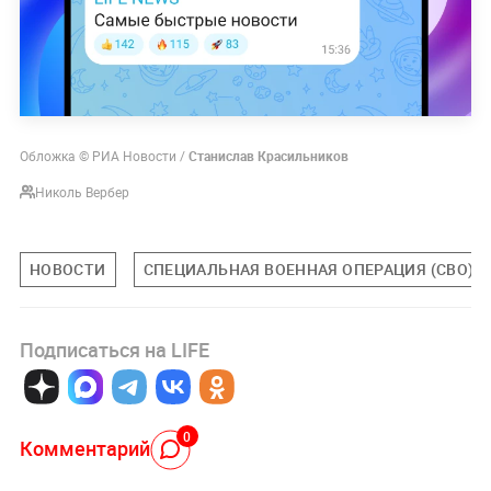
Обложка © РИА Новости /
Станислав Красильников
Николь Вербер
НОВОСТИ
СПЕЦИАЛЬНАЯ ВОЕННАЯ ОПЕРАЦИЯ (СВО)
Подписаться на LIFE
0
Комментарий