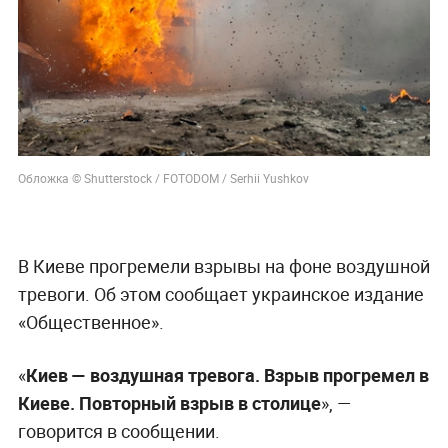
Обложка © Shutterstock / FOTODOM / Serhii Yushkov
В Киеве прогремели взрывы на фоне воздушной
тревоги. Об этом сообщает украинское издание
«Общественное».
«
Киев — воздушная тревога. Взрыв прогремел в
Киеве. Повторный взрыв в столице
», —
говорится в сообщении.