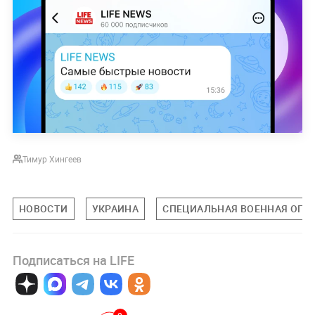
Тимур Хингеев
НОВОСТИ
УКРАИНА
СПЕЦИАЛЬНАЯ ВОЕННАЯ ОПЕР
Подписаться на LIFE