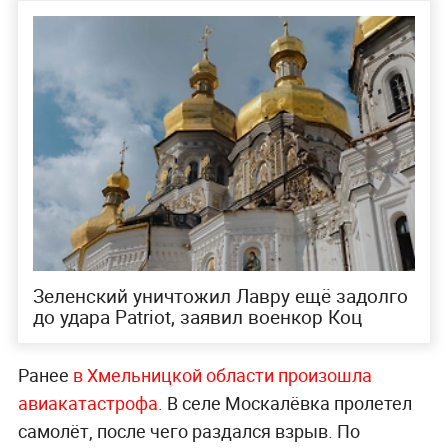
Зеленский уничтожил Лавру ещё задолго
до удара Patriot, заявил военкор Коц
Ранее
в Хмельницкой области произошла
авиакатастрофа
. В селе Москалёвка пролетел
самолёт, после чего раздался взрыв. По