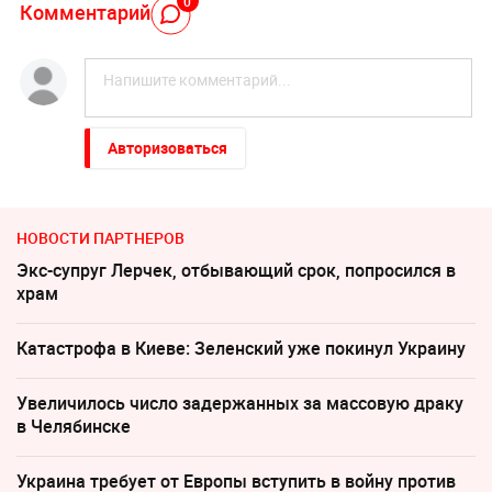
0
Комментарий
Авторизоваться
НОВОСТИ ПАРТНЕРОВ
Экс-супруг Лерчек, отбывающий срок, попросился в
храм
Катастрофа в Киеве: Зеленский уже покинул Украину
Увеличилось число задержанных за массовую драку
в Челябинске
Украина требует от Европы вступить в войну против