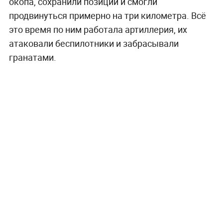
окопа, сохранили позиции и смогли
продвинуться примерно на три километра. Всё
это время по ним работала артиллерия, их
атаковали беспилотники и забрасывали
гранатами.