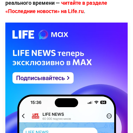
реального времени —
читайте в разделе
«Последние новости» на Life.ru
.