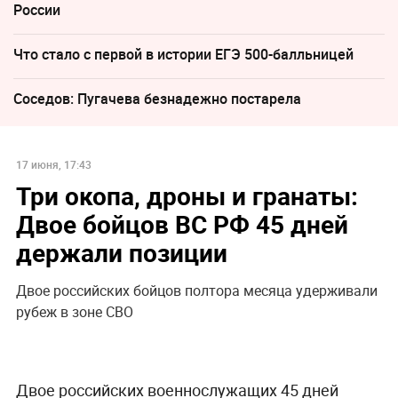
России
Что стало с первой в истории ЕГЭ 500-балльницей
Соседов: Пугачева безнадежно постарела
17 июня, 17:43
Три окопа, дроны и гранаты:
Двое бойцов ВС РФ 45 дней
держали позиции
Двое российских бойцов полтора месяца удерживали
рубеж в зоне СВО
Двое российских военнослужащих 45 дней