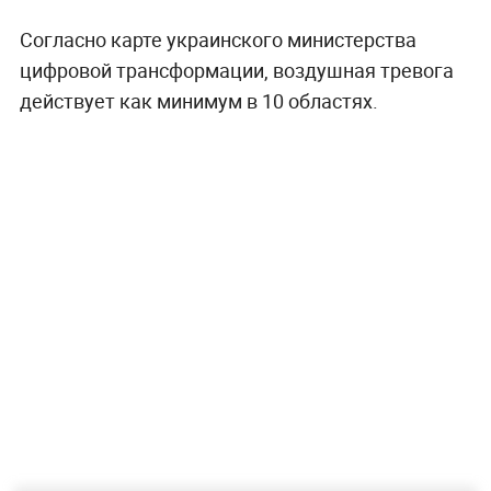
Согласно карте украинского министерства
цифровой трансформации, воздушная тревога
действует как минимум в 10 областях.