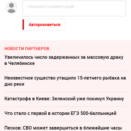
Авторизоваться
НОВОСТИ ПАРТНЕРОВ
Увеличилось число задержанных за массовую драку
в Челябинске
Неизвестное существо утащило 15-летнего рыбака на
дно реки
Катастрофа в Киеве: Зеленский уже покинул Украину
Что стало с первой в истории ЕГЭ 500-балльницей
Песков: СВО может завершиться в ближайшие часы