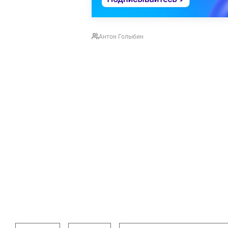
Антон Голыбин