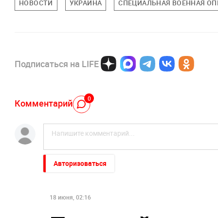
НОВОСТИ
УКРАИНА
СПЕЦИАЛЬНАЯ ВОЕННАЯ ОПЕ
Подписаться на LIFE
0
Комментарий
Авторизоваться
18 июня, 02:16