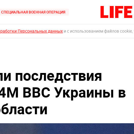
СПЕЦИАЛЬНАЯ ВОЕННАЯ ОПЕРАЦИЯ
бработки Персональных данных
и с использованием файлов cookie,
и последствия
4М ВВС Украины в
бласти