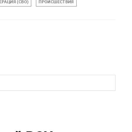
РАЦИЯ (СВО)
ПРОИСШЕСТВИЯ