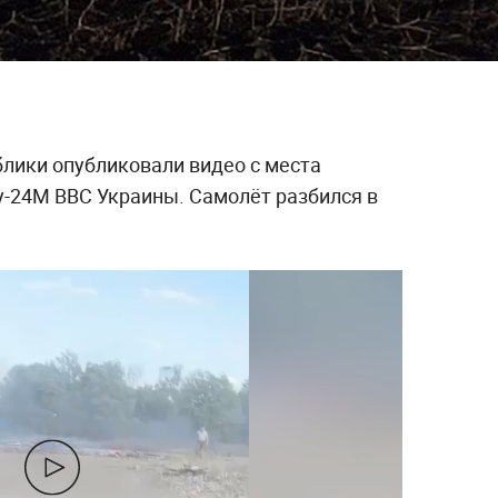
лики опубликовали видео с места
-24М ВВС Украины. Самолёт разбился в