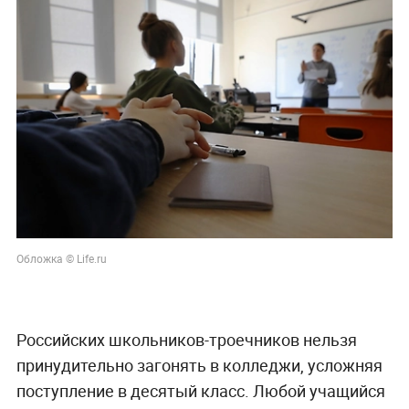
Обложка © Life.ru
Российских школьников-троечников нельзя
принудительно загонять в колледжи, усложняя
поступление в десятый класс. Любой учащийся