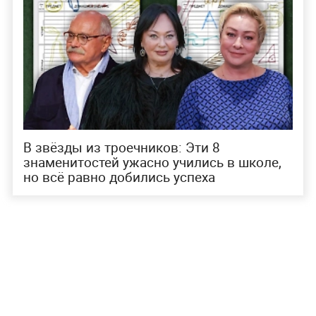
В звёзды из троечников: Эти 8
знаменитостей ужасно учились в школе,
но всё равно добились успеха