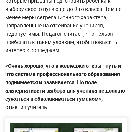
которые призваны подготовить ребёнка к
выбору своего пути ещё до 9-го класса. Тем не
менее меры сегрегационного характера,
направленные на отсеивание учеников,
недопустимы. Педагог считает, что нельзя
прибегать к таким уловкам, чтобы повысить
интерес к колледжам.
«Очень хорошо, что в колледжи открыт путь и
что система профессионального образования
поднимается и развивается. Но поле
альтернативы и выбора для ученика не должно
сужаться и обволакиваться туманом», —
отметил учитель.