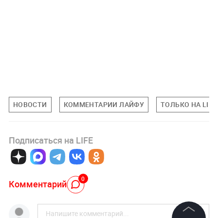
НОВОСТИ
КОММЕНТАРИИ ЛАЙФУ
ТОЛЬКО НА LIFE
Подписаться на LIFE
0
Комментарий