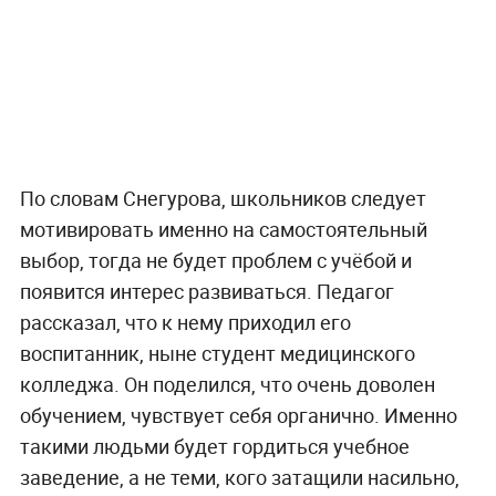
По словам Снегурова, школьников следует
мотивировать именно на самостоятельный
выбор, тогда не будет проблем с учёбой и
появится интерес развиваться. Педагог
рассказал, что к нему приходил его
воспитанник, ныне студент медицинского
колледжа. Он поделился, что очень доволен
обучением, чувствует себя органично. Именно
такими людьми будет гордиться учебное
заведение, а не теми, кого затащили насильно,