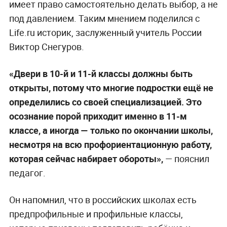
имеет право самостоятельно делать выбор, а не
под давлением. Таким мнением поделился с
Life.ru историк, заслуженный учитель России
Виктор Снегуров.
«Двери в 10-й и 11-й классы должны быть
открыты, потому что многие подростки ещё не
определились со своей специализацией. Это
осознание порой приходит именно в 11-м
классе, а иногда — только по окончании школы,
несмотря на всю профориентационную работу,
которая сейчас набирает обороты»,
— пояснил
педагог.
Он напомнил, что в российских школах есть
предпрофильные и профильные классы,