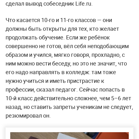
сделал вывод собеседник Life.ru.
Что касается 10-го и 11-го классов — они
должны быть открыты для тех, кто желает
продолжать обучение. Если же ребёнок
совершенно не готов, вёл себя неподобающим
образом и учился, мягко говоря, прохладно, с
ним можно вести беседу, но это не значит, что
его надо направлять в колледж: там тоже
нужно учиться и иметь пристрастие к
профессии, сказал педагог. Сейчас попасть в
10-й класс действительно сложнее, чем 5–6 лет
назад, но ставить запреты ученикам не следует,
резюмировал он.