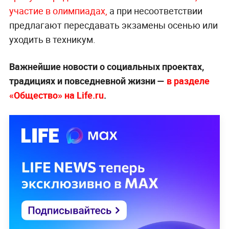
участие в олимпиадах,
а при несоответствии
предлагают пересдавать экзамены осенью или
уходить в техникум.
Важнейшие новости о социальных проектах,
традициях и повседневной жизни —
в разделе
«Общество» на Life.ru
.