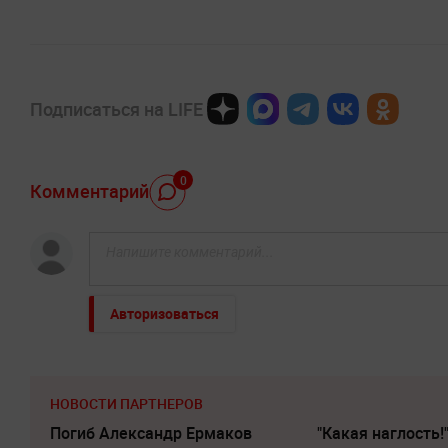
Подписаться на LIFE
0
Комментарий
Авторизоваться
НОВОСТИ ПАРТНЕРОВ
Погиб Александр Ермаков
"Какая наглость!