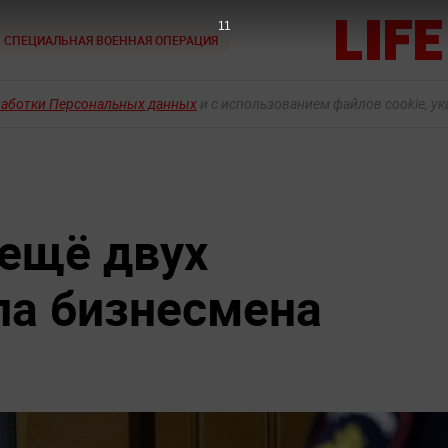
10
СПЕЦИАЛЬНАЯ ВОЕННАЯ ОПЕРАЦИЯ
работки Персональных данных
и с использованием файлов cookie, у
 ещё двух
ла бизнесмена