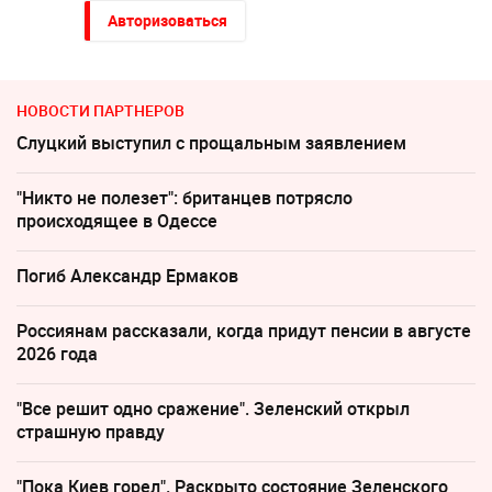
Авторизоваться
НОВОСТИ ПАРТНЕРОВ
Слуцкий выступил с прощальным заявлением
"Никто не полезет": британцев потрясло
происходящее в Одессе
Погиб Александр Ермаков
Россиянам рассказали, когда придут пенсии в августе
2026 года
"Все решит одно сражение". Зеленский открыл
страшную правду
"Пока Киев горел". Раскрыто состояние Зеленского