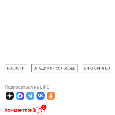
НОВОСТИ
ВЛАДИМИР СОЛОВЬЕВ
ВИКТОРИЯ БОН
Подписаться на LIFE
2
Комментарий