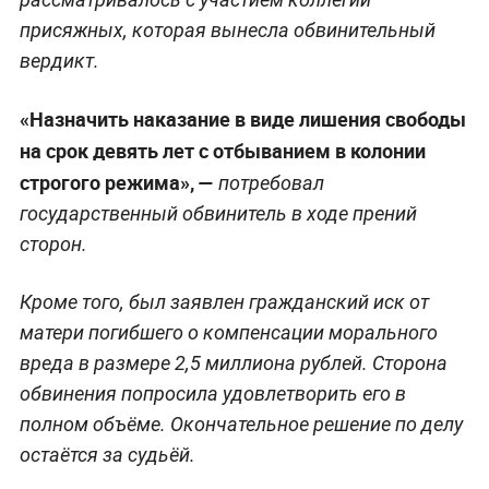
присяжных, которая вынесла обвинительный
вердикт.
«Назначить наказание в виде лишения свободы
на срок девять лет с отбыванием в колонии
строгого режима», —
потребовал
государственный обвинитель в ходе прений
сторон.
Кроме того, был заявлен гражданский иск от
матери погибшего о компенсации морального
вреда в размере 2,5 миллиона рублей. Сторона
обвинения попросила удовлетворить его в
полном объёме. Окончательное решение по делу
остаётся за судьёй.