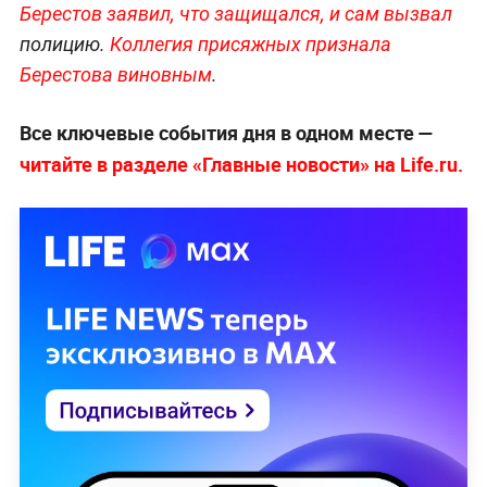
Берестов заявил, что защищался, и сам вызвал
полицию.
Коллегия присяжных признала
Берестова виновным
.
Все ключевые события дня в одном месте —
читайте в разделе «Главные новости» на Life.ru.