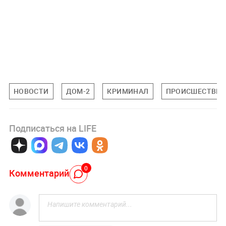
НОВОСТИ
ДОМ-2
КРИМИНАЛ
ПРОИСШЕСТВИ
Подписаться на LIFE
0
Комментарий