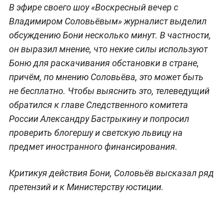
В эфире своего шоу «Воскресный вечер с
Владимиром Соловьёвым» журналист выделил
обсуждению Бони несколько минут. В частности,
он выразил мнение, что некие силы используют
Боню для раскачивания обстановки в стране,
причём, по мнению Соловьёва, это может быть
не бесплатно. Чтобы выяснить это, телеведущий
обратился к главе Следственного комитета
России Александру Бастрыкину и попросил
проверить блогершу и светскую львицу на
предмет иностранного финансирования.
Критикуя действия Бони, Соловьёв высказал ряд
претензий и к Министерству юстиции.