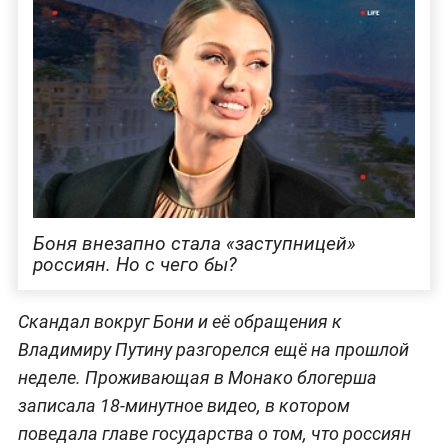
Боня внезапно стала «заступницей»
россиян. Но с чего бы?
Скандал вокруг Бони и её обращения к
Владимиру Путину разгорелся ещё на прошлой
неделе. Проживающая в Монако блогерша
записала 18-минутное видео, в котором
поведала главе государства о том, что россиян