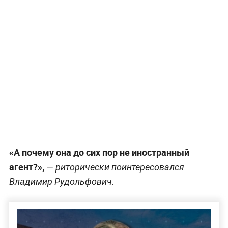
«А почему она до сих пор не иностранный
агент?»,
— риторически поинтересовался
Владимир Рудольфович.