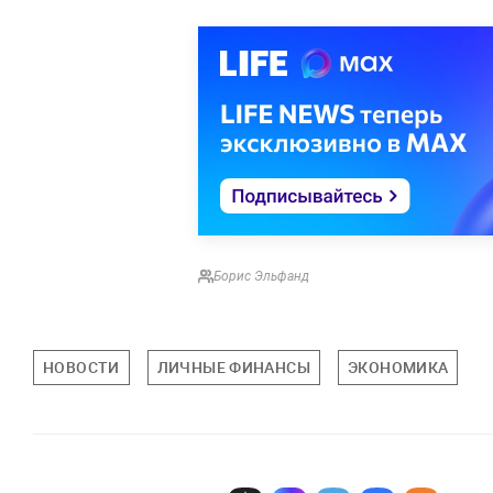
Борис Эльфанд
НОВОСТИ
ЛИЧНЫЕ ФИНАНСЫ
ЭКОНОМИКА