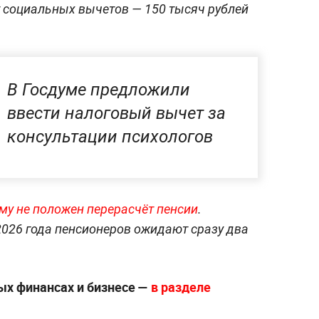
 социальных вычетов — 150 тысяч рублей
В Госдуме предложили
ввести налоговый вычет за
консультации психологов
му не положен перерасчёт пенсии
.
 2026 года пенсионеров ожидают сразу два
ых финансах и бизнесе —
в разделе