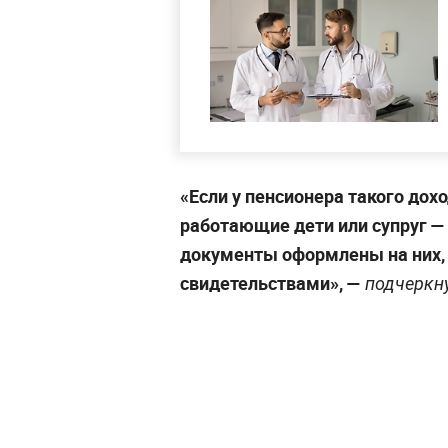
«Если у пенсионера такого дох
работающие дети или супруг — 
документы оформлены на них,
свидетельствами», —
подчеркн