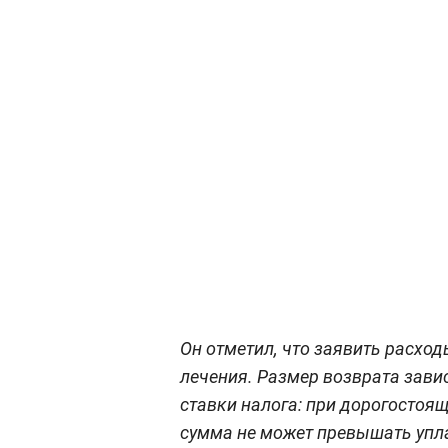
Он отметил, что заявить расход
лечения. Размер возврата завис
ставки налога: при дорогостоящ
сумма не может превышать упла