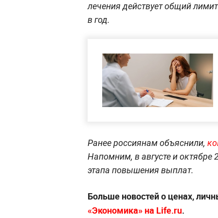
лечения действует общий лимит
в год.
Ранее россиянам объяснили,
ко
Напомним, в августе и октябре
этапа повышения выплат.
Больше новостей о ценах, личн
«Экономика» на Life.ru
.