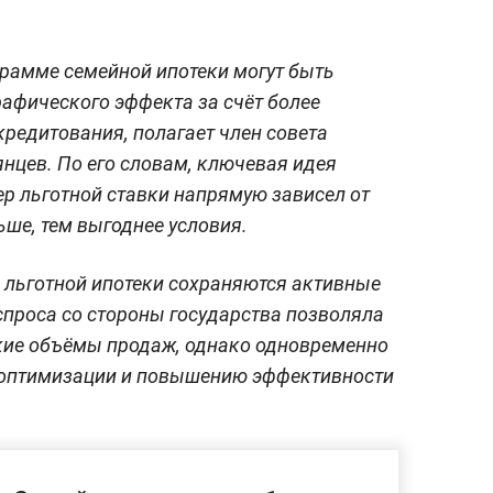
рамме семейной ипотеки могут быть
афического эффекта за счёт более
редитования, полагает член совета
нцев. По его словам, ключевая идея
ер льготной ставки напрямую зависел от
льше, тем выгоднее условия.
 льготной ипотеки сохраняются активные
проса со стороны государства позволяла
ие объёмы продаж, однако одновременно
 оптимизации и повышению эффективности