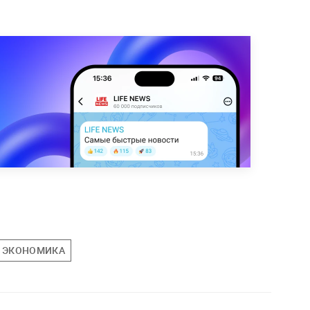
ЭКОНОМИКА