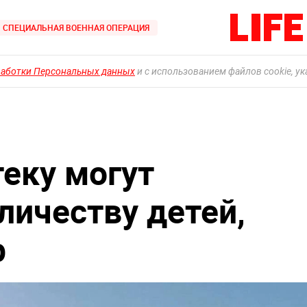
СПЕЦИАЛЬНАЯ ВОЕННАЯ ОПЕРАЦИЯ
работки Персональных данных
и с использованием файлов cookie, у
еку могут
личеству детей,
р