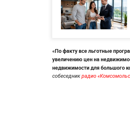
«По факту все льготные прогр
увеличению цен на недвижимо
недвижимости для большого к
собеседник
радио «Комсомольс