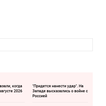
азали, когда
"Придется нанести удар". На
августе 2026
Западе высказались о войне с
Россией