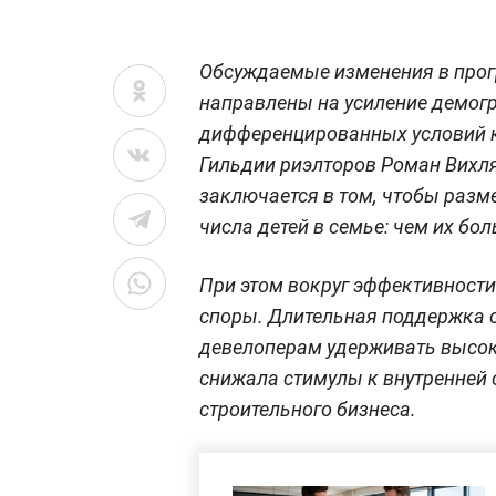
Обсуждаемые изменения в прог
направлены на усиление демогр
дифференцированных условий к
Гильдии риэлторов Роман Вихля
заключается в том, чтобы разм
числа детей в семье: чем их бо
При этом вокруг эффективности
споры. Длительная поддержка с
девелоперам удерживать высок
снижала стимулы к внутренней
строительного бизнеса.