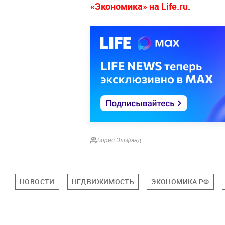
«Экономика» на Life.ru
.
Борис Эльфанд
НОВОСТИ
НЕДВИЖИМОСТЬ
ЭКОНОМИКА РФ