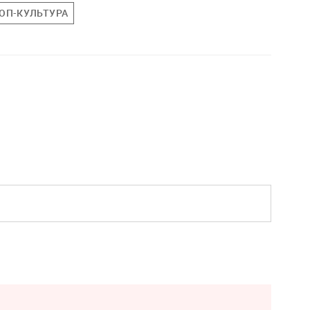
ОП-КУЛЬТУРА