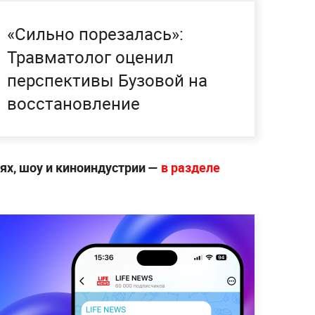
«Сильно порезалась»:
Травматолог оценил
перспективы Бузовой на
восстановление
ях, шоу и киноиндустрии —
в разделе