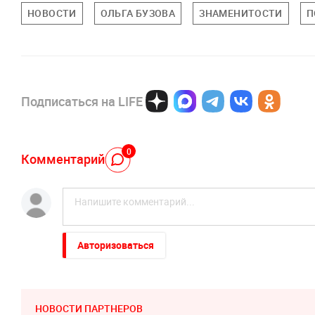
НОВОСТИ
ОЛЬГА БУЗОВА
ЗНАМЕНИТОСТИ
П
Подписаться на LIFE
0
Комментарий
Авторизоваться
НОВОСТИ ПАРТНЕРОВ