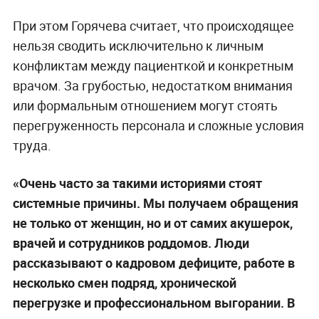
При этом Горячева считает, что происходящее
нельзя сводить исключительно к личным
конфликтам между пациенткой и конкретным
врачом. За грубостью, недостатком внимания
или формальным отношением могут стоять
перегруженность персонала и сложные условия
труда.
«Очень часто за такими историями стоят
системные причины. Мы получаем обращения
не только от женщин, но и от самих акушерок,
врачей и сотрудников роддомов. Люди
рассказывают о кадровом дефиците, работе в
несколько смен подряд, хронической
перегрузке и профессиональном выгорании. В