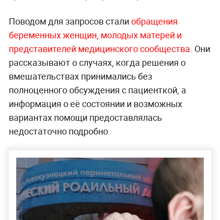
Поводом для запросов стали
обращения
беременных женщин, молодых матерей и
представителей медицинского сообщества.
Они
рассказывают о случаях, когда решения о
вмешательствах принимались без
полноценного обсуждения с пациенткой, а
информация о её состоянии и возможных
вариантах помощи предоставлялась
недостаточно подробно.