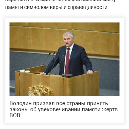
памяти символом веры и справедливости.
Володин призвал все страны принять
законы об увековечивании памяти жертв
ВОВ