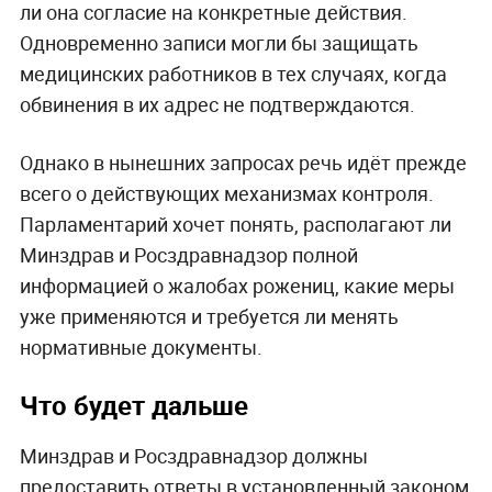
ли она согласие на конкретные действия.
Одновременно записи могли бы защищать
медицинских работников в тех случаях, когда
обвинения в их адрес не подтверждаются.
Однако в нынешних запросах речь идёт прежде
всего о действующих механизмах контроля.
Парламентарий хочет понять, располагают ли
Минздрав и Росздравнадзор полной
информацией о жалобах рожениц, какие меры
уже применяются и требуется ли менять
нормативные документы.
Что будет дальше
Минздрав и Росздравнадзор должны
предоставить ответы в установленный законом