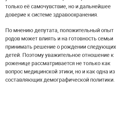
только её самочувствие, но и дальнейшее
доверие к системе здравоохранения.
По мнению депутата, положительный опыт
родов может влиять и на готовность семьи
принимать решение о рождении следующих
детей. Поэтому уважительное отношение к
роженице рассматривается не только как
вопрос медицинской этики, но и как одна из
составляющих демографической политики.