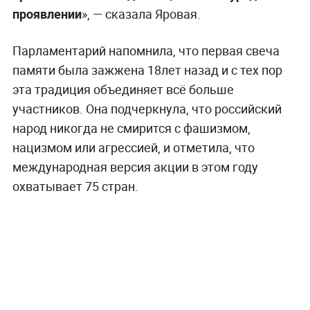
проявлении
», — сказала Яровая.
Парламентарий напомнила, что первая свеча
памяти была зажжена 18лет назад и с тех пор
эта традиция объединяет всё больше
участников. Она подчеркнула, что российский
народ никогда не смирится с фашизмом,
нацизмом или агрессией, и отметила, что
международная версия акции в этом году
охватывает 75 стран.