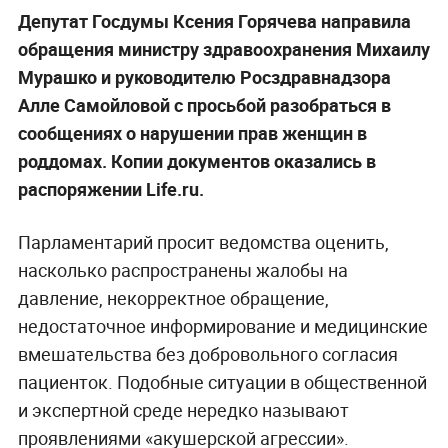
Депутат Госдумы Ксения Горячева направила
обращения министру здравоохранения Михаилу
Мурашко и руководителю Росздравнадзора
Алле Самойловой с просьбой разобраться в
сообщениях о нарушении прав женщин в
роддомах. Копии документов оказались в
распоряжении Life.ru.
Парламентарий просит ведомства оценить,
насколько распространены жалобы на
давление, некорректное обращение,
недостаточное информирование и медицинские
вмешательства без добровольного согласия
пациенток. Подобные ситуации в общественной
и экспертной среде нередко называют
проявлениями «акушерской агрессии».