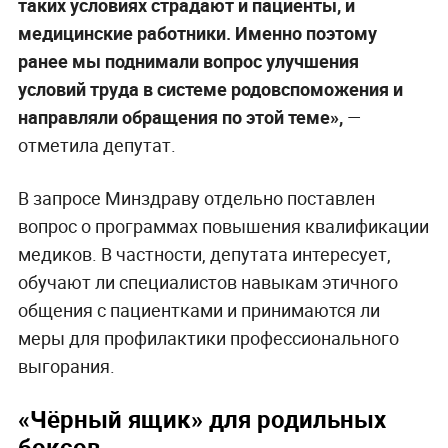
таких условиях страдают и пациенты, и
медицинские работники. Именно поэтому
ранее мы поднимали вопрос улучшения
условий труда в системе родовспоможения и
направляли обращения по этой теме»,
—
отметила депутат.
В запросе Минздраву отдельно поставлен
вопрос о программах повышения квалификации
медиков. В частности, депутата интересует,
обучают ли специалистов навыкам этичного
общения с пациентками и принимаются ли
меры для профилактики профессионального
выгорания.
«Чёрный ящик» для родильных
боксов