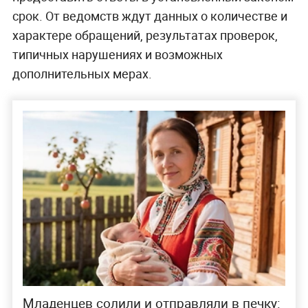
срок. От ведомств ждут данных о количестве и
характере обращений, результатах проверок,
типичных нарушениях и возможных
дополнительных мерах.
Младенцев солили и отправляли в печку: