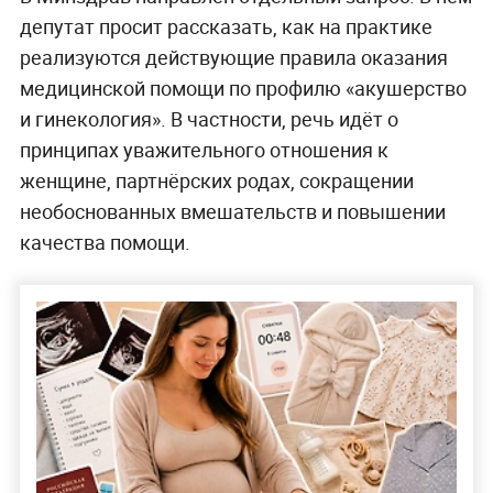
депутат просит рассказать, как на практике
реализуются действующие правила оказания
медицинской помощи по профилю «акушерство
и гинекология». В частности, речь идёт о
принципах уважительного отношения к
женщине, партнёрских родах, сокращении
необоснованных вмешательств и повышении
качества помощи.