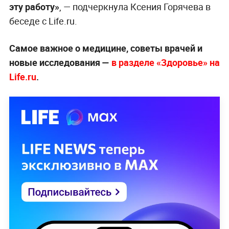
эту работу»
, — подчеркнула Ксения Горячева в
беседе с Life.ru.
Самое важное о медицине, советы врачей и
новые исследования —
в разделе «Здоровье» на
Life.ru
.