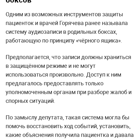
Одним из возможных инструментов защиты
пациенток и врачей Горячева ранее называла
систему аудиозаписи в родильных боксах,
работающую по принципу «чёрного ящика».
Предполагается, что записи должны храниться
в защищённом режиме и не могут
использоваться произвольно. Доступ к ним
предлагалось предоставлять только
уполномоченным органам при разборе жалоб и
спорных ситуаций.
По замыслу депутата, такая система могла бы
помочь восстановить ход событий, установить,
какие объяснения получила пациентка и давала