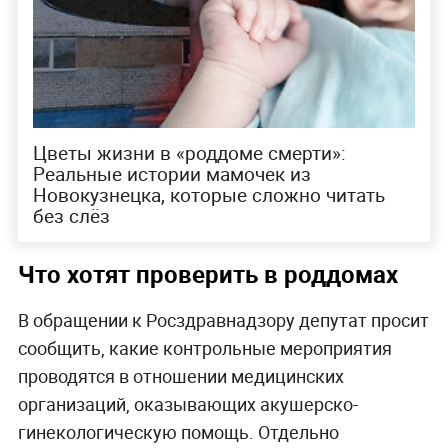
Цветы жизни в «роддоме смерти»:
Реальные истории мамочек из
Новокузнецка, которые сложно читать
без слёз
Что хотят проверить в роддомах
В обращении к Росздравнадзору депутат просит
сообщить, какие контрольные мероприятия
проводятся в отношении медицинских
организаций, оказывающих акушерско-
гинекологическую помощь. Отдельно