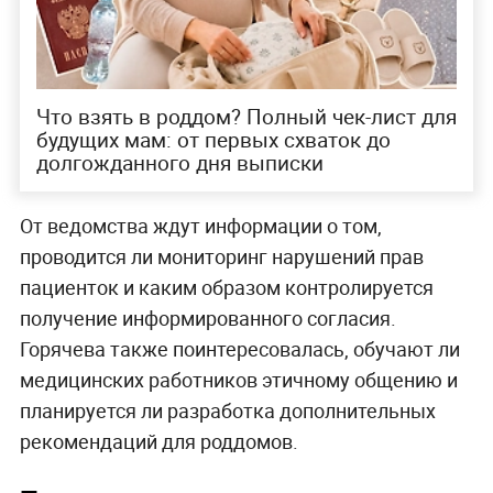
Что взять в роддом? Полный чек-лист для
будущих мам: от первых схваток до
долгожданного дня выписки
От ведомства ждут информации о том,
проводится ли мониторинг нарушений прав
пациенток и каким образом контролируется
получение информированного согласия.
Горячева также поинтересовалась, обучают ли
медицинских работников этичному общению и
планируется ли разработка дополнительных
рекомендаций для роддомов.