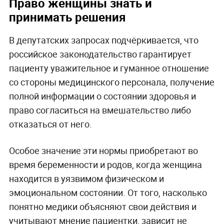
Право женщины знать и
принимать решения
В депутатских запросах подчёркивается, что
российское законодательство гарантирует
пациенту уважительное и гуманное отношение
со стороны медицинского персонала, получение
полной информации о состоянии здоровья и
право согласиться на вмешательство либо
отказаться от него.
Особое значение эти нормы приобретают во
время беременности и родов, когда женщина
находится в уязвимом физическом и
эмоциональном состоянии. От того, насколько
понятно медики объясняют свои действия и
учитывают мнение пациентки, зависит не