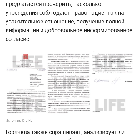
предлагается проверить, насколько
учреждения соблюдают право пациенток на
уважительное отношение, получение полной
информации и добровольное информированное
согласие.
Источник © LIFE
Горячева также спрашивает, анализирует ли