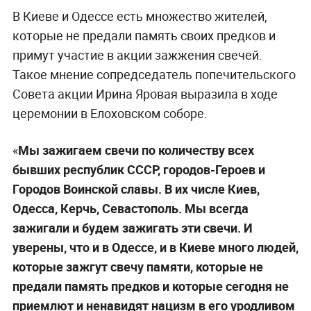
В Киеве и Одессе есть множество жителей,
которые не предали память своих предков и
примут участие в акции зажжения свечей.
Такое мнение сопредседатель попечительского
Совета акции Ирина Яровая выразила в ходе
церемонии в Елоховском соборе.
«
Мы зажигаем свечи по количеству всех
бывших республик СССР, городов-Героев и
Городов Воинской славы. В их числе Киев,
Одесса, Керчь, Севастополь. Мы всегда
зажигали и будем зажигать эти свечи. И
уверены, что и в Одессе, и в Киеве много людей,
которые зажгут свечу памяти, которые не
предали память предков и которые сегодня не
приемлют и ненавидят нацизм в его уродливом