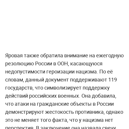
Яровая также обратила внимание на ежегодную
резолюцию России в ООН, касающуюся
недопустимости героизации нацизма. По её
словам, данный документ поддерживают 119
государств, что символизирует поддержку
действий российских военных. Она добавила,
что атаки на гражданские объекты в России
демонстрируют жестокость противника, однако
это не меняет того факта, что у нацизма нет
перспектив. В заключение она назвала свечу