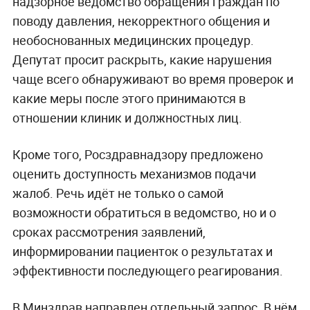
надзорное ведомство обращения граждан по
поводу давления, некорректного общения и
необоснованных медицинских процедур.
Депутат просит раскрыть, какие нарушения
чаще всего обнаруживают во время проверок и
какие меры после этого принимаются в
отношении клиник и должностных лиц.
Кроме того, Росздравнадзору предложено
оценить доступность механизмов подачи
жалоб. Речь идёт не только о самой
возможности обратиться в ведомство, но и о
сроках рассмотрения заявлений,
информировании пациенток о результатах и
эффективности последующего реагирования.
В Минздрав направлен отдельный запрос. В нём