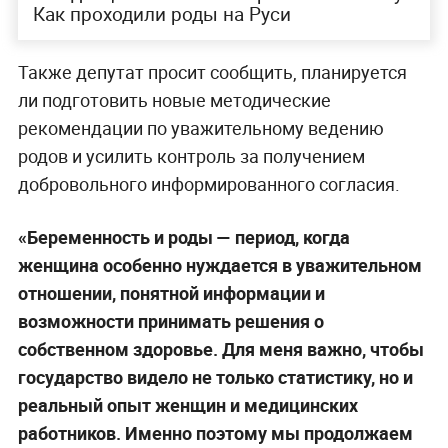
Как проходили роды на Руси
Также депутат просит сообщить, планируется
ли подготовить новые методические
рекомендации по уважительному ведению
родов и усилить контроль за получением
добровольного информированного согласия.
«Беременность и роды — период, когда
женщина особенно нуждается в уважительном
отношении, понятной информации и
возможности принимать решения о
собственном здоровье. Для меня важно, чтобы
государство видело не только статистику, но и
реальный опыт женщин и медицинских
работников. Именно поэтому мы продолжаем