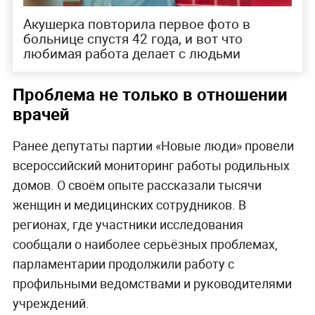
Акушерка повторила первое фото в
больнице спустя 42 года, и вот что
любимая работа делает с людьми
Проблема не только в отношении
врачей
Ранее депутаты партии «Новые люди» провели
всероссийский мониторинг работы родильных
домов. О своём опыте рассказали тысячи
женщин и медицинских сотрудников. В
регионах, где участники исследования
сообщали о наиболее серьёзных проблемах,
парламентарии продолжили работу с
профильными ведомствами и руководителями
учреждений.