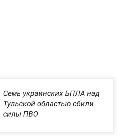
Семь украинских БПЛА над
Тульской областью сбили
силы ПВО