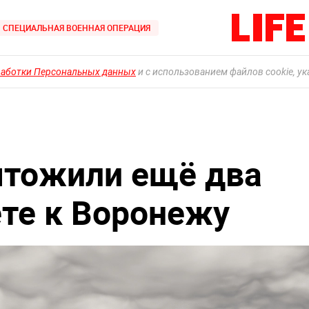
СПЕЦИАЛЬНАЯ ВОЕННАЯ ОПЕРАЦИЯ
работки Персональных данных
и с использованием файлов cookie, у
чтожили ещё два
ёте к Воронежу