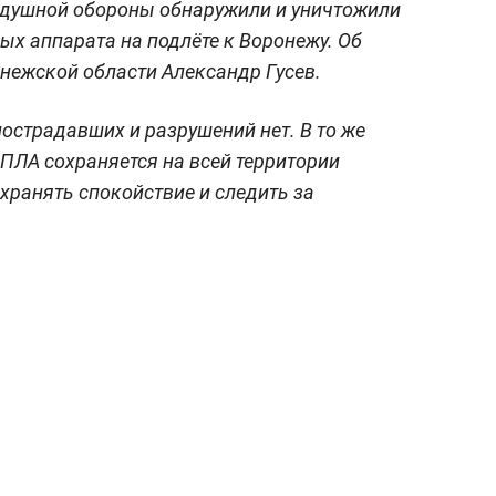
душной обороны обнаружили и уничтожили
ых аппарата на подлёте к Воронежу. Об
нежской области Александр Гусев.
страдавших и разрушений нет. В то же
ПЛА сохраняется на всей территории
хранять спокойствие и следить за