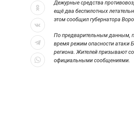
Дежурные средства противовоз
ещё два беспилотных летательн
этом сообщил губернатора Воро
По предварительным данным, по
время режим опасности атаки Б
региона. Жителей призывают со
официальными сообщениями.