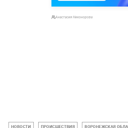
Анастасия Никонорова
НОВОСТИ
ПРОИСШЕСТВИЯ
ВОРОНЕЖСКАЯ ОБЛ