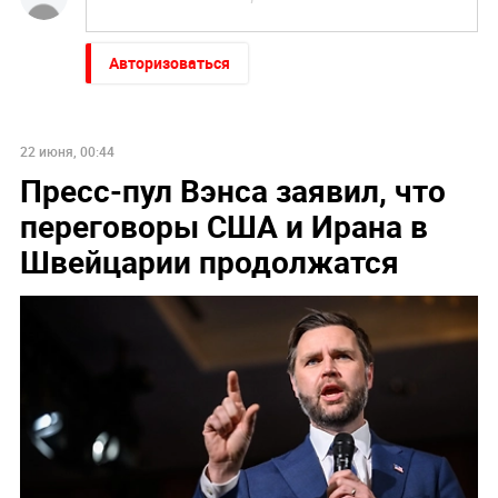
Авторизоваться
22 июня, 00:44
Пресс-пул Вэнса заявил, что
переговоры США и Ирана в
Швейцарии продолжатся