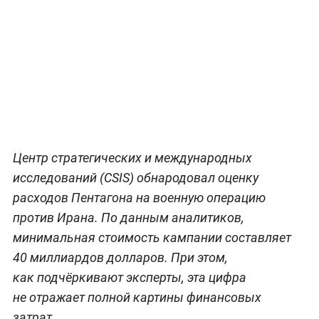
Центр стратегических и международных
исследований (CSIS) обнародовал оценку
расходов Пентагона на военную операцию
против Ирана. По данным аналитиков,
минимальная стоимость кампании составляет
40 миллиардов долларов. При этом,
как подчёркивают эксперты, эта цифра
не отражает полной картины финансовых
затрат.