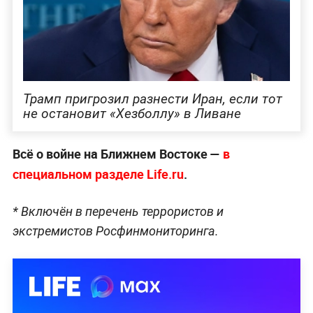
Трамп пригрозил разнести Иран, если тот
не остановит «Хезболлу» в Ливане
Всё о войне на Ближнем Востоке —
в
специальном разделе Life.ru
.
* Включён в перечень террористов и
экстремистов Росфинмониторинга.