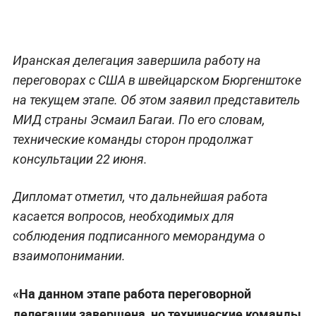
Иранская делегация завершила работу на
переговорах с США в швейцарском Бюргенштоке
на текущем этапе. Об этом заявил представитель
МИД страны Эсмаил Багаи. По его словам,
технические команды сторон продолжат
консультации 22 июня.
Дипломат отметил, что дальнейшая работа
касается вопросов, необходимых для
соблюдения подписанного меморандума о
взаимопонимании.
«На данном этапе работа переговорной
делегации завершена, но технические команды