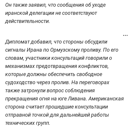
Он также заявил, что сообщения об уходе
иранской делегации не соответствуют
действительности.
Дипломат добавил, что стороны обсудили
сигналы Ирана по Ормузскому проливу. По его
словам, участники консультаций говорили о
механизмах предотвращения конфликтов,
которые должны обеспечить свободное
судоходство через пролив. На переговорах
также затронули вопрос соблюдения
прекращения огня на юге Ливана. Американская
сторона считает прошедшие консультации
отправной точкой для дальнейшей работы
технических групп.