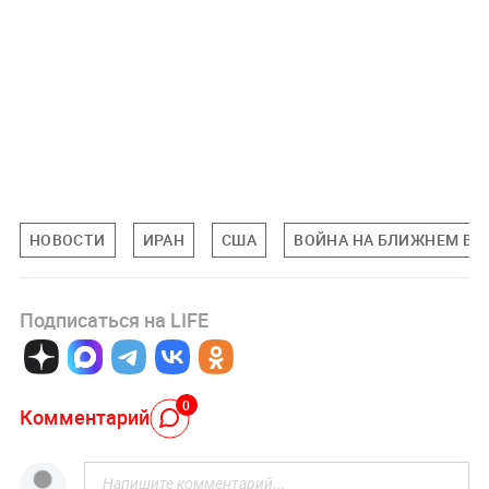
НОВОСТИ
ИРАН
США
ВОЙНА НА БЛИЖНЕМ ВО
Подписаться на LIFE
0
Комментарий