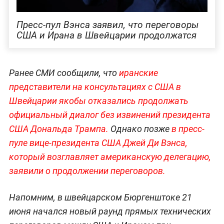
Пресс-пул Вэнса заявил, что переговоры
США и Ирана в Швейцарии продолжатся
Ранее СМИ сообщили, что
иранские
представители на консультациях с США в
Швейцарии якобы отказались продолжать
официальный диалог без извинений президента
США Дональда Трампа.
Однако позже
в пресс-
пуле вице-президента США Джей Ди Вэнса,
который возглавляет американскую делегацию,
заявили о продолжении переговоров.
Напомним, в швейцарском Бюргенштоке 21
июня начался новый раунд прямых технических