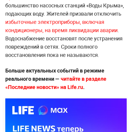
большинство насосных станций «Воды Крыма»,
подающих воду. Жителей призвали отключить
избыточные электроприборы, включая
кондиционеры, на время ликвидации аварии
.
Водоснабжение восстановят после устранения
повреждений в сетях. Сроки полного
восстановления пока не называются.
Больше актуальных событий в режиме
реального времени —
читайте в разделе
«Последние новости» на Life.ru
.