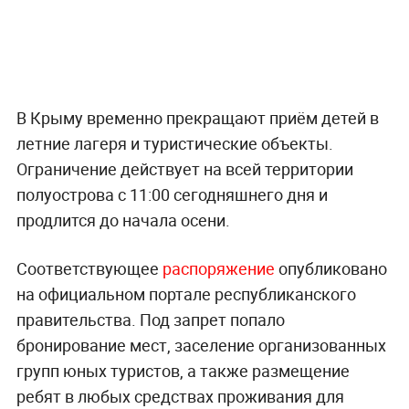
В Крыму временно прекращают приём детей в
летние лагеря и туристические объекты.
Ограничение действует на всей территории
полуострова с 11:00 сегодняшнего дня и
продлится до начала осени.
Соответствующее
распоряжение
опубликовано
на официальном портале республиканского
правительства. Под запрет попало
бронирование мест, заселение организованных
групп юных туристов, а также размещение
ребят в любых средствах проживания для