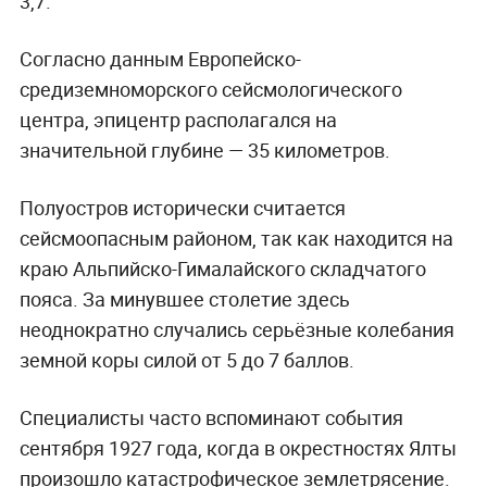
3,7.
Согласно данным Европейско-
средиземноморского сейсмологического
центра, эпицентр располагался на
значительной глубине — 35 километров.
Полуостров исторически считается
сейсмоопасным районом, так как находится на
краю Альпийско-Гималайского складчатого
пояса. За минувшее столетие здесь
неоднократно случались серьёзные колебания
земной коры силой от 5 до 7 баллов.
Специалисты часто вспоминают события
сентября 1927 года, когда в окрестностях Ялты
произошло катастрофическое землетрясение.