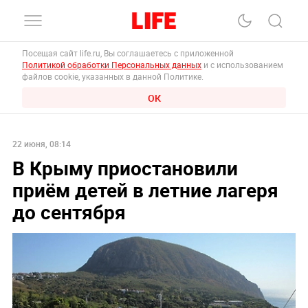
Посещая сайт life.ru, Вы соглашаетесь с приложенной
Политикой обработки Персональных данных
и с использованием
файлов cookie, указанных в данной Политике.
ОК
22 июня, 08:14
В Крыму приостановили
приём детей в летние лагеря
до сентября