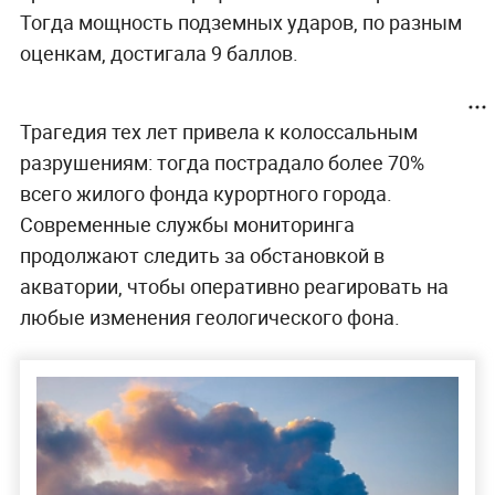
Тогда мощность подземных ударов, по разным
оценкам, достигала 9 баллов.
Трагедия тех лет привела к колоссальным
разрушениям: тогда пострадало более 70%
всего жилого фонда курортного города.
Современные службы мониторинга
продолжают следить за обстановкой в
акватории, чтобы оперативно реагировать на
любые изменения геологического фона.