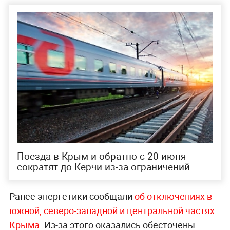
Поезда в Крым и обратно с 20 июня
сократят до Керчи из-за ограничений
Ранее энергетики сообщали
об отключениях в
южной, северо-западной и центральной частях
Крыма.
Из-за этого оказались обесточены