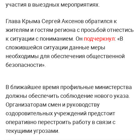
участия в выездных мероприятиях.
Глава Крыма Сергей Аксенов обратился к
жителям и гостям региона с просьбой отнестись
к ситуации с пониманием. Он
подчеркнул
: «В
сложившейся ситуации данные меры
необходимы для обеспечения общественной
безопасности».
В ближайшее время профильные министерства
должны обеспечить соблюдение нового указа.
Организаторам смен и руководству
оздоровительных учреждений предстоит
оперативно перестроить работу в связи с
текущими угрозами.