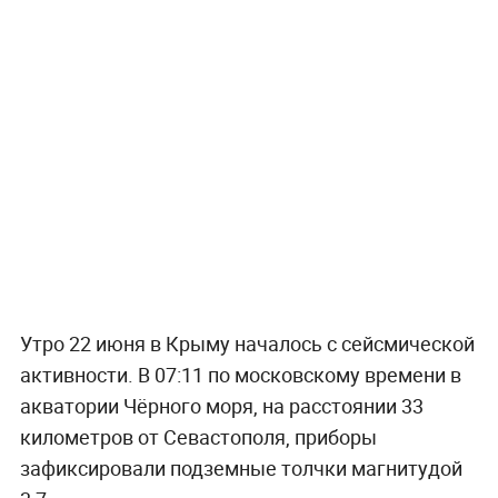
Утро 22 июня в Крыму началось с сейсмической
активности. В 07:11 по московскому времени в
акватории Чёрного моря, на расстоянии 33
километров от Севастополя, приборы
зафиксировали подземные толчки магнитудой