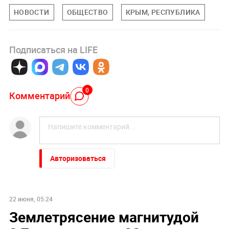
НОВОСТИ
ОБЩЕСТВО
КРЫМ, РЕСПУБЛИКА
Подписаться на LIFE
0
Комментарий
Авторизоваться
22 июня, 05:24
Землетрясение магнитудой