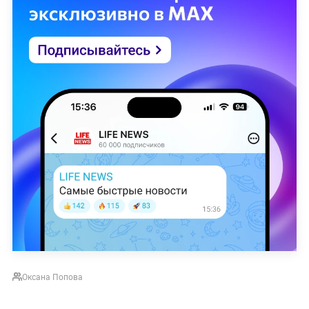
Оксана Попова