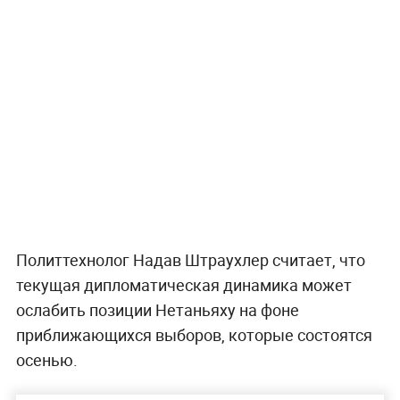
Политтехнолог Надав Штраухлер считает, что
текущая дипломатическая динамика может
ослабить позиции Нетаньяху на фоне
приближающихся выборов, которые состоятся
осенью.