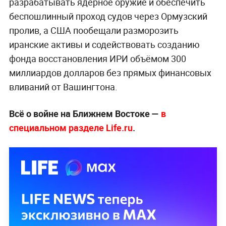
разрабатывать ядерное оружие и обеспечить
беспошлинный проход судов через Ормузский
пролив, а США пообещали разморозить
иранские активы и содействовать созданию
фонда восстановления ИРИ объёмом 300
миллиардов долларов без прямых финансовых
вливаний от Вашингтона.
Всё о войне на Ближнем Востоке —
в
специальном разделе Life.ru
.