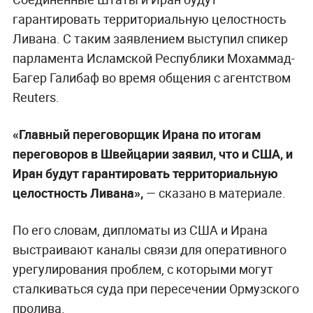
гарантировать территориальную целостность
Ливана. С таким заявлением выступил спикер
парламента Исламской Республики Мохаммад-
Багер Галибаф во время общения с агентством
Reuters.
«Главный переговорщик Ирана по итогам
переговоров в Швейцарии заявил, что и США, и
Иран будут гарантировать территориальную
целостность Ливана»,
— сказано в материале.
По его словам, дипломаты из США и Ирана
выстраивают каналы связи для оперативного
урегулирования проблем, с которыми могут
сталкиваться суда при пересечении Ормузского
пролива.