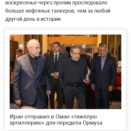
воскресенье через пролив проследовало
больше нефтяных танкеров, чем за любой
другой день в истории.
Иран отправил в Оман «тяжёлую
артиллерию» для передела Ормуза