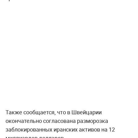
Также сообщается, что в Швейцарии
окончательно согласована разморозка
заблокированных иранских активов на 12
миллиардов долларов.