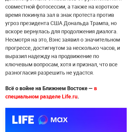
совместной фотосессии, а также на короткое
время покинула зал в знак протеста против
угроз президента США Дональда Трампа, но
вскоре вернулась для продолжения диалога.
Несмотря на это, Вэнс заявил о значительном
прогрессе, достигнутом за несколько часов, и
выразил надежду на продвижение по
ключевым вопросам, хотя и признал, что все
разногласия разрешить не удастся.
Всё о войне на Ближнем Востоке —
в
специальном разделе Life.ru
.