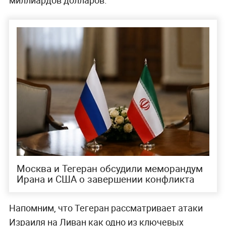
Москва и Тегеран обсудили меморандум
Ирана и США о завершении конфликта
Напомним, что Тегеран рассматривает атаки
Израиля на Ливан как одно из ключевых