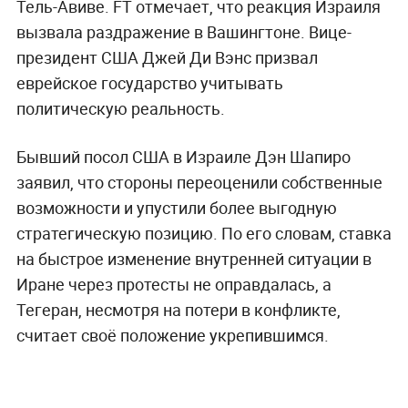
Тель-Авиве. FT отмечает, что реакция Израиля
вызвала раздражение в Вашингтоне. Вице-
президент США Джей Ди Вэнс призвал
еврейское государство учитывать
политическую реальность.
Бывший посол США в Израиле Дэн Шапиро
заявил, что стороны переоценили собственные
возможности и упустили более выгодную
стратегическую позицию. По его словам, ставка
на быстрое изменение внутренней ситуации в
Иране через протесты не оправдалась, а
Тегеран, несмотря на потери в конфликте,
считает своё положение укрепившимся.