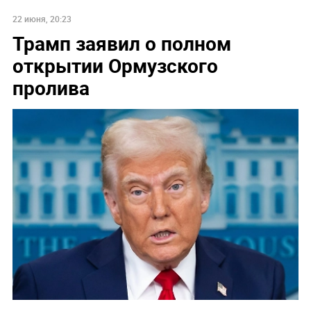
22 июня, 20:23
Трамп заявил о полном
открытии Ормузского
пролива