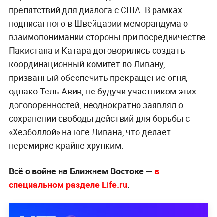
препятствий для диалога с США. В рамках
подписанного в Швейцарии меморандума о
взаимопонимании стороны при посредничестве
Пакистана и Катара договорились создать
координационный комитет по Ливану,
призванный обеспечить прекращение огня,
однако Тель-Авив, не будучи участником этих
договорённостей, неоднократно заявлял о
сохранении свободы действий для борьбы с
«Хезболлой» на юге Ливана, что делает
перемирие крайне хрупким.
Всё о войне на Ближнем Востоке —
в
специальном разделе Life.ru
.