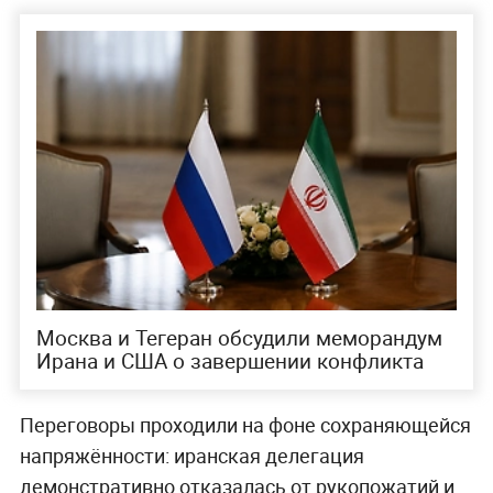
Москва и Тегеран обсудили меморандум
Ирана и США о завершении конфликта
Переговоры проходили на фоне сохраняющейся
напряжённости: иранская делегация
демонстративно отказалась от рукопожатий и