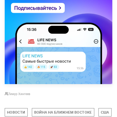
Тимур Хингеев
НОВОСТИ
ВОЙНА НА БЛИЖНЕМ ВОСТОКЕ
США