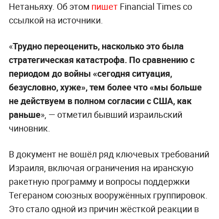
Нетаньяху. Об этом
пишет
Financial Times со
ссылкой на источники.
«
Трудно переоценить, насколько это была
стратегическая катастрофа. По сравнению с
периодом до войны «сегодня ситуация,
безусловно, хуже», тем более что «мы больше
не действуем в полном согласии с США, как
раньше
», — отметил бывший израильский
чиновник.
В документ не вошёл ряд ключевых требований
Израиля, включая ограничения на иранскую
ракетную программу и вопросы поддержки
Тегераном союзных вооружённых группировок.
Это стало одной из причин жёсткой реакции в