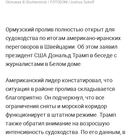
Обложка © Shutterstock / FOTODOM /Joshua Sukoff
Ормузский пролив полностью открыт для
судоходства по итогам американо-иранских
переговоров в Швейцарии. Об этом заявил
президент США Дональд Трамп в беседе с
журналистами в Белом доме.
Американский лидер констатировал, что
ситуация в районе пролива складывается
благоприятно. Он подчеркнул, что все
ограничения сняты и морской коридор
функционирует в штатном режиме. Трамп
также обратил внимание на возросшую
интенсивность судоходства. По его данным, в