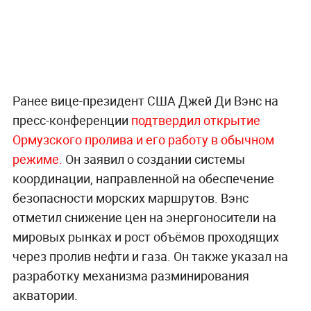
Ранее вице-президент США Джей Ди Вэнс на
пресс-конференции
подтвердил открытие
Ормузского пролива и его работу в обычном
режиме.
Он заявил о создании системы
координации, направленной на обеспечение
безопасности морских маршрутов. Вэнс
отметил снижение цен на энергоносители на
мировых рынках и рост объёмов проходящих
через пролив нефти и газа. Он также указал на
разработку механизма разминирования
акватории.