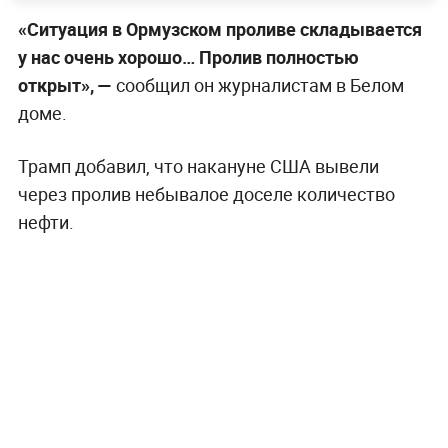
«Ситуация в Ормузском проливе складывается
у нас очень хорошо… Пролив полностью
открыт», —
сообщил он журналистам в Белом
доме.
Трамп добавил, что накануне США вывели
через пролив небывалое доселе количество
нефти.