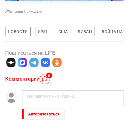
Виталий Приходько
НОВОСТИ
ИРАН
США
ЛИВАН
ВОЙНА НА Б
Подписаться на LIFE
0
Комментарий
Авторизоваться