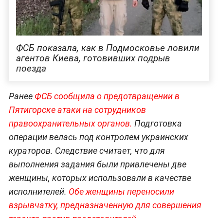
ФСБ показала, как в Подмосковье ловили
агентов Киева, готовивших подрыв
поезда
Ранее
ФСБ сообщила о предотвращении в
Пятигорске атаки на сотрудников
правоохранительных органов.
Подготовка
операции велась под контролем украинских
кураторов. Следствие считает, что для
выполнения задания были привлечены две
женщины, которых использовали в качестве
исполнителей.
Обе женщины переносили
взрывчатку, предназначенную для совершения