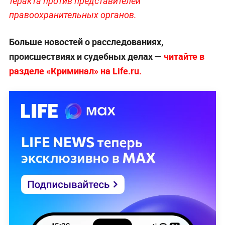
теракта против представителей
правоохранительных органов.
Больше новостей о расследованиях,
происшествиях и судебных делах —
читайте в
разделе «Криминал» на Life.ru.