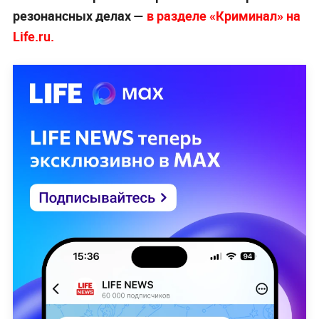
резонансных делах —
в разделе «Криминал» на
Life.ru.