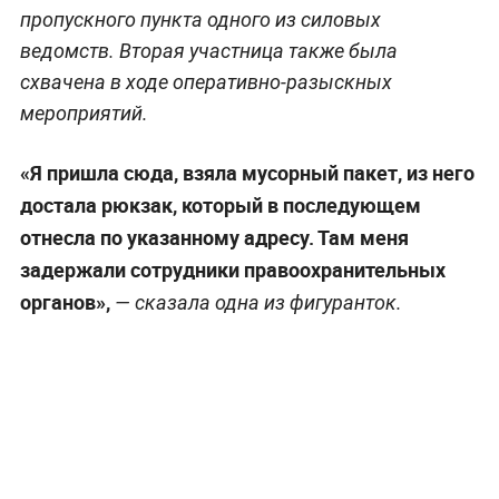
пропускного пункта одного из силовых
ведомств. Вторая участница также была
схвачена в ходе оперативно-разыскных
мероприятий.
«Я пришла сюда, взяла мусорный пакет, из него
достала рюкзак, который в последующем
отнесла по указанному адресу. Там меня
задержали сотрудники правоохранительных
органов»,
— сказала одна из фигуранток.