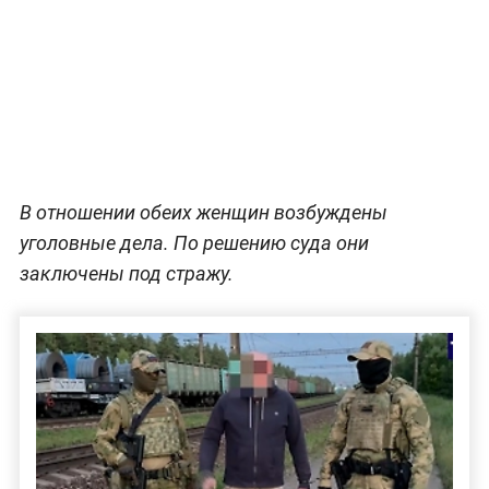
В отношении обеих женщин возбуждены
уголовные дела. По решению суда они
заключены под стражу.