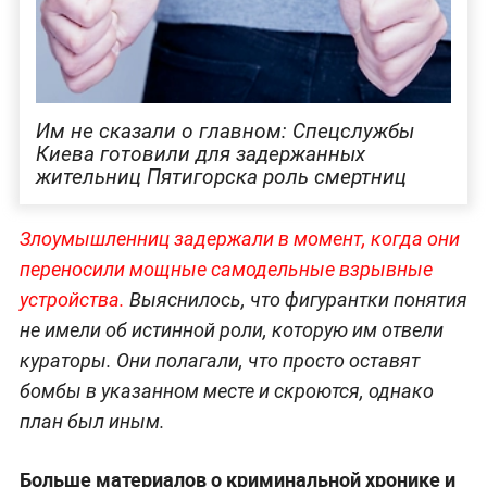
Им не сказали о главном: Спецслужбы
Киева готовили для задержанных
жительниц Пятигорска роль смертниц
Злоумышленниц задержали в момент, когда они
переносили мощные самодельные взрывные
устройства.
Выяснилось, что фигурантки понятия
не имели об истинной роли, которую им отвели
кураторы. Они полагали, что просто оставят
бомбы в указанном месте и скроются, однако
план был иным.
Больше материалов о криминальной хронике и