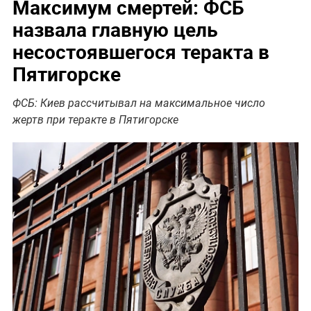
Максимум смертей: ФСБ
назвала главную цель
несостоявшегося теракта в
Пятигорске
ФСБ: Киев рассчитывал на максимальное число
жертв при теракте в Пятигорске