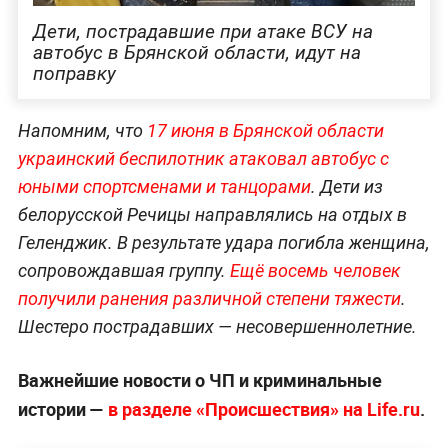
Дети, пострадавшие при атаке ВСУ на
автобус в Брянской области, идут на
поправку
Напомним, что
17 июня в Брянской области
украинский беспилотник атаковал автобус с
юными спортсменами и танцорами
. Дети из
белорусской Речицы направлялись на отдых в
Геленджик. В результате удара погибла женщина,
сопровождавшая группу.
Ещё восемь человек
получили ранения различной степени тяжести
.
Шестеро пострадавших — несовершеннолетние.
Важнейшие новости о ЧП и криминальные
истории —
в разделе «Происшествия» на Life.ru
.