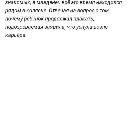
знакомых, а младенец всё это время находился
рядом в коляске. Отвечая на вопрос о том,
почему ребёнок продолжал плакать,
подозреваемая заявила, что уснула возле
карьера.