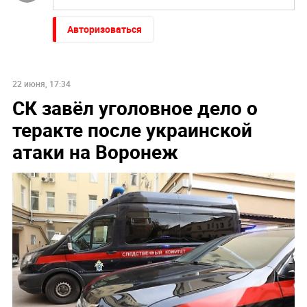
Авторизоваться
22 июня, 17:34
СК завёл уголовное дело о
теракте после украинской
атаки на Воронеж