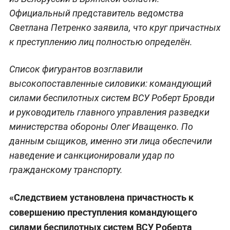
Официальный представитель ведомства
Светлана Петренко заявила, что круг причастных
к преступлению лиц полностью определён.
Список фигурантов возглавили
высокопоставленные силовики: командующий
силами беспилотных систем ВСУ Роберт Бровди
и руководитель главного управления разведки
министерства обороны Олег Иващенко. По
данным сыщиков, именно эти лица обеспечили
наведение и санкционировали удар по
гражданскому транспорту.
«Следствием установлена причастность к
совершению преступления командующего
силами беспилотных систем ВСУ Роберта