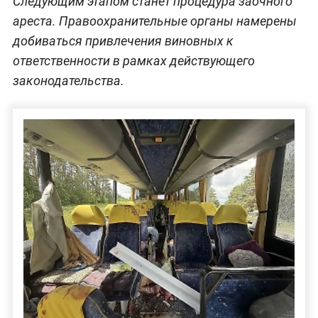
Следующим этапом станет процедура заочного
ареста. Правоохранительные органы намерены
добиваться привлечения виновных к
ответственности в рамках действующего
законодательства.