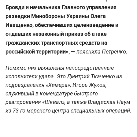
Бровди и начальника Главного управления
разведки Минобороны Украины Олега
Иващенко, обеспечивших целенаведение и
отдавших незаконный приказ об атаке
гражданских транспортных средств на
российской территории», —
пояснила Петренко.
Помимо них выявлены непосредственные
исполнители удара. Это Дмитрий Ткаченко из
подразделения «Химера», Игорь Жуков,
служивший в комендатуре быстрого
реагирования «Шквал», а также Владислав Наум
из 73-го морского центра специальных операций.