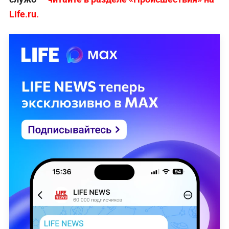
Life.ru.