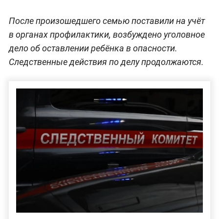
После произошедшего семью поставили на учёт
в органах профилактики, возбуждено уголовное
дело об оставлении ребёнка в опасности.
Следственные действия по делу продолжаются.