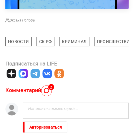
Оксана Попова
НОВОСТИ
СК РФ
КРИМИНАЛ
ПРОИСШЕСТВИЯ
Подписаться на LIFE
2
Комментарий
Авторизоваться