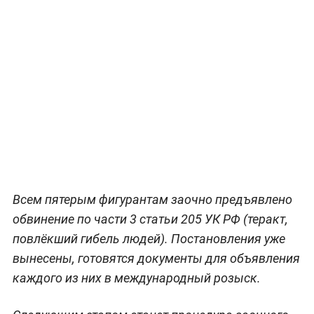
Всем пятерым фигурантам заочно предъявлено
обвинение по части 3 статьи 205 УК РФ (теракт,
повлёкший гибель людей). Постановления уже
вынесены, готовятся документы для объявления
каждого из них в международный розыск.