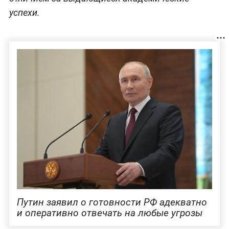
успехи.
Путин заявил о готовности РФ адекватно
и оперативно отвечать на любые угрозы