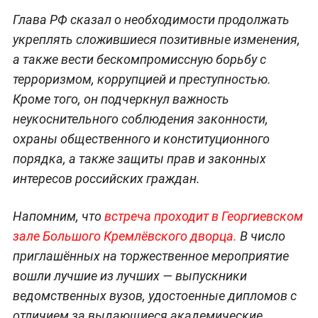
Глава РФ сказал о необходимости продолжать
укреплять сложившиеся позитивные изменения,
а также вести бескомпромиссную борьбу с
терроризмом, коррупцией и преступностью.
Кроме того, он подчеркнул важность
неукоснительного соблюдения законности,
охраны общественного и конституционного
порядка, а также защиты прав и законных
интересов российских граждан.
Напомним, что
встреча проходит в Георгиевском
зале Большого Кремлёвского дворца.
В число
приглашённых на торжественное мероприятие
вошли лучшие из лучших — выпускники
ведомственных вузов, удостоенные дипломов с
отличием за выдающиеся академические