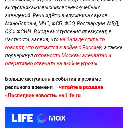
выпускниками высших военно-учебных
заведений. Речь идёт о выпускниках вузов
Минобороны, МЧС, ФСБ, ФСО, Росгвардии, МВД,
СК и ФСИН. В ходе выступления президент, в
частности, заявил, что
на Западе открыто
говорят, что готовятся к войне с Россией
, а также
подчеркнул
готовность Москвы адекватно и
оперативно отвечать на любые угрозы.
Больше актуальных событий в режиме
реального времени —
читайте в разделе
«Последние новости» на Life.ru
.