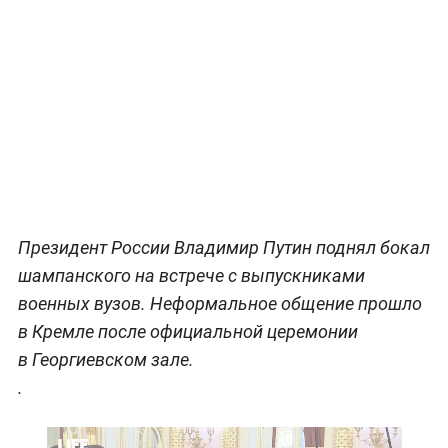
Президент России Владимир Путин поднял бокал
шампанского на встрече с выпускниками
военных вузов. Неформальное общение прошло
в Кремле после официальной церемонии
в Георгиевском зале.
.