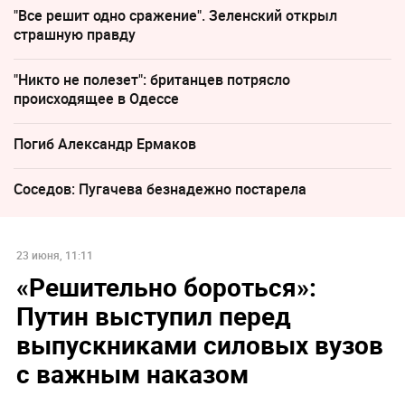
"Все решит одно сражение". Зеленский открыл
страшную правду
"Никто не полезет": британцев потрясло
происходящее в Одессе
Погиб Александр Ермаков
Соседов: Пугачева безнадежно постарела
23 июня, 11:11
«Решительно бороться»:
Путин выступил перед
выпускниками силовых вузов
с важным наказом