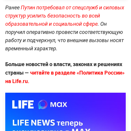
Ранее
Путин потребовал от спецслужб и силовых
структур усилить безопасность во всей
образовательной и социальной сфере
. Он
поручил оперативно провести соответствующую
работу и подчеркнул, что внешние вызовы носят
временный характер.
Больше новостей о власти, законах и решениях
страны —
читайте в разделе «Политика России»
на Life.ru.