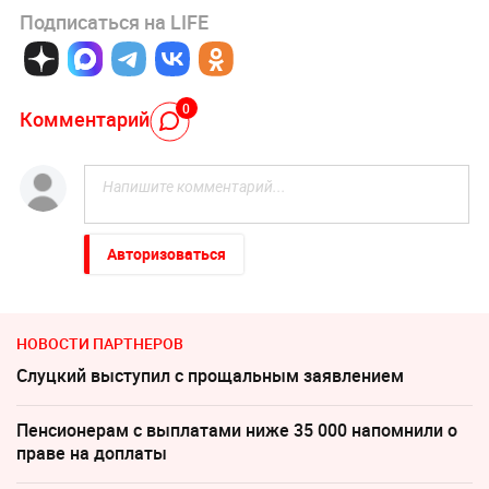
Подписаться на LIFE
0
Комментарий
Авторизоваться
НОВОСТИ ПАРТНЕРОВ
Слуцкий выступил с прощальным заявлением
Пенсионерам с выплатами ниже 35 000 напомнили о
праве на доплаты