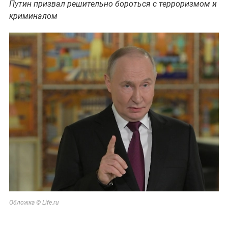
Путин призвал решительно бороться с терроризмом и
криминалом
Обложка © Life.ru