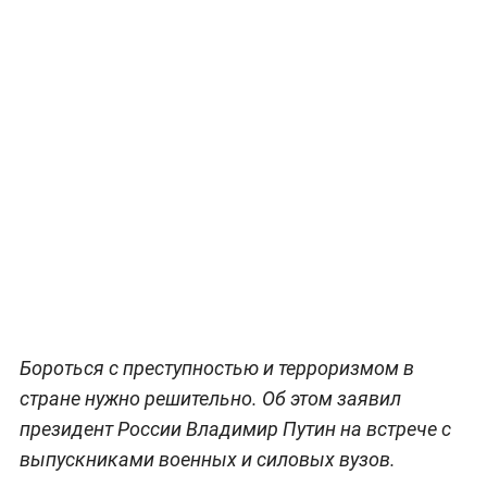
Бороться с преступностью и терроризмом в
стране нужно решительно. Об этом заявил
президент России Владимир Путин на встрече с
выпускниками военных и силовых вузов.