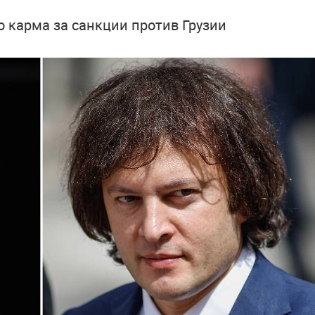
о карма за санкции против Грузии