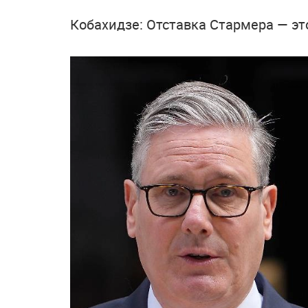
Кобахидзе: Отставка Стармера — эт