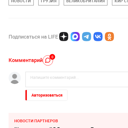
НОВОСТИ
ГРУЗИЯ
ВЕЛИКОБРИТАНИЯ
КИР С
Подписаться на LIFE
0
Комментарий
Авторизоваться
НОВОСТИ ПАРТНЕРОВ