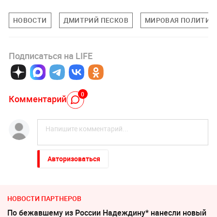
НОВОСТИ
ДМИТРИЙ ПЕСКОВ
МИРОВАЯ ПОЛИТИК
Подписаться на LIFE
0
Комментарий
Авторизоваться
НОВОСТИ ПАРТНЕРОВ
По бежавшему из России Надеждину* нанесли новый