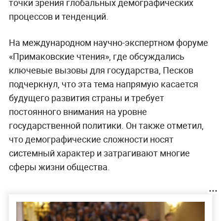
точки зрения глобальных демографических
процессов и тенденций.
На международном научно-экспертном форуме
«Примаковские чтения», где обсуждались
ключевые вызовы для государства, Песков
подчеркнул, что эта тема напрямую касается
будущего развития страны и требует
постоянного внимания на уровне
государственной политики. Он также отметил,
что демографические сложности носят
системный характер и затрагивают многие
сферы жизни общества.