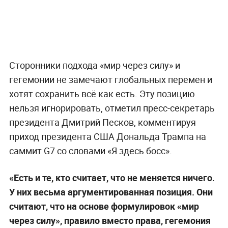
Сторонники подхода «мир через силу» и
гегемонии не замечают глобальных перемен и
хотят сохранить всё как есть. Эту позицию
нельзя игнорировать, отметил пресс-секретарь
президента Дмитрий Песков, комментируя
приход президента США Дональда Трампа на
саммит G7 со словами «Я здесь босс».
«Есть и те, кто считает, что не меняется ничего.
У них весьма аргументированная позиция. Они
считают, что на основе формулировок «мир
через силу», правило вместо права, гегемония