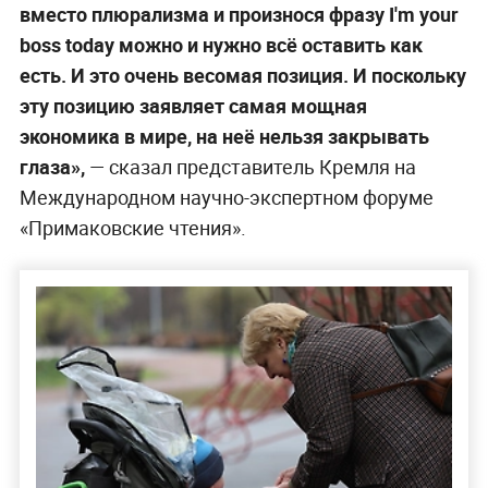
вместо плюрализма и произнося фразу I'm your
boss today можно и нужно всё оставить как
есть. И это очень весомая позиция. И поскольку
эту позицию заявляет самая мощная
экономика в мире, на неё нельзя закрывать
глаза»,
— сказал представитель Кремля на
Международном научно-экспертном форуме
«Примаковские чтения».