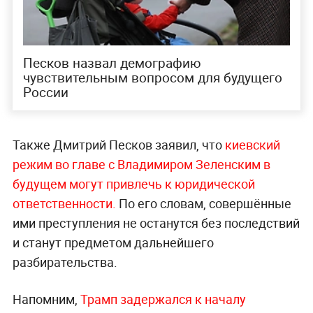
Песков назвал демографию
чувствительным вопросом для будущего
России
Также Дмитрий Песков заявил, что
киевский
режим во главе с Владимиром Зеленским в
будущем могут привлечь к юридической
ответственности.
По его словам, совершённые
ими преступления не останутся без последствий
и станут предметом дальнейшего
разбирательства.
Напомним,
Трамп задержался к началу