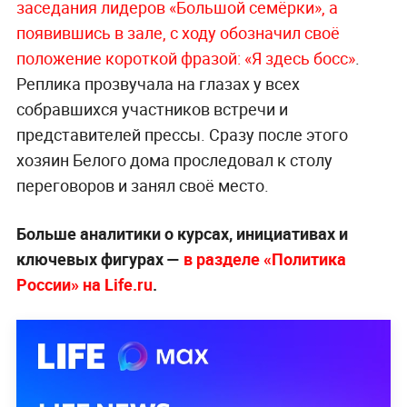
заседания лидеров «Большой семёрки», а
появившись в зале, с ходу обозначил своё
положение короткой фразой: «Я здесь босс»
.
Реплика прозвучала на глазах у всех
собравшихся участников встречи и
представителей прессы. Сразу после этого
хозяин Белого дома проследовал к столу
переговоров и занял своё место.
Больше аналитики о курсах, инициативах и
ключевых фигурах —
в разделе «Политика
России» на Life.ru
.