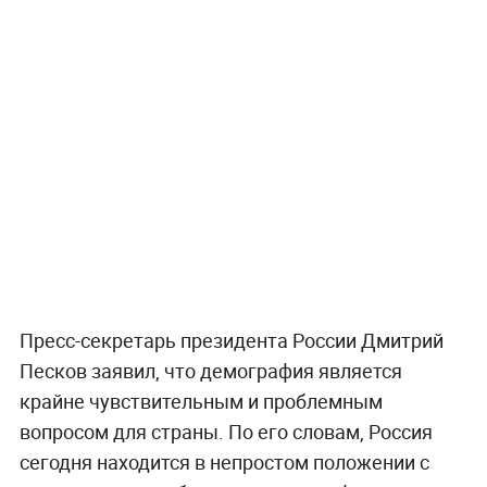
Пресс-секретарь президента России Дмитрий
Песков заявил, что демография является
крайне чувствительным и проблемным
вопросом для страны. По его словам, Россия
сегодня находится в непростом положении с