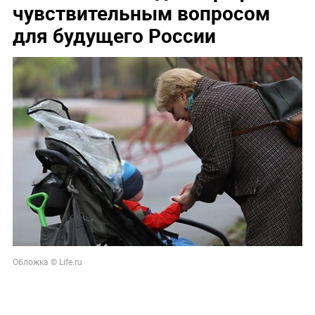
чувствительным вопросом
для будущего России
Обложка © Life.ru