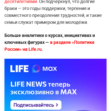
десятилетиями.
Он подчеркнул, что долгие
браки — это годы поддержки, терпения и
совместного преодоления трудностей, и такие
семьи служат примером для молодёжи.
Больше аналитики о курсах, инициативах и
ключевых фигурах —
в разделе «Политика
России» на Life.ru
.