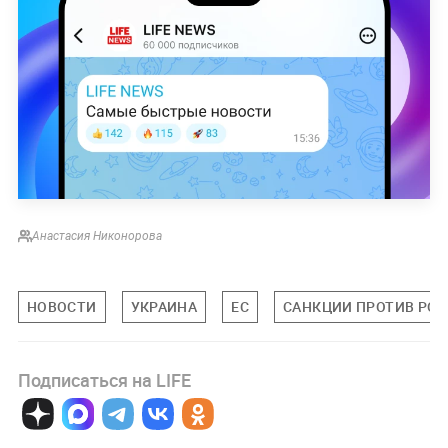
Анастасия Никонорова
НОВОСТИ
УКРАИНА
ЕС
САНКЦИИ ПРОТИВ РО
Подписаться на LIFE