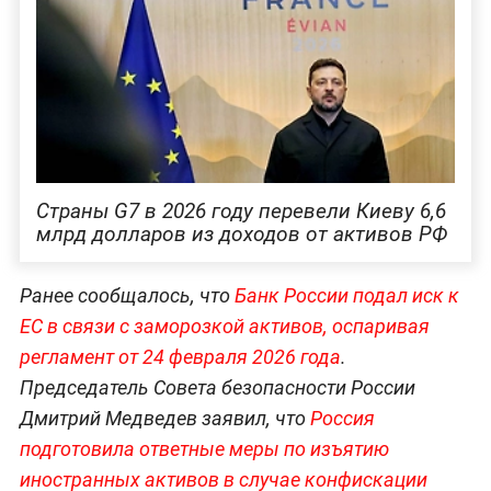
Страны G7 в 2026 году перевели Киеву 6,6
млрд долларов из доходов от активов РФ
Ранее сообщалось, что
Банк России подал иск к
ЕС в связи с заморозкой активов, оспаривая
регламент от 24 февраля 2026 года
.
Председатель Совета безопасности России
Дмитрий Медведев заявил, что
Россия
подготовила ответные меры по изъятию
иностранных активов в случае конфискации