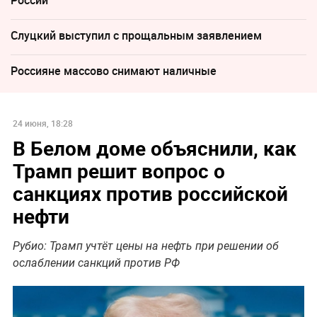
России
Слуцкий выступил с прощальным заявлением
Россияне массово снимают наличные
24 июня, 18:28
В Белом доме объяснили, как
Трамп решит вопрос о
санкциях против российской
нефти
Рубио: Трамп учтёт цены на нефть при решении об
ослаблении санкций против РФ