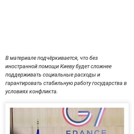
В материале подчёркивается, что без
иностранной помощи Киеву будет сложнее
поддерживать социальные расходы и
гарантировать стабильную работу государства в
условиях конфликта.