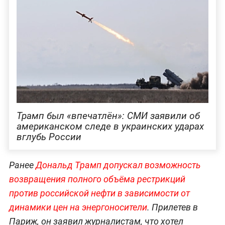
Трамп был «впечатлён»: СМИ заявили об
американском следе в украинских ударах
вглубь России
Ранее
Дональд Трамп допускал возможность
возвращения полного объёма рестрикций
против российской нефти в зависимости от
динамики цен на энергоносители
. Прилетев в
Париж, он заявил журналистам, что хотел