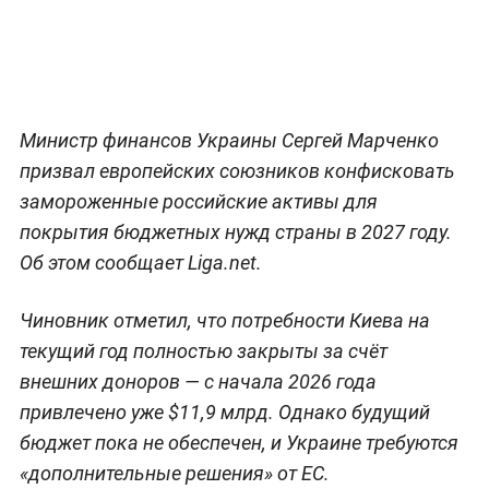
Министр финансов Украины Сергей Марченко
призвал европейских союзников конфисковать
замороженные российские активы для
покрытия бюджетных нужд страны в 2027 году.
Об этом сообщает Liga.net.
Чиновник отметил, что потребности Киева на
текущий год полностью закрыты за счёт
внешних доноров — с начала 2026 года
привлечено уже $11,9 млрд. Однако будущий
бюджет пока не обеспечен, и Украине требуются
«дополнительные решения» от ЕС.