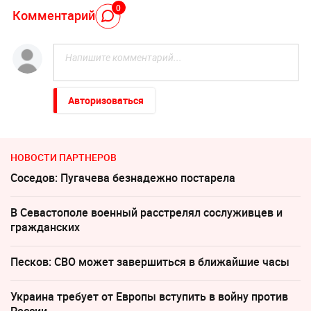
0
Комментарий
Авторизоваться
НОВОСТИ ПАРТНЕРОВ
Соседов: Пугачева безнадежно постарела
В Севастополе военный расстрелял сослуживцев и
гражданских
Песков: СВО может завершиться в ближайшие часы
Украина требует от Европы вступить в войну против