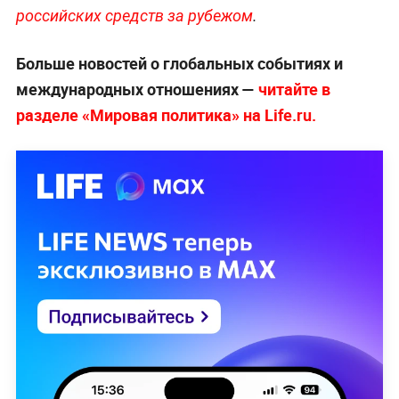
российских средств за рубежом
.
Больше новостей о глобальных событиях и
международных отношениях —
читайте в
разделе «Мировая политика» на Life.ru.