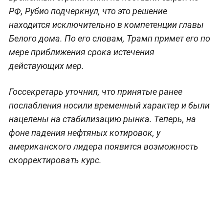
РФ, Рубио подчеркнул, что это решение
находится исключительно в компетенции главы
Белого дома. По его словам, Трамп примет его по
мере приближения срока истечения
действующих мер.
Госсекретарь уточнил, что принятые ранее
послабления носили временный характер и были
нацелены на стабилизацию рынка. Теперь, на
фоне падения нефтяных котировок, у
американского лидера появится возможность
скорректировать курс.