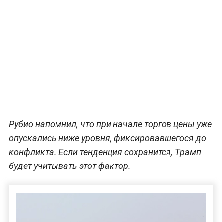
Рубио напомнил, что при начале торгов цены уже
опускались ниже уровня, фиксировавшегося до
конфликта. Если тенденция сохранится, Трамп
будет учитывать этот фактор.