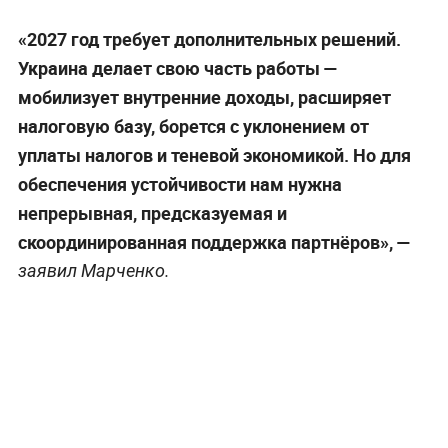
«2027 год требует дополнительных решений.
Украина делает свою часть работы —
мобилизует внутренние доходы, расширяет
налоговую базу, борется с уклонением от
уплаты налогов и теневой экономикой. Но для
обеспечения устойчивости нам нужна
непрерывная, предсказуемая и
скоординированная поддержка партнёров», —
заявил Марченко.