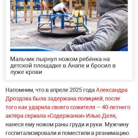
Мальчик пырнул ножом ребёнка на
детской площадке в Анапе и бросил в
луже крови
Напомним, что в апреле 2025 года
Александра
Дроздова была задержана полицией, после
того как ударила своего сожителя —
40-летнего
актёра сериала «Содержанки» Илью Деля
,
нанеся ему ножом раны груди и руки. Мужчину
госпитализировали и поместили в реанимацию.