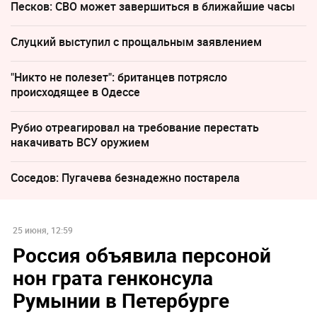
Песков: СВО может завершиться в ближайшие часы
Слуцкий выступил с прощальным заявлением
"Никто не полезет": британцев потрясло
происходящее в Одессе
Рубио отреагировал на требование перестать
накачивать ВСУ оружием
Соседов: Пугачева безнадежно постарела
25 июня, 12:59
Россия объявила персоной
нон грата генконсула
Румынии в Петербурге