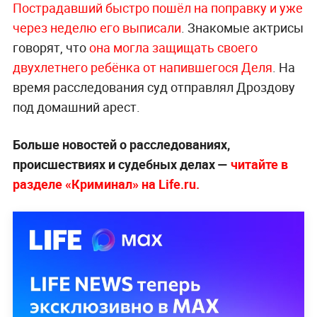
Пострадавший быстро пошёл на поправку и уже
через неделю его выписали
. Знакомые актрисы
говорят, что
она могла защищать своего
двухлетнего ребёнка от напившегося Деля
. На
время расследования суд отправлял Дроздову
под домашний арест.
Больше новостей о расследованиях,
происшествиях и судебных делах —
читайте в
разделе «Криминал» на Life.ru.