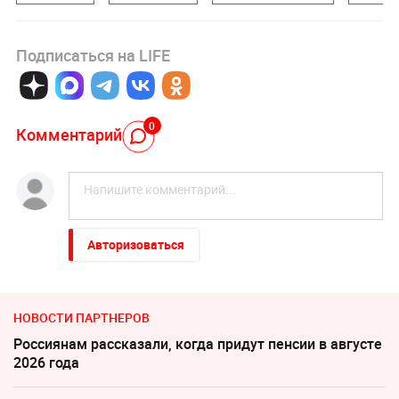
Подписаться на LIFE
0
Комментарий
Авторизоваться
НОВОСТИ ПАРТНЕРОВ
Россиянам рассказали, когда придут пенсии в августе
2026 года