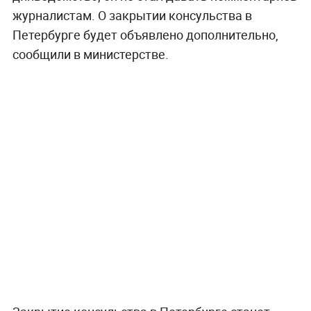
журналистам. О закрытии консульства в
Петербурге будет объявлено дополнительно,
сообщили в министерстве.