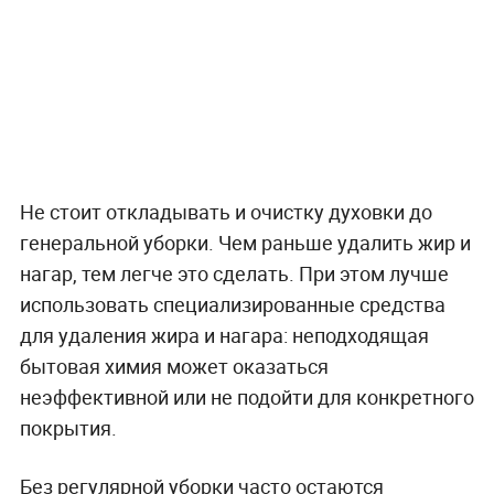
Не стоит откладывать и очистку духовки до
генеральной уборки. Чем раньше удалить жир и
нагар, тем легче это сделать. При этом лучше
использовать специализированные средства
для удаления жира и нагара: неподходящая
бытовая химия может оказаться
неэффективной или не подойти для конкретного
покрытия.
Без регулярной уборки часто остаются