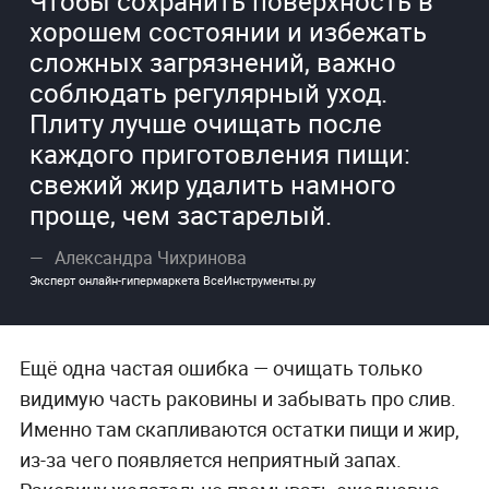
Чтобы сохранить поверхность в
хорошем состоянии и избежать
сложных загрязнений, важно
соблюдать регулярный уход.
Плиту лучше очищать после
каждого приготовления пищи:
свежий жир удалить намного
проще, чем застарелый.
Александра Чихринова
Эксперт онлайн-гипермаркета ВсеИнструменты.ру
Ещё одна частая ошибка — очищать только
видимую часть раковины и забывать про слив.
Именно там скапливаются остатки пищи и жир,
из-за чего появляется неприятный запах.