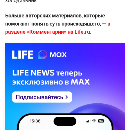
холодильник.
Больше авторских материалов, которые
помогают понять суть происходящего, —
в
разделе «Комментарии» на Life.ru
.