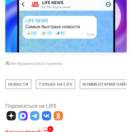
Лия Мурадьян
,
Ольга Годуненко
НОВОСТИ
ТОЛЬКО НА LIFE
КОММЕНТАРИИ ЛАЙФУ
Подписаться на LIFE
0