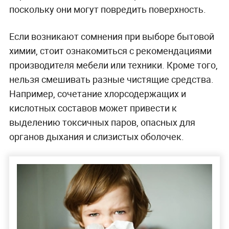
поскольку они могут повредить поверхность.
Если возникают сомнения при выборе бытовой
химии, стоит ознакомиться с рекомендациями
производителя мебели или техники. Кроме того,
нельзя смешивать разные чистящие средства.
Например, сочетание хлорсодержащих и
кислотных составов может привести к
выделению токсичных паров, опасных для
органов дыхания и слизистых оболочек.