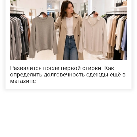
Развалится после первой стирки: Как
определить долговечность одежды ещё в
магазине