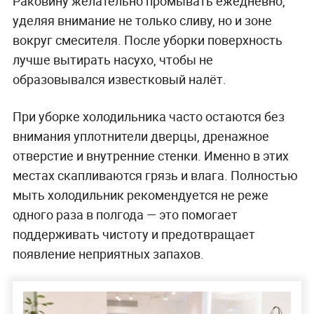
Раковину желательно промывать ежедневно,
уделяя внимание не только сливу, но и зоне
вокруг смесителя. После уборки поверхность
лучше вытирать насухо, чтобы не
образовывался известковый налёт.
При уборке холодильника часто остаются без
внимания уплотнители дверцы, дренажное
отверстие и внутренние стенки. Именно в этих
местах скапливаются грязь и влага. Полностью
мыть холодильник рекомендуется не реже
одного раза в полгода — это помогает
поддерживать чистоту и предотвращает
появление неприятных запахов.