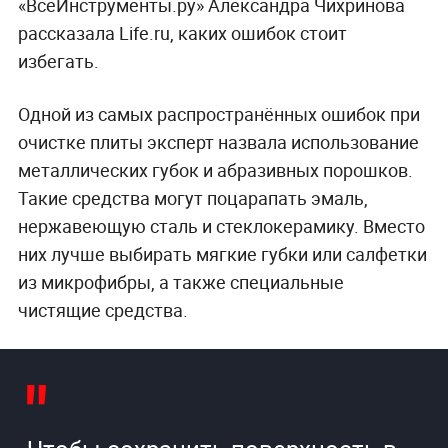
«ВсеИнструменты.ру» Александра Чихринова
рассказала Life.ru, каких ошибок стоит
избегать.
Одной из самых распространённых ошибок при
очистке плиты эксперт назвала использование
металлических губок и абразивных порошков.
Такие средства могут поцарапать эмаль,
нержавеющую сталь и стеклокерамику. Вместо
них лучше выбирать мягкие губки или салфетки
из микрофибры, а также специальные
чистящие средства.