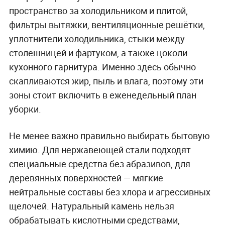
пространство за холодильником и плитой,
фильтры вытяжки, вентиляционные решётки,
уплотнители холодильника, стыки между
столешницей и фартуком, а также цоколи
кухонного гарнитура. Именно здесь обычно
скапливаются жир, пыль и влага, поэтому эти
зоны стоит включить в еженедельный план
уборки.
Не менее важно правильно выбирать бытовую
химию. Для нержавеющей стали подходят
специальные средства без абразивов, для
деревянных поверхностей — мягкие
нейтральные составы без хлора и агрессивных
щелочей. Натуральный камень нельзя
обрабатывать кислотными средствами,