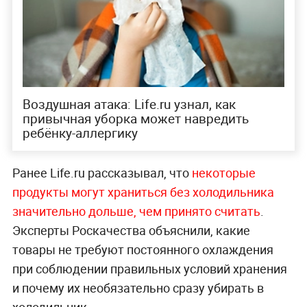
Воздушная атака: Life.ru узнал, как
привычная уборка может навредить
ребёнку-аллергику
Ранее Life.ru рассказывал, что
некоторые
продукты могут храниться без холодильника
значительно дольше, чем принято считать
.
Эксперты Роскачества объяснили, какие
товары не требуют постоянного охлаждения
при соблюдении правильных условий хранения
и почему их необязательно сразу убирать в