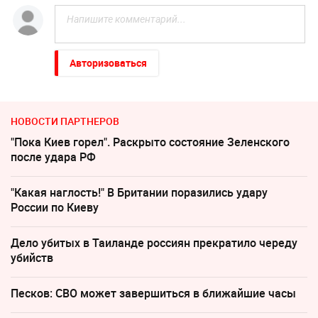
Авторизоваться
НОВОСТИ ПАРТНЕРОВ
"Пока Киев горел". Раскрыто состояние Зеленского
после удара РФ
"Какая наглость!" В Британии поразились удару
России по Киеву
Дело убитых в Таиланде россиян прекратило череду
убийств
Песков: СВО может завершиться в ближайшие часы