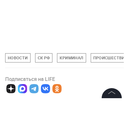
НОВОСТИ
СК РФ
КРИМИНАЛ
ПРОИСШЕСТВИЯ
Подписаться на LIFE
0
Комментарий
©
2026
News Media Holding.
Все права защищены