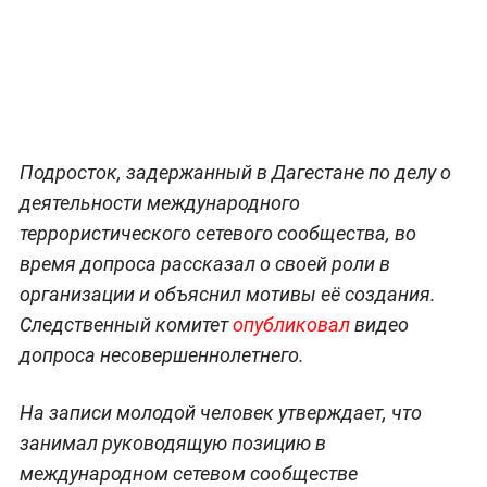
Подросток, задержанный в Дагестане по делу о
деятельности международного
террористического сетевого сообщества, во
время допроса рассказал о своей роли в
организации и объяснил мотивы её создания.
Следственный комитет
опубликовал
видео
допроса несовершеннолетнего.
На записи молодой человек утверждает, что
занимал руководящую позицию в
международном сетевом сообществе