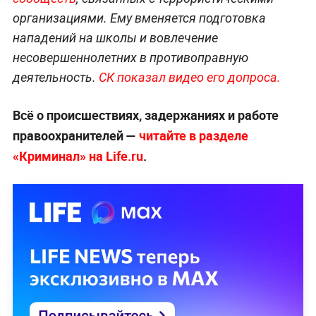
организациями. Ему вменяется подготовка
нападений на школы и вовлечение
несовершеннолетних в противоправную
деятельность.
СК показал видео его допроса.
Всё о происшествиях, задержаниях и работе
правоохранителей —
читайте в разделе
«Криминал» на Life.ru
.