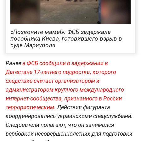
«Позвоните маме!»: ФСБ задержала
пособника Киева, готовившего взрыв в
суде Мариуполя
Ранее
в ФСБ сообщили о задержании в
Дагестане 17-летнего подростка, которого
следствие считает организатором и
администратором крупного международного
интернет-сообщества, признанного в России
террористическим.
Действия фигуранта
координировались украинскими спецслужбами.
Следователи полагают, что он занимался
вербовкой несовершеннолетних для подготовки