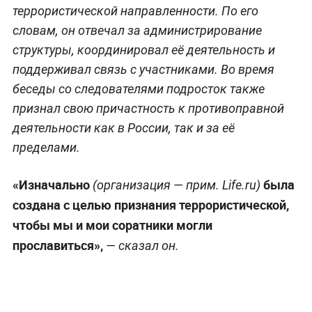
террористической направленности. По его
словам, он отвечал за администрирование
структуры, координировал её деятельность и
поддерживал связь с участниками. Во время
беседы со следователями подросток также
признал свою причастность к противоправной
деятельности как в России, так и за её
пределами.
«Изначально
была
(организация —
прим. Life.ru
)
создана с целью признания террористической,
чтобы мы и мои соратники могли
прославиться»,
— сказал он.