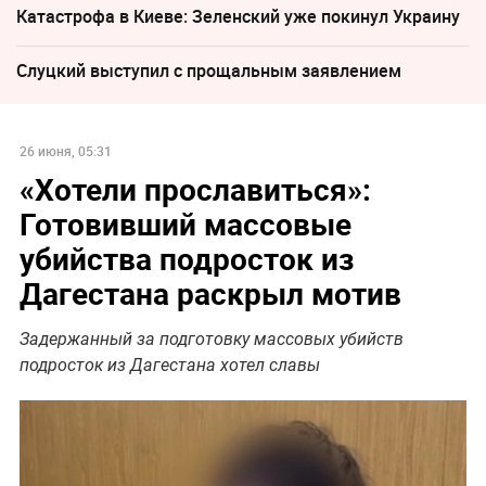
Катастрофа в Киеве: Зеленский уже покинул Украину
Слуцкий выступил с прощальным заявлением
26 июня, 05:31
«Хотели прославиться»:
Готовивший массовые
убийства подросток из
Дагестана раскрыл мотив
Задержанный за подготовку массовых убийств
подросток из Дагестана хотел славы