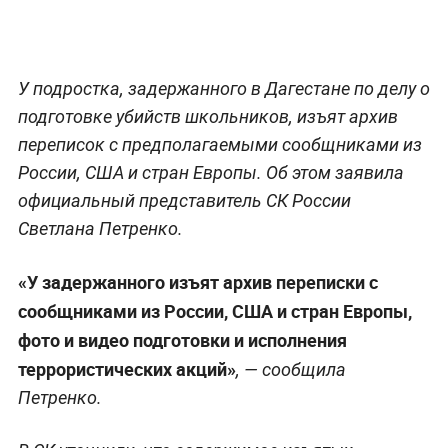
У подростка, задержанного в Дагестане по делу о
подготовке убийств школьников, изъят архив
переписок с предполагаемыми сообщниками из
России, США и стран Европы. Об этом заявила
официальный представитель СК России
Светлана Петренко.
«У задержанного изъят архив переписки с
сообщниками из России, США и стран Европы,
фото и видео подготовки и исполнения
террористических акций»
, — сообщила
Петренко.