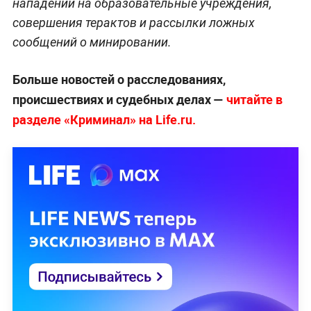
нападений на образовательные учреждения,
совершения терактов и рассылки ложных
сообщений о минировании.
Больше новостей о расследованиях,
происшествиях и судебных делах —
читайте в
разделе «Криминал» на Life.ru.