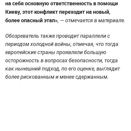
на себя основную ответственность в помощи
Киеву, этот конфликт переходит на новый,
более опасный этап»
, — отмечается в материале.
Обозреватель также проводит параллели с
периодом холодной войны, отмечая, что тогда
европейские страны проявляли большую
осторожность в вопросах безопасности, тогда
как нынешний подход, по его оценке, выглядит
более рискованным и менее сдержанным.