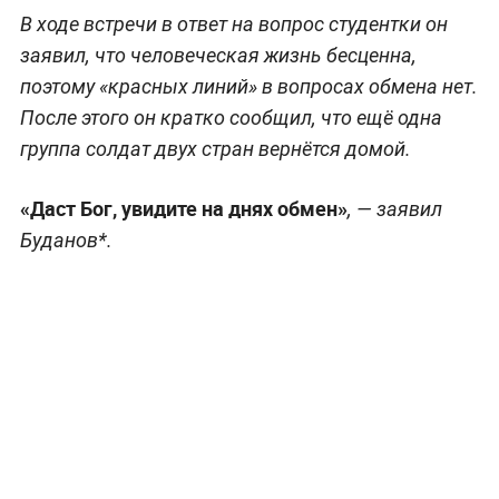
В ходе встречи в ответ на вопрос студентки он
заявил, что человеческая жизнь бесценна,
поэтому «красных линий» в вопросах обмена нет.
После этого он кратко сообщил, что ещё одна
группа солдат двух стран вернётся домой.
«Даст Бог, увидите на днях обмен»
, — заявил
Буданов*.