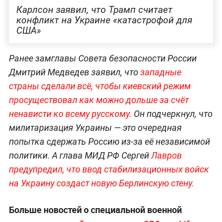
Карлсон заявил, что Трамп считает
конфликт на Украине «катастрофой для
США»
Ранее замглавы Совета безопасности России
Дмитрий Медведев заявил, что
западные
страны сделали всё, чтобы киевский режим
просуществовал как можно дольше за счёт
ненависти ко всему русскому.
Он подчеркнул, что
милитаризация Украины — это очередная
попытка сдержать Россию из-за её независимой
политики. А глава МИД РФ Сергей
Лавров
предупредил, что ввод стабилизационных войск
на Украину создаст новую Берлинскую стену.
Больше новостей о специальной военной