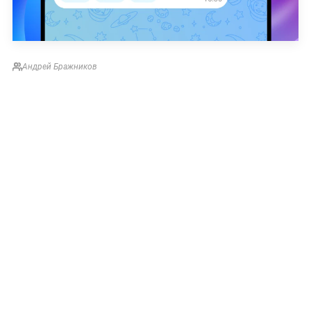
Андрей Бражников