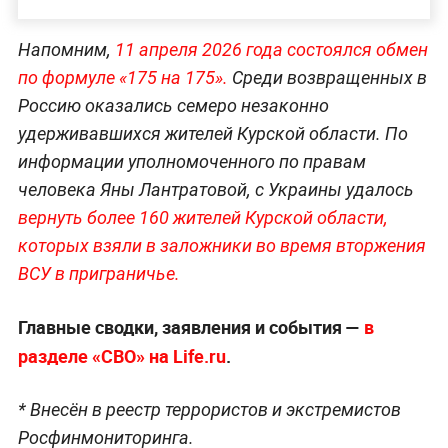
Напомним,
11 апреля 2026 года состоялся обмен
по формуле «175 на 175».
Среди возвращенных в
Россию оказались семеро незаконно
удерживавшихся жителей Курской области. По
информации уполномоченного по правам
человека Яны Лантратовой, с Украины удалось
вернуть более 160 жителей Курской области,
которых взяли в заложники во время вторжения
ВСУ в приграничье.
Главные сводки, заявления и события —
в
разделе «СВО» на Life.ru
.
* Внесён в реестр террористов и экстремистов
Росфинмониторинга.