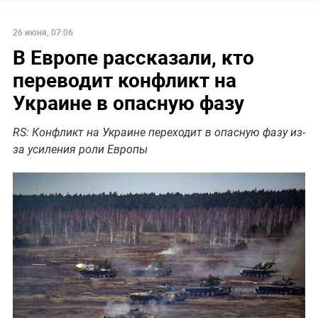
26 июня, 07:06
В Европе рассказали, кто
переводит конфликт на
Украине в опасную фазу
RS: Конфликт на Украине переходит в опасную фазу из-
за усиления роли Европы