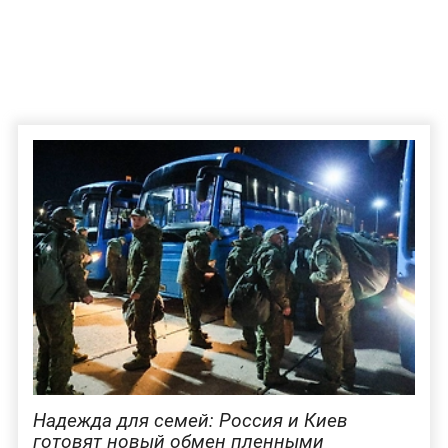
Надежда для семей: Россия и Киев
готовят новый обмен пленными