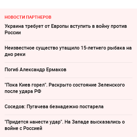
НОВОСТИ ПАРТНЕРОВ
Украина требует от Европы вступить в войну против
России
Неизвестное существо утащило 15-летнего рыбака на
дно реки
Погиб Александр Ермаков
"Пока Киев горел". Раскрыто состояние Зеленского
после удара РФ
Соседов: Пугачева безнадежно постарела
"Придется нанести удар". На Западе высказались о
войне с Россией