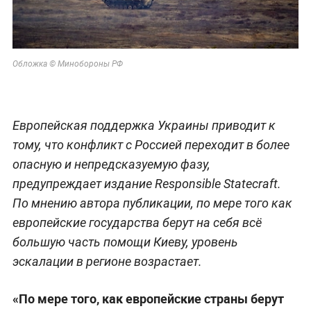
Обложка © Минобороны РФ
Европейская поддержка Украины приводит к
тому, что конфликт с Россией переходит в более
опасную и непредсказуемую фазу,
предупреждает издание Responsible Statecraft.
По мнению автора публикации, по мере того как
европейские государства берут на себя всё
большую часть помощи Киеву, уровень
эскалации в регионе возрастает.
«По мере того, как европейские страны берут