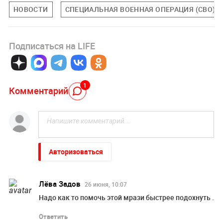
НОВОСТИ
СПЕЦИАЛЬНАЯ ВОЕННАЯ ОПЕРАЦИЯ (СВО)
Подписаться на LIFE
1
Комментарий
Авторизоваться
Лёва Задов
26 июня, 10:07
Надо как то помочь этой мрази быстрее подохнуть .
Ответить