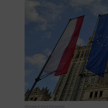
Обложка © Grand Warszawski