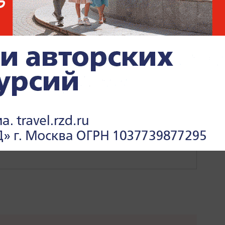
ИТИКА
ПОЛИТИКА