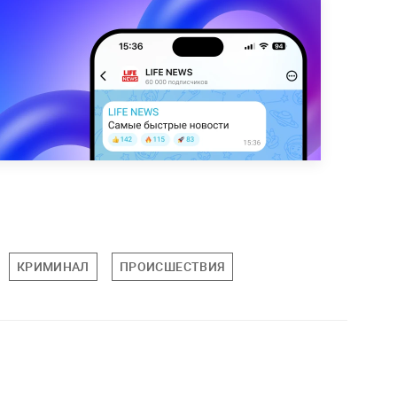
КРИМИНАЛ
ПРОИСШЕСТВИЯ