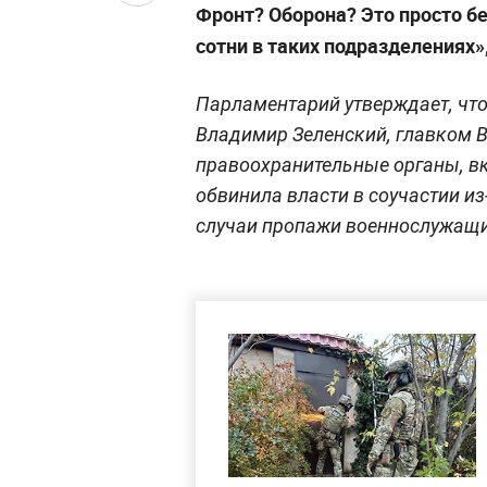
Фронт? Оборона? Это просто бе
сотни в таких подразделениях»
Парламентарий утверждает, что
Владимир Зеленский, главком 
правоохранительные органы, в
обвинила власти в соучастии из
случаи пропажи военнослужащи