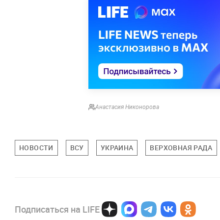
Анастасия Никонорова
НОВОСТИ
ВСУ
УКРАИНА
ВЕРХОВНАЯ РАДА
Подписаться на LIFE