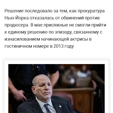
Решение последовало за тем, как прокуратура
Нью-Йорка отказалась от обвинений против
продюсера. В мае присяжные не смогли прийти
к единому решению по эпизоду, связанному с
изнасилованием начинающей актрисы в
гостиничном номере в 2013 году.