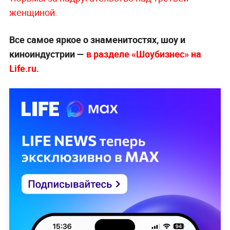
женщиной.
Все самое яркое о знаменитостях, шоу и
киноиндустрии —
в разделе «Шоубизнес» на
Life.ru.