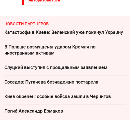
НОВОСТИ ПАРТНЕРОВ
Катастрофа в Киеве: Зеленский уже покинул Украину
В Польше возмущены ударом Кремля по
иностранным активам
Слуцкий выступил с прощальным заявлением
Соседов: Пугачева безнадежно постарела
Киев обречён: особые войска зашли в Чернигов
Погиб Александр Ермаков