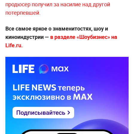
продюсер получил за насилие над другой
потерпевшей.
Все самое яркое о знаменитостях, шоу и
киноиндустрии —
в разделе «Шоубизнес» на
Life.ru.