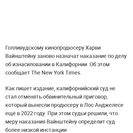
Голливудскому кинопродюсеру Харви
Вайнштейну заново назначат наказание по делу
об изнасиловании в Калифорнии. Об этом
сообщает The New York Times.
Как пишет издание, калифорнийский суд не
стал отменять обвинительный приговор,
который вынесли продюсеру в Лос-Анджелесе
ещё в 2022 году. При этом судьи решили, что
меру наказания Вайнштейну определит суд
более низкой инстанции.