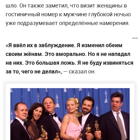
шло. Он также заметил, что визит женщины в
гостиничный номер к мужчине глубокой ночью
уже подразумевает определённые намерения.
«Я ввёл их в заблуждение. Я изменил обеим
своим жёнам. Это аморально. Но я не нападал
на них. Это большая ложь. Я не буду извиняться
за то, чего не делал»,
— сказал он.