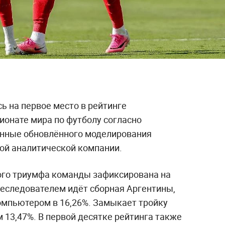
ь на первое место в рейтинге
ионате мира по футболу согласно
нные обновлённого моделирования
кой аналитической компании.
ого триумфа команды зафиксирована на
еследователем идёт сборная Аргентины,
омпьютером в 16,26%. Замыкает тройку
 13,47%. В первой десятке рейтинга также