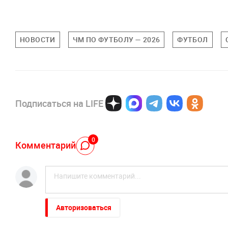
НОВОСТИ
ЧМ ПО ФУТБОЛУ — 2026
ФУТБОЛ
Подписаться на LIFE
0
Комментарий
Авторизоваться