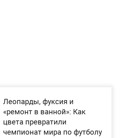
Леопарды, фуксия и
«ремонт в ванной»: Как
цвета превратили
чемпионат мира по футболу