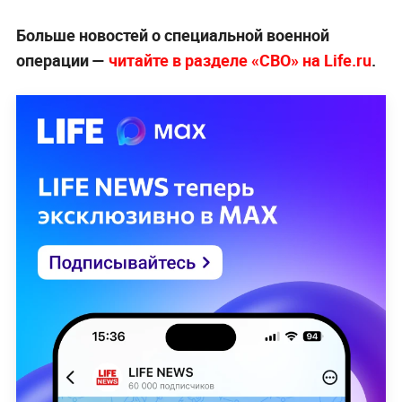
Больше новостей о специальной военной
операции —
читайте в разделе «СВО» на Life.ru
.