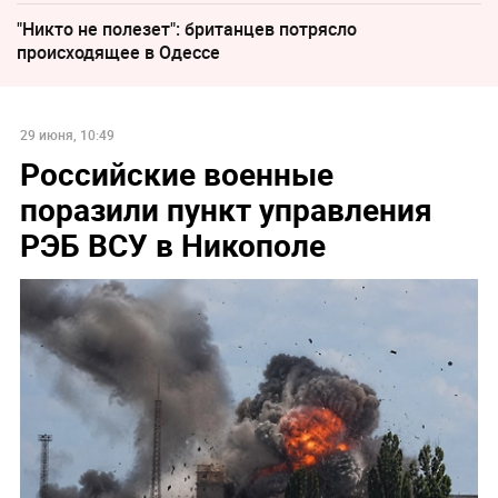
"Никто не полезет": британцев потрясло
происходящее в Одессе
29 июня, 10:49
Российские военные
поразили пункт управления
РЭБ ВСУ в Никополе