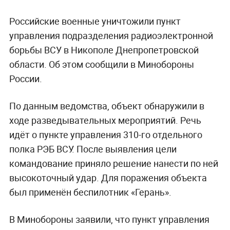
Российские военные уничтожили пункт
управления подразделения радиоэлектронной
борьбы ВСУ в Никополе Днепропетровской
области. Об этом сообщили в Минобороны
России.
По данным ведомства, объект обнаружили в
ходе разведывательных мероприятий. Речь
идёт о пункте управления 310-го отдельного
полка РЭБ ВСУ. После выявления цели
командование приняло решение нанести по ней
высокоточный удар. Для поражения объекта
был применён беспилотник «Герань».
В Минобороны заявили, что пункт управления