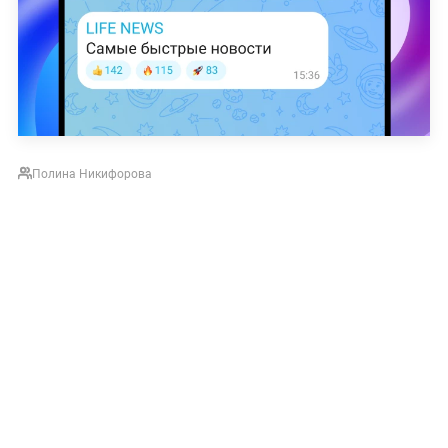
Полина Никифорова