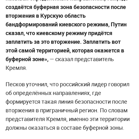
создаётся буферная зона безопасности после
вторжения в Курскую область
бандформирований киевского режима, Путин
сказал, что киевскому режиму придётся
заплатить за это вторжение. Заплатить вот
этой самой территорией, которая окажется в
буферной зоне»,
— сказал представитель
Кремля.
Песков уточнил, что российский лидер говорил
об определённых направлениях, где
формируется такая линия безопасности после
вторжения в приграничный регион. По словам
представителя Кремля, именно эти территории
должны оказаться в составе буферной зоны.