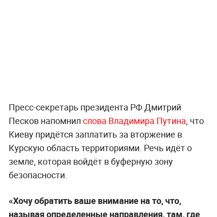
Пресс-секретарь президента РФ Дмитрий
Песков напомнил
слова Владимира Путина
, что
Киеву придётся заплатить за вторжение в
Курскую область территориями. Речь идёт о
земле, которая войдёт в буферную зону
безопасности.
«Хочу обратить ваше внимание на то, что,
называя определенные направления, там, где