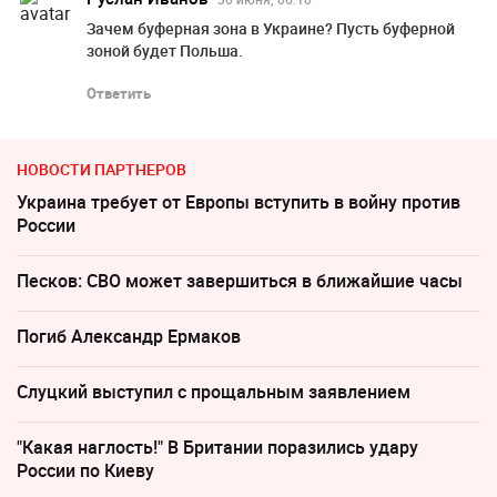
Зачем буферная зона в Украине? Пусть буферной
зоной будет Польша.
Ответить
НОВОСТИ ПАРТНЕРОВ
Украина требует от Европы вступить в войну против
России
Песков: СВО может завершиться в ближайшие часы
Погиб Александр Ермаков
Слуцкий выступил с прощальным заявлением
"Какая наглость!" В Британии поразились удару
России по Киеву