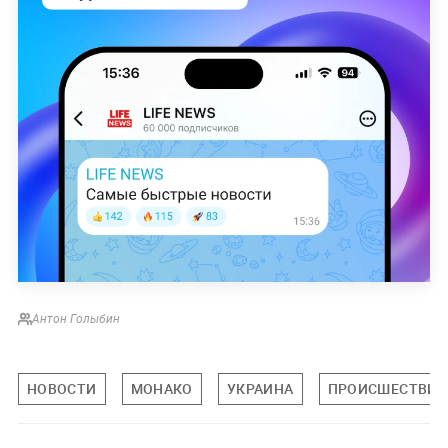
Антон Голыбин
НОВОСТИ
МОНАКО
УКРАИНА
ПРОИСШЕСТВИЯ