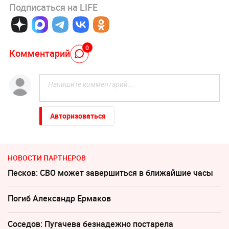
Подписаться на LIFE
0
Комментарий
Авторизоваться
НОВОСТИ ПАРТНЕРОВ
Песков: СВО может завершиться в ближайшие часы
Погиб Александр Ермаков
Соседов: Пугачева безнадежно постарела