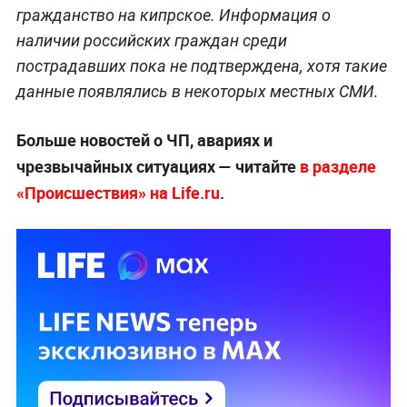
гражданство на кипрское. Информация о
наличии российских граждан среди
пострадавших пока не подтверждена, хотя такие
данные появлялись в некоторых местных СМИ.
Больше новостей о ЧП, авариях и
чрезвычайных ситуациях — читайте
в разделе
«Происшествия» на Life.ru
.