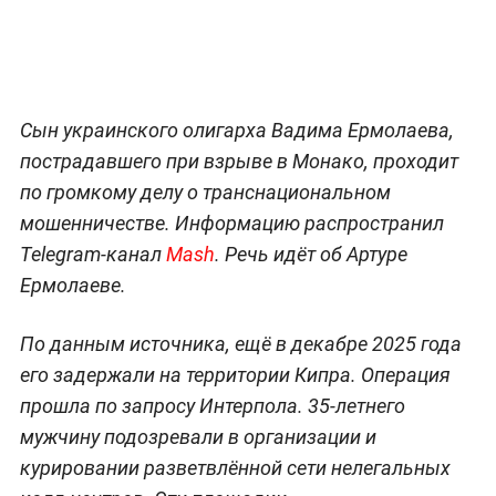
Сын украинского олигарха Вадима Ермолаева,
пострадавшего при взрыве в Монако, проходит
по громкому делу о транснациональном
мошенничестве. Информацию распространил
Telegram-канал
Mash
. Речь идёт об Артуре
Ермолаеве.
По данным источника, ещё в декабре 2025 года
его задержали на территории Кипра. Операция
прошла по запросу Интерпола. 35-летнего
мужчину подозревали в организации и
курировании разветвлённой сети нелегальных