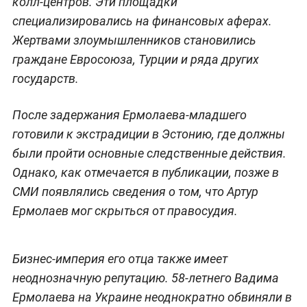
колл-центров. Эти площадки
специализировались на финансовых аферах.
Жертвами злоумышленников становились
граждане Евросоюза, Турции и ряда других
государств.
После задержания Ермолаева-младшего
готовили к экстрадиции в Эстонию, где должны
были пройти основные следственные действия.
Однако, как отмечается в публикации, позже в
СМИ появлялись сведения о том, что Артур
Ермолаев мог скрыться от правосудия.
Бизнес-империя его отца также имеет
неоднозначную репутацию. 58-летнего Вадима
Ермолаева на Украине неоднократно обвиняли в