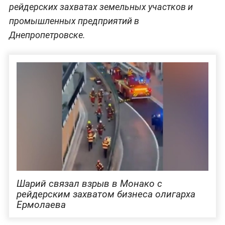
рейдерских захватах земельных участков и
промышленных предприятий в
Днепропетровске.
Шарий связал взрыв в Монако с
рейдерским захватом бизнеса олигарха
Ермолаева