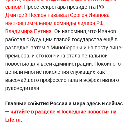
сыном
. Пресс-секретарь президента РФ
Дмитрий Песков называл Сергея Иванова
настоящим членом команды лидера РФ
Владимира Путина
. Он напомнил, что Иванов
работал с будущим главой государства ещё в
разведке, затем в Минобороны и на посту вице-
премьера, и его кончина стала печальной
новостью для всей администрации. Покойного
ценили многие поколения служащих как
высочайшего профессионала и эффективного
руководителя.
Главные события России и мира здесь и сейчас
—
читайте в разделе «Последние новости» на
Life.ru
.