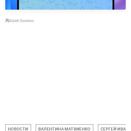
Юрий Лысенко
НОВОСТИ
ВАЛЕНТИНА МАТВИЕНКО
СЕРГЕЙ ИВАН