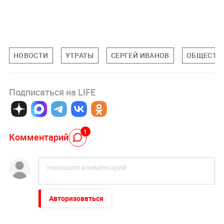
НОВОСТИ
УТРАТЫ
СЕРГЕЙ ИВАНОВ
ОБЩЕСТВ
Подписаться на LIFE
1
Комментарий
Авторизоваться