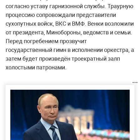
согласно уставу гарнизонной службы. Траурную
процессию сопровождали представители
сухопутных войск, ВКС и ВМФ. Венки возложили
от президента, Минобороны, ведомств и семьи.
Перед погребением прозвучит
государственный гимн в исполнении оркестра, а
затем будет произведён троекратный залп
холостыми патронами.