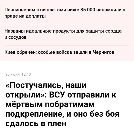
Пенсионерам с выплатами ниже 35 000 напомнили о
праве на доплаты
Названы идеальные продукты для защиты сердца
и сосудов
Киев обречён: особые войска зашли в Чернигов
30 июня, 12:40
«Постучались, наши
открыли»: ВСУ отправили к
мёртвым побратимам
подкрепление, и оно без боя
сдалось в плен