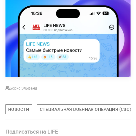
Борис Эльфанд
НОВОСТИ
СПЕЦИАЛЬНАЯ ВОЕННАЯ ОПЕРАЦИЯ (СВО)
Подписаться на LIFE