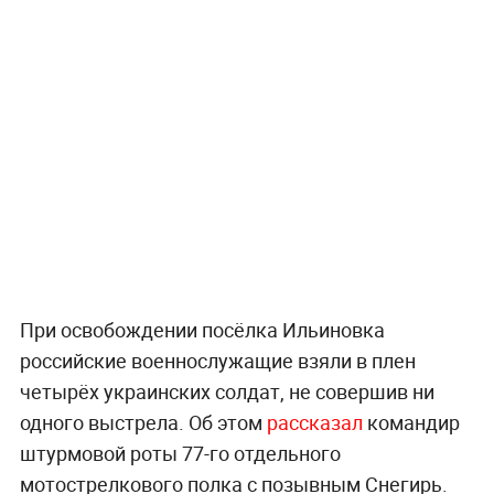
При освобождении посёлка Ильиновка
российские военнослужащие взяли в плен
четырёх украинских солдат, не совершив ни
одного выстрела. Об этом
рассказал
командир
штурмовой роты 77-го отдельного
мотострелкового полка с позывным Снегирь.