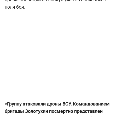
поля боя.
«Группу атаковали дроны ВСУ. Командованием
бригады Золотухин посмертно представлен