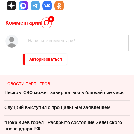
0
Комментарий
Авторизоваться
НОВОСТИ ПАРТНЕРОВ
Песков: СВО может завершиться в ближайшие часы
Слуцкий выступил с прощальным заявлением
"Пока Киев горел". Раскрыто состояние Зеленского
после удара РФ