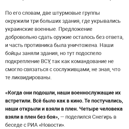
По его словам, две штурмовые группы
окружили три больших здания, где укрывались
украинские военные. Предложение
добровольно сдать оружие осталось без ответа,
и часть противника была уничтожена. Наши
бойцы заняли здания, но тут подоспело
подкрепление ВСУ, так как командование не
смогло связаться с сослуживцами, не зная, что
те ликвидированы.
«Когда они подошли, наши военнослужащие их
встретили. Всё было как в кино. Те постучались,
наши открыли и взяли в плен. Четыре человека
взяли в плен без боя»,
— поделился Снегирь в
беседе с РИА «Новости».