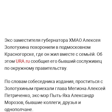
Экс-заместителя губернатора ХМАО Алексея
Золотухина похоронили в подмосковном
Красногорске, где он жил вместе с семьёй. Об
этом
URA.ru
сообщил его бывший сослуживец
по окружному правительству.
По словам собеседника издания, проститься с
Золотухиным приехали глава Мегиона Алексей
Петриченко, экс-мэр Пыть-Яха Александр
Морозов, бывшие коллеги, друзья и
однополчане.