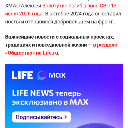
ХМАО Алексей
Золотухин погиб в зоне СВО 13
июня 2026 года
. В октябре 2024 года он оставил
посты и отправился добровольцем на фронт.
Важнейшие новости о социальных проектах,
традициях и повседневной жизни —
в разделе
«Общество» на Life.ru
.