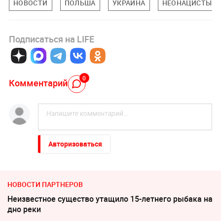
НОВОСТИ
ПОЛЬША
УКРАИНА
НЕОНАЦИСТЫ
Подписаться на LIFE
0
Комментарий
Авторизоваться
НОВОСТИ ПАРТНЕРОВ
Неизвестное существо утащило 15-летнего рыбака на
дно реки