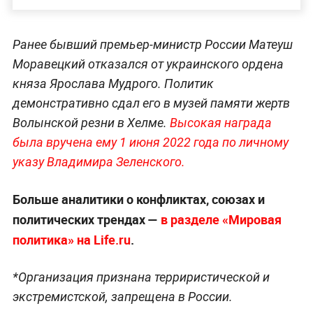
Ранее бывший премьер-министр России Матеуш
Моравецкий отказался от украинского ордена
княза Ярослава Мудрого. Политик
демонстративно сдал его в музей памяти жертв
Волынской резни в Хелме.
Высокая награда
была вручена ему 1 июня 2022 года по личному
указу Владимира Зеленского.
Больше аналитики о конфликтах, союзах и
политических трендах —
в разделе «Мировая
политика» на Life.ru
.
*Организация признана терриристической и
экстремистской, запрещена в России.