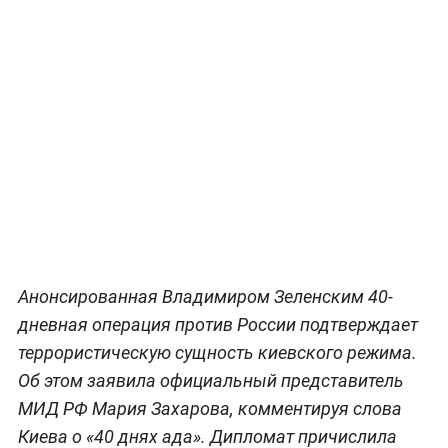
Анонсированная Владимиром Зеленским 40-
дневная операция против России подтверждает
террористическую сущность киевского режима.
Об этом заявила официальный представитель
МИД РФ Мария Захарова, комментируя слова
Киева о «40 днях ада». Дипломат причислила