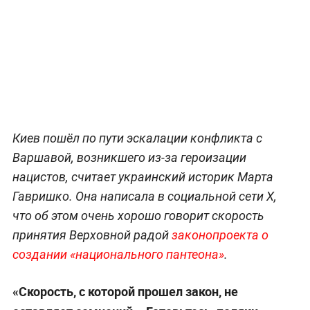
Киев пошёл по пути эскалации конфликта с
Варшавой, возникшего из-за героизации
нацистов, считает украинский историк Марта
Гавришко. Она написала в социальной сети X,
что об этом очень хорошо говорит скорость
принятия Верховной радой
законопроекта о
создании «национального пантеона»
.
«Скорость, с которой прошел закон, не