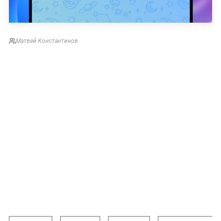
Матвей Константинов