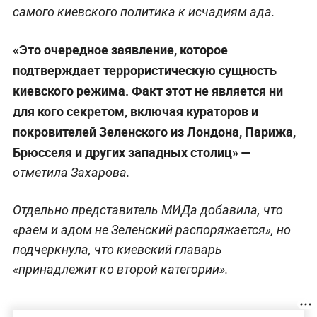
самого киевского политика к исчадиям ада.
«Это очередное заявление, которое
подтверждает террористическую сущность
киевского режима. Факт этот не является ни
для кого секретом, включая кураторов и
покровителей Зеленского из Лондона, Парижа,
Брюсселя и других западных столиц» —
отметила Захарова.
Отдельно представитель МИДа добавила, что
«раем и адом не Зеленский распоряжается», но
подчеркнула, что киевский главарь
«принадлежит ко второй категории».