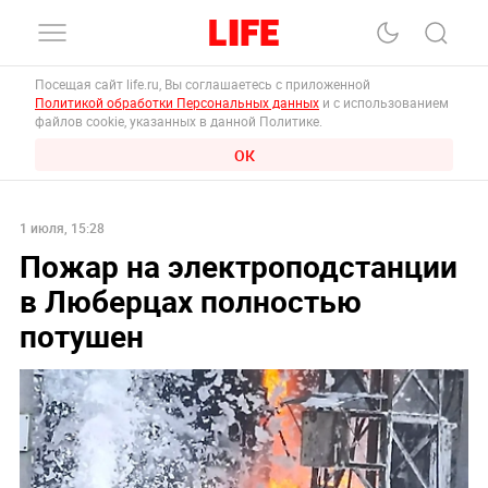
Посещая сайт life.ru, Вы соглашаетесь с приложенной
Политикой обработки Персональных данных
и с использованием
файлов cookie, указанных в данной Политике.
ОК
1 июля, 15:28
Пожар на электроподстанции
в Люберцах полностью
потушен