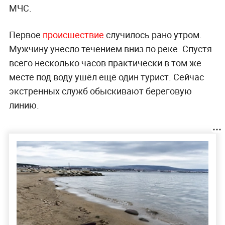
МЧС.
Первое
происшествие
случилось рано утром.
Мужчину унесло течением вниз по реке. Спустя
всего несколько часов практически в том же
месте под воду ушёл ещё один турист. Сейчас
экстренных служб обыскивают береговую
линию.