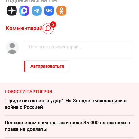
Подписаться на LIFE
0
Комментарий
Авторизоваться
НОВОСТИ ПАРТНЕРОВ
"Придется нанести удар". На Западе высказались о
войне с Россией
Пенсионерам с выплатами ниже 35 000 напомнили о
праве на доплаты