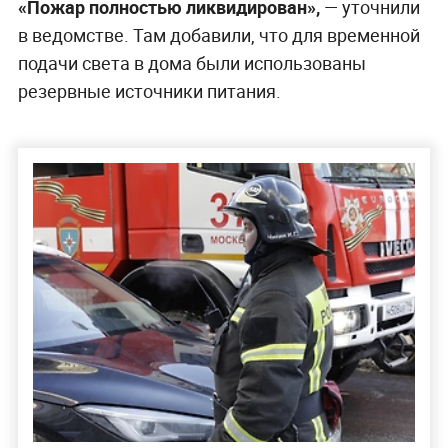
«Пожар полностью ликвидирован»,
— уточнили
в ведомстве. Там добавили, что для временной
подачи света в дома были использованы
резервные источники питания.