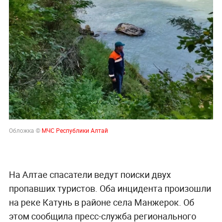
Обложка ©
МЧС Республики Алтай
На Алтае спасатели ведут поиски двух
пропавших туристов. Оба инцидента произошли
на реке Катунь в районе села Манжерок. Об
этом сообщила пресс-служба регионального