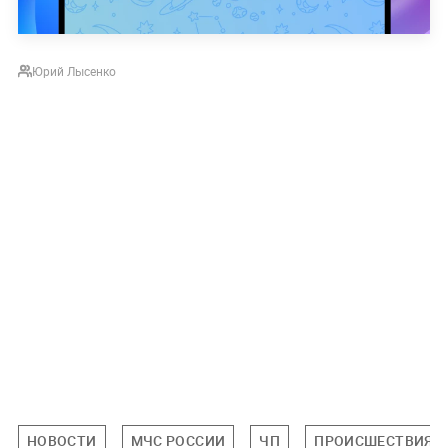
Юрий Лысенко
НОВОСТИ
МЧС РОССИИ
ЧП
ПРОИСШЕСТВИЯ