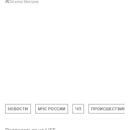
Татьяна Миссуми
НОВОСТИ
МЧС РОССИИ
ЧП
ПРОИСШЕСТВИЯ