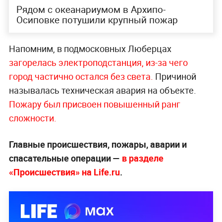
Рядом с океанариумом в Архипо-
Осиповке потушили крупный пожар
Напомним, в подмосковных Люберцах
загорелась электроподстанция, из-за чего
город частично остался без света.
Причиной
называлась техническая авария на объекте.
Пожару был присвоен повышенный ранг
сложности.
Главные происшествия, пожары, аварии и
спасательные операции —
в разделе
«Происшествия» на Life.ru
.