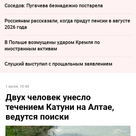
Соседов: Пугачева безнадежно постарела
Россиянам рассказали, когда придут пенсии в августе
2026 года
В Польше возмущены ударом Кремля по
иностранным активам
Слуцкий выступил с прощальным заявлением
1 июля, 10:48
Двух человек унесло
течением Катуни на Алтае,
ведутся поиски