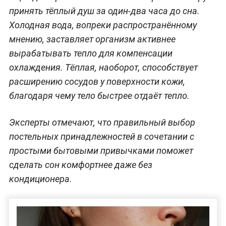
принять тёплый душ за один-два часа до сна.
Холодная вода, вопреки распространённому
мнению, заставляет организм активнее
вырабатывать тепло для компенсации
охлаждения. Тёплая, наоборот, способствует
расширению сосудов у поверхности кожи,
благодаря чему тело быстрее отдаёт тепло.
Эксперты отмечают, что правильный выбор
постельных принадлежностей в сочетании с
простыми бытовыми привычками поможет
сделать сон комфортнее даже без
кондиционера.