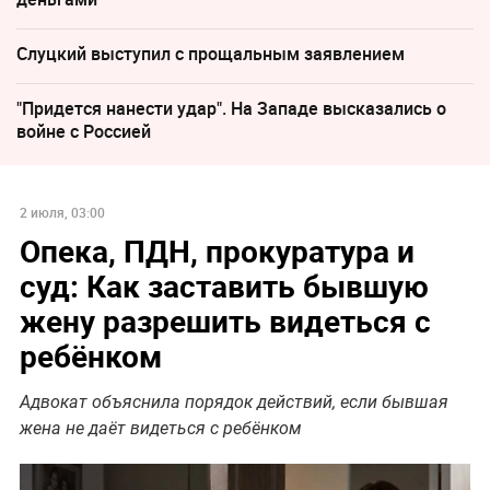
Слуцкий выступил с прощальным заявлением
"Придется нанести удар". На Западе высказались о
войне с Россией
2 июля, 03:00
Опека, ПДН, прокуратура и
суд: Как заставить бывшую
жену разрешить видеться с
ребёнком
Адвокат объяснила порядок действий, если бывшая
жена не даёт видеться с ребёнком