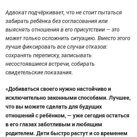
Адвокат подчёркивает, что не стоит пытаться
забирать ребёнка без согласования или
выяснять отношения в его присутствии — это
может только осложнить ситуацию. Вместо этого
лучше фиксировать все случаи отказов:
сохранять переписку, записывать
несостоявшиеся встречи, собирать
свидетельские показания.
«Добиваться своего нужно настойчиво и
исключительно законными способами. Лучшее,
что вы можете сделать для будущих
отношений с ребёнком, — уже сегодня остаться
в его глазах заботливым и любящим
родителем. Дети быстро растут и со временем