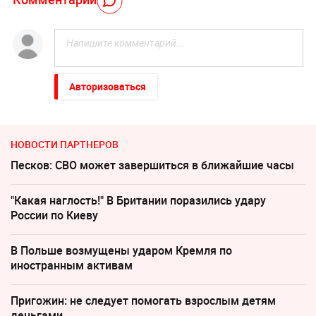
Авторизоваться
НОВОСТИ ПАРТНЕРОВ
Песков: СВО может завершиться в ближайшие часы
"Какая наглость!" В Британии поразились удару
России по Киеву
В Польше возмущены ударом Кремля по
иностранным активам
Пригожин: не следует помогать взрослым детям
деньгами