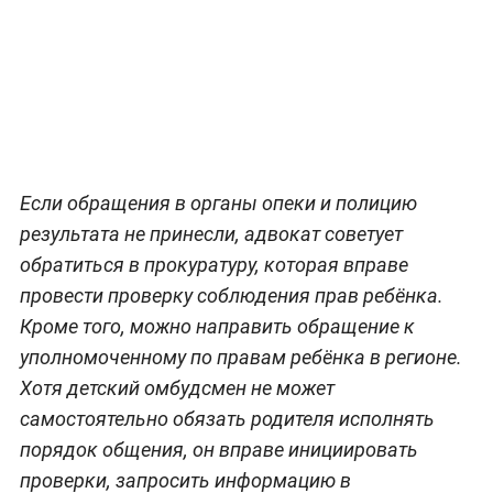
Если обращения в органы опеки и полицию
результата не принесли, адвокат советует
обратиться в прокуратуру, которая вправе
провести проверку соблюдения прав ребёнка.
Кроме того, можно направить обращение к
уполномоченному по правам ребёнка в регионе.
Хотя детский омбудсмен не может
самостоятельно обязать родителя исполнять
порядок общения, он вправе инициировать
проверки, запросить информацию в