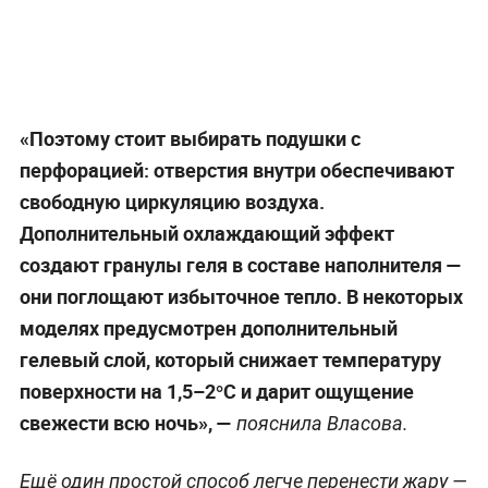
«Поэтому стоит выбирать подушки с
перфорацией: отверстия внутри обеспечивают
свободную циркуляцию воздуха.
Дополнительный охлаждающий эффект
создают гранулы геля в составе наполнителя —
они поглощают избыточное тепло. В некоторых
моделях предусмотрен дополнительный
гелевый слой, который снижает температуру
поверхности на 1,5–2°C и дарит ощущение
свежести всю ночь», —
пояснила Власова.
Ещё один простой способ легче перенести жару —