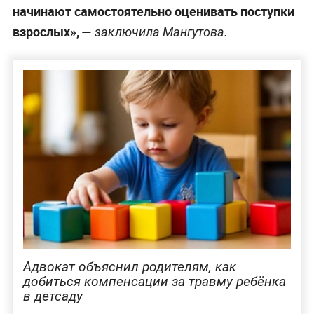
начинают самостоятельно оценивать поступки
взрослых», —
заключила Мангутова.
Адвокат объяснил родителям, как
добиться компенсации за травму ребёнка
в детсаду