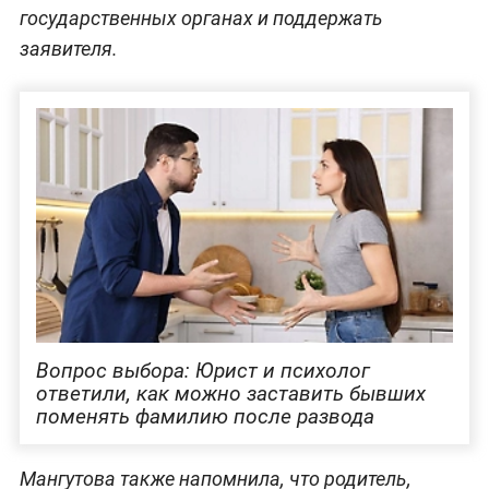
государственных органах и поддержать
заявителя.
Вопрос выбора: Юрист и психолог
ответили, как можно заставить бывших
поменять фамилию после развода
Мангутова также напомнила, что родитель,