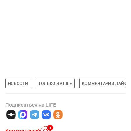
НОВОСТИ
ТОЛЬКО НА LIFE
КОММЕНТАРИИ ЛАЙФУ
Подписаться на LIFE
0
Комментарий