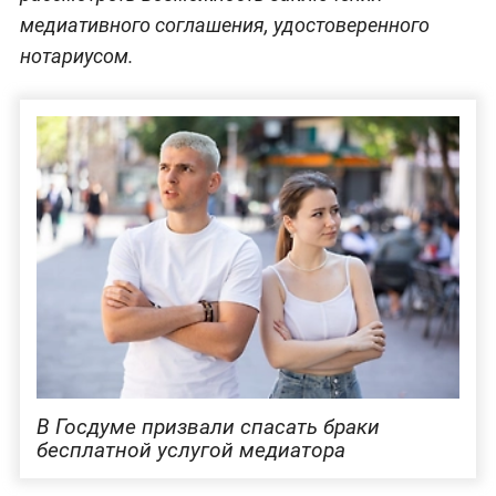
медиативного соглашения, удостоверенного
нотариусом.
В Госдуме призвали спасать браки
бесплатной услугой медиатора