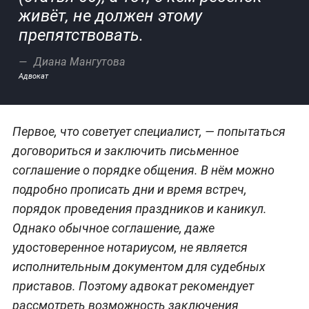
живёт, не должен этому
препятствовать.
Диана Мангутова
Адвокат
Первое, что советует специалист, — попытаться
договориться и заключить письменное
соглашение о порядке общения. В нём можно
подробно прописать дни и время встреч,
порядок проведения праздников и каникул.
Однако обычное соглашение, даже
удостоверенное нотариусом, не является
исполнительным документом для судебных
приставов. Поэтому адвокат рекомендует
рассмотреть возможность заключения