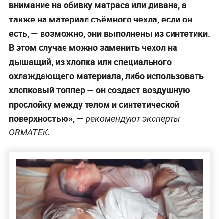
внимание на обивку матраса или дивана, а
также на материал съёмного чехла, если он
есть, — возможно, они выполнены из синтетики.
В этом случае можно заменить чехол на
дышащий, из хлопка или специального
охлаждающего материала, либо использовать
хлопковый топпер — он создаст воздушную
прослойку между телом и синтетической
поверхностью», —
рекомендуют эксперты
ORMATEK.