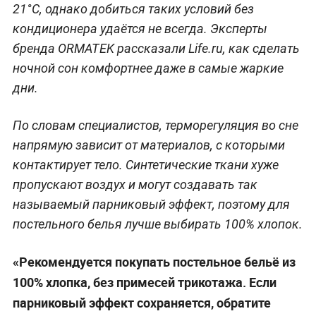
21°C, однако добиться таких условий без
кондиционера удаётся не всегда. Эксперты
бренда ORMATEK рассказали Life.ru, как сделать
ночной сон комфортнее даже в самые жаркие
дни.
По словам специалистов, терморегуляция во сне
напрямую зависит от материалов, с которыми
контактирует тело. Синтетические ткани хуже
пропускают воздух и могут создавать так
называемый парниковый эффект, поэтому для
постельного белья лучше выбирать 100% хлопок.
«Рекомендуется покупать постельное бельё из
100% хлопка, без примесей трикотажа. Если
парниковый эффект сохраняется, обратите