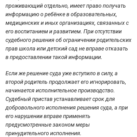
проживающий отдельно, имеет право получать
информацию о ребёнке в образовательных,
медицинских и иных организациях, связанных с
его воспитанием и развитием. При отсутствии
судебного решения об ограничении родительских
прав школа или детский сад не вправе отказать
в предоставлении такой информации.
Если же решение суда уже вступило в силу, а
второй родитель продолжает его игнорировать,
начинается исполнительное производство.
Судебный пристав устанавливает срок для
добровольного исполнения решения суда, а при
его нарушении вправе применять
предусмотренные законом меры
принудительного исполнения.