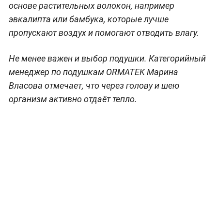
основе растительных волокон, например
эвкалипта или бамбука, которые лучше
пропускают воздух и помогают отводить влагу.
Не менее важен и выбор подушки. Категорийный
менеджер по подушкам ORMATEK Марина
Власова отмечает, что через голову и шею
организм активно отдаёт тепло.