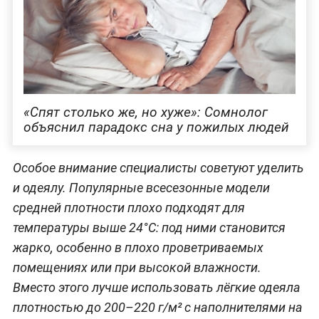
«Спят столько же, но хуже»: Сомнолог
объяснил парадокс сна у пожилых людей
Особое внимание специалисты советуют уделить
и одеялу. Популярные всесезонные модели
средней плотности плохо подходят для
температуры выше 24°C: под ними становится
жарко, особенно в плохо проветриваемых
помещениях или при высокой влажности.
Вместо этого лучше использовать лёгкие одеяла
плотностью до 200–220 г/м² с наполнителями на