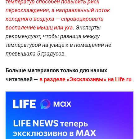
температур способен повысить риск
переохлаждения, а направленный поток
холодного воздуха — спровоцировать
воспаление мышц или уха
. Эксперты
рекомендуют, чтобы разница между
температурой на улице и в помещении не
превышала 5 градусов.
Больше материалов только для наших
читателей —
в разделе «Эксклюзивы» на Life.ru
.