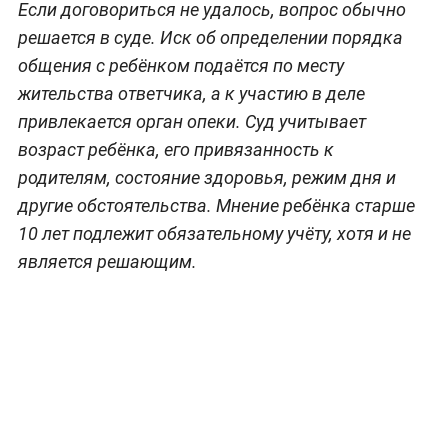
Если договориться не удалось, вопрос обычно
решается в суде. Иск об определении порядка
общения с ребёнком подаётся по месту
жительства ответчика, а к участию в деле
привлекается орган опеки. Суд учитывает
возраст ребёнка, его привязанность к
родителям, состояние здоровья, режим дня и
другие обстоятельства. Мнение ребёнка старше
10 лет подлежит обязательному учёту, хотя и не
является решающим.