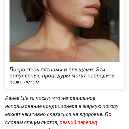
Покроетесь пятнами и прыщами: Эти
популярные процедуры могут навредить
коже летом
Ранее Life.ru писал, что неправильное
использование кондиционера в жаркую погоду
может негативно сказаться на здоровье. По
словам специалистов,
резкий перепад