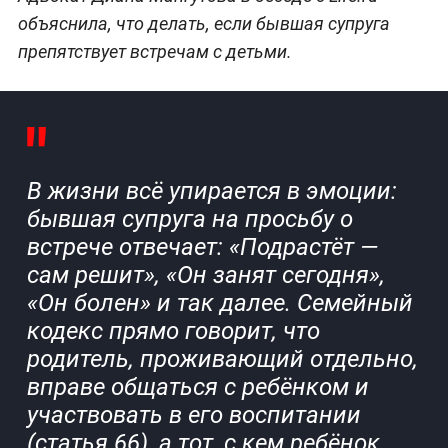
объяснила, что делать, если бывшая супруга
препятствует встречам с детьми.
В жизни всё упирается в эмоции:
бывшая супруга на просьбу о
встрече отвечает: «Подрастёт —
сам решит», «Он занят сегодня»,
«Он болен» и так далее. Семейный
кодекс прямо говорит, что
родитель, проживающий отдельно,
вправе общаться с ребёнком и
участвовать в его воспитании
(статья 66), а тот, с кем ребёнок