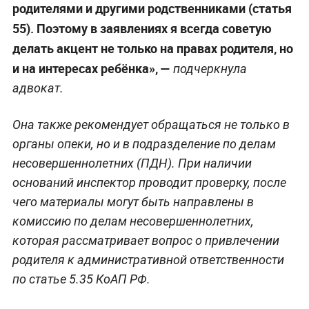
родителями и другими родственниками (статья
55). Поэтому в заявлениях я всегда советую
делать акцент не только на правах родителя, но
и на интересах ребёнка», —
подчеркнула
адвокат.
Она также рекомендует обращаться не только в
органы опеки, но и в подразделение по делам
несовершеннолетних (ПДН). При наличии
оснований инспектор проводит проверку, после
чего материалы могут быть направлены в
комиссию по делам несовершеннолетних,
которая рассматривает вопрос о привлечении
родителя к административной ответственности
по статье 5.35 КоАП РФ.