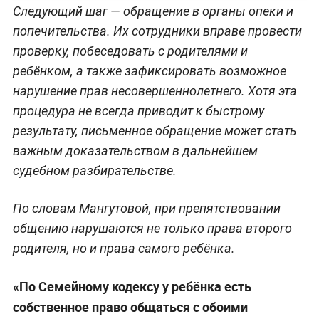
Следующий шаг — обращение в органы опеки и
попечительства. Их сотрудники вправе провести
проверку, побеседовать с родителями и
ребёнком, а также зафиксировать возможное
нарушение прав несовершеннолетнего. Хотя эта
процедура не всегда приводит к быстрому
результату, письменное обращение может стать
важным доказательством в дальнейшем
судебном разбирательстве.
По словам Мангутовой, при препятствовании
общению нарушаются не только права второго
родителя, но и права самого ребёнка.
«По Семейному кодексу у ребёнка есть
собственное право общаться с обоими