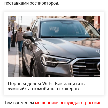
поставками респираторов.
Первым делом Wi-Fi: Как защитить
«умный» автомобиль от хакеров
Тем временем
мошенники вынуждают россиян