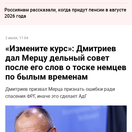
Россиянам рассказали, когда придут пенсии в августе
2026 года
2 июля, 11:04
«Измените курс»: Дмитриев
дал Мерцу дельный совет
после его слов о тоске немцев
по былым временам
Дмитриев призвал Мерца признать ошибки ради
спасения ФРГ, иначе это сделает АдГ