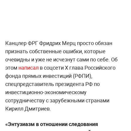
Канцлер ФРГ Фридрих Мерц просто обязан
признать собственные ошибки, которые
очевидны и уже не исчезнут сами по себе. Об
этом
написал
в соцсети Х глава Российского
фонда прямых инвестиций (РФПИ),
спецпредставитель президента РФ по
инвестиционно-экономическому
сотрудничеству с зарубежными странами
Кирилл Дмитриев.
«Энтузиазм в отношении следования