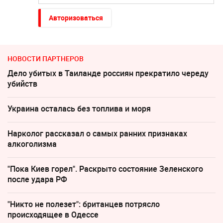
Авторизоваться
НОВОСТИ ПАРТНЕРОВ
Дело убитых в Таиланде россиян прекратило череду
убийств
Украина осталась без топлива и моря
Нарколог рассказал о самых ранних признаках
алкоголизма
"Пока Киев горел". Раскрыто состояние Зеленского
после удара РФ
"Никто не полезет": британцев потрясло
происходящее в Одессе