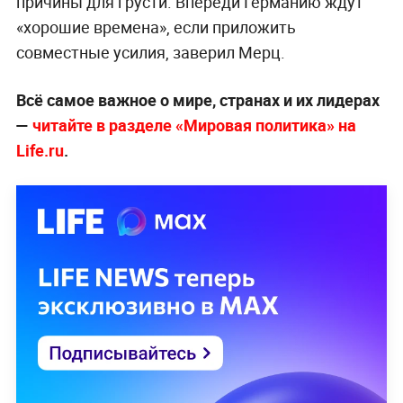
причины для грусти. Впереди Германию ждут
«хорошие времена», если приложить
совместные усилия, заверил Мерц.
Всё самое важное о мире, странах и их лидерах
—
читайте в разделе «Мировая политика» на
Life.ru
.