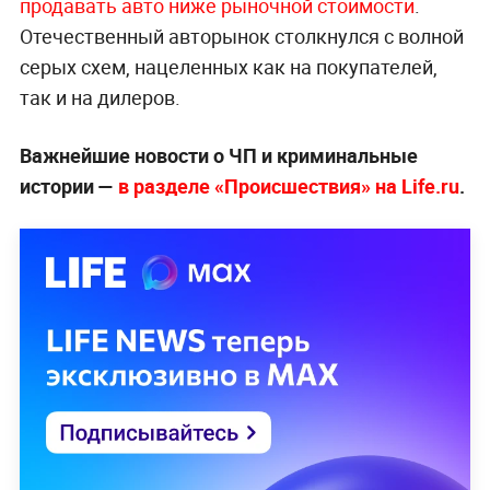
продавать авто ниже рыночной стоимости
.
Отечественный авторынок столкнулся с волной
серых схем, нацеленных как на покупателей,
так и на дилеров.
Важнейшие новости о ЧП и криминальные
истории —
в разделе «Происшествия» на Life.ru
.