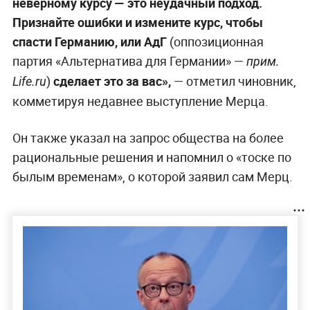
неверному курсу — это неудачный подход.
Признайте ошибки и измените курс, чтобы
спасти Германию, или АдГ
(оппозиционная
партия «Альтернатива для Германии» —
прим.
)
сделает это за вас»,
— отметил чиновник,
Life.ru
комметируя недавнее выступление Мерца.
Он также указал на запрос общества на более
рациональные решения и напомнил о «тоске по
былым временам», о которой заявил сам Мерц.