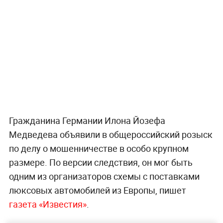
Гражданина Германии Илона Йозефа
Медведева объявили в общероссийский розыск
по делу о мошенничестве в особо крупном
размере. По версии следствия, он мог быть
одним из организаторов схемы с поставками
люксовых автомобилей из Европы, пишет
газета «Известия»
.