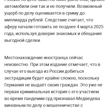
автомобили они так и не получили. Возможный
ущерб по делу оценивается в сумму до
миллиарда рублей. Следствие считает, что
аферу начали готовить не позднее 4 марта 2025
года, используя доверие знакомых и обещания
выгодной сделки.
Местонахождение иностранца сейчас
неизвестно. При этом издание отмечает, что в
случае его выезда из России добиться
экстрадиции будет крайне сложно, поскольку
Германия не выдаёт своих граждан. Это уже не
первая криминальная история с его участием:
во время пандемии суд признавал Медведева
виновным по делу о мошенничестве с