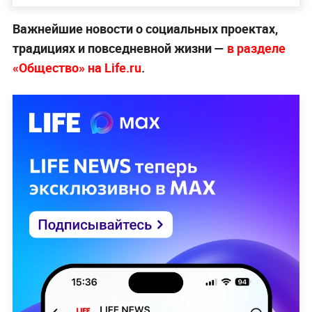
Важнейшие новости о социальных проектах,
традициях и повседневной жизни —
в разделе
«Общество» на Life.ru
.