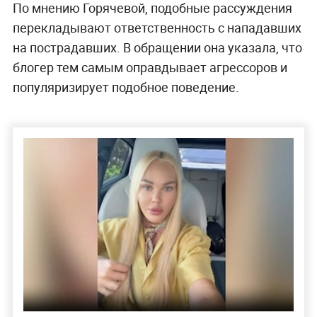
По мнению Горячевой, подобные рассуждения
перекладывают ответственность с нападавших
на пострадавших. В обращении она указала, что
блогер тем самым оправдывает агрессоров и
популяризирует подобное поведение.