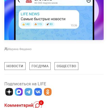
Марина Фещенко
НОВОСТИ
ГОСДУМА
ОБЩЕСТВО
Подписаться на LIFE
0
Комментарий