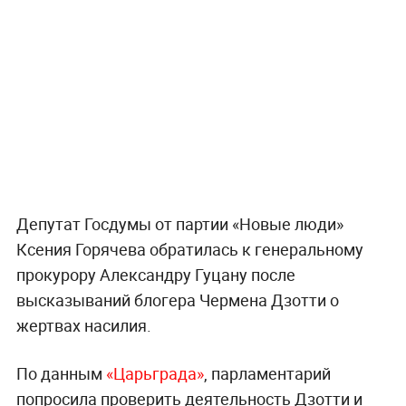
Депутат Госдумы от партии «Новые люди»
Ксения Горячева обратилась к генеральному
прокурору Александру Гуцану после
высказываний блогера Чермена Дзотти о
жертвах насилия.
По данным
«Царьграда»
, парламентарий
попросила проверить деятельность Дзотти и