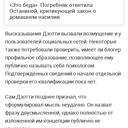
«Это беда»: Погребняк ответила
Останиной, критикующей закон о
домашнем насилии
Высказывания Дзотти вызвали возмущение и у
пользователей социальных сетей. Некоторые
также потребовали проверить, имеет ли блогер
профильное образование, позволяющее ему
публично называть себя психологом.
Подтверждённых сведений о начале отдельной
проверки его квалификации пока нет.
Сам Дзотти позднее признал, что
сформулировал мысль неудачно. Он назвал
фразу двусмысленной, однако полностью от
изложенной им концепции публично не