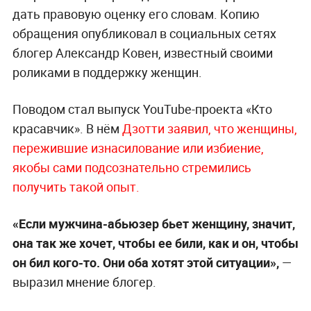
дать правовую оценку его словам. Копию
обращения опубликовал в социальных сетях
блогер Александр Ковен, известный своими
роликами в поддержку женщин.
Поводом стал выпуск YouTube-проекта «Кто
красавчик». В нём
Дзотти заявил, что женщины,
пережившие изнасилование или избиение,
якобы сами подсознательно стремились
получить такой опыт.
«Если мужчина-абьюзер бьет женщину, значит,
она так же хочет, чтобы ее били, как и он, чтобы
он бил кого-то. Они оба хотят этой ситуации»,
—
выразил мнение блогер.