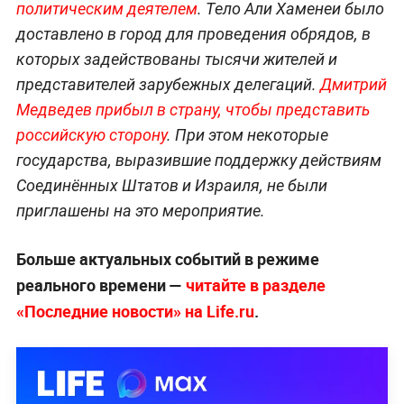
политическим деятелем
. Тело Али Хаменеи было
доставлено в город для проведения обрядов, в
которых задействованы тысячи жителей и
представителей зарубежных делегаций.
Дмитрий
Медведев прибыл в страну, чтобы представить
российскую сторону
. При этом некоторые
государства, выразившие поддержку действиям
Соединённых Штатов и Израиля, не были
приглашены на это мероприятие.
Больше актуальных событий в режиме
реального времени —
читайте в разделе
«Последние новости» на Life.ru
.