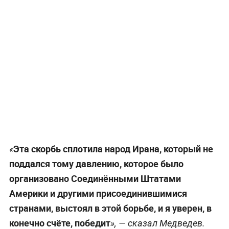
Эта скорбь сплотила народ Ирана, который не
«
поддался тому давлению, которое было
организовано Соединёнными Штатами
Америки и другими присоединившимися
странами, выстоял в этой борьбе, и я уверен, в
конечно счёте, победит
», — сказал Медведев.