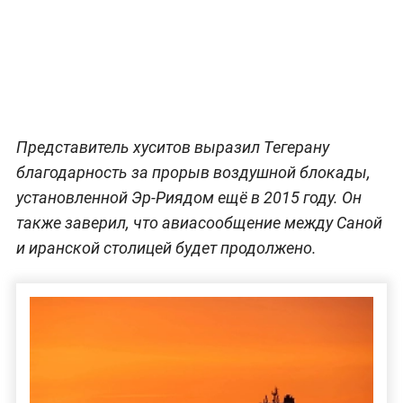
Представитель хуситов выразил Тегерану
благодарность за прорыв воздушной блокады,
установленной Эр-Риядом ещё в 2015 году. Он
также заверил, что авиасообщение между Саной
и иранской столицей будет продолжено.