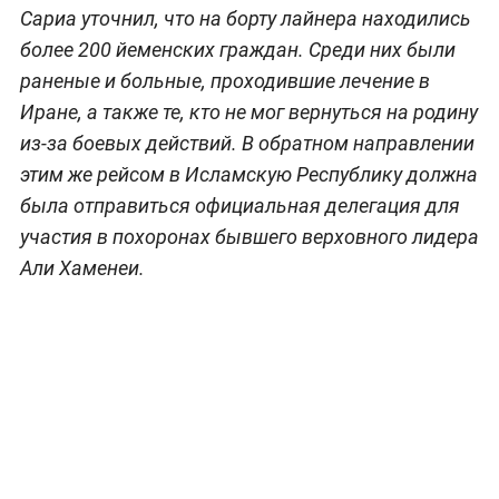
Сариа уточнил, что на борту лайнера находились
более 200 йеменских граждан. Среди них были
раненые и больные, проходившие лечение в
Иране, а также те, кто не мог вернуться на родину
из-за боевых действий. В обратном направлении
этим же рейсом в Исламскую Республику должна
была отправиться официальная делегация для
участия в похоронах бывшего верховного лидера
Али Хаменеи.