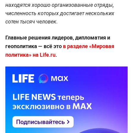
находятся хорошо организованные отряды,
численность которых достигает нескольких
сотен тысяч человек.
Главные решения лидеров, дипломатия и
геополитика — всё это
в разделе «Мировая
политика» на Life.ru
.