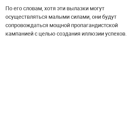
По его словам, хотя эти вылазки могут
осуществляться малыми силами, они будут
сопровождаться мощной пропагандистской
кампанией с целью создания иллюзии успехов.