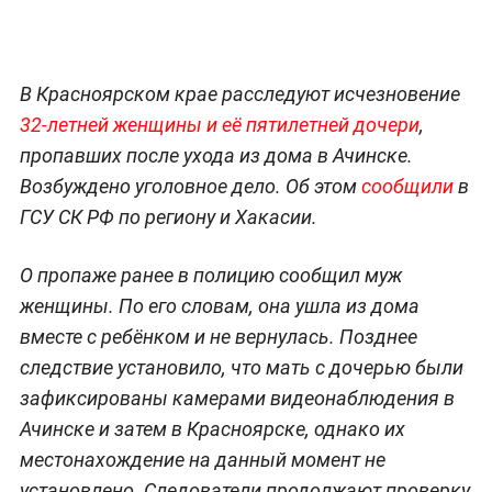
В Красноярском крае расследуют исчезновение
32-летней женщины и её пятилетней дочери
,
пропавших после ухода из дома в Ачинске.
Возбуждено уголовное дело. Об этом
сообщили
в
ГСУ СК РФ по региону и Хакасии.
О пропаже ранее в полицию сообщил муж
женщины. По его словам, она ушла из дома
вместе с ребёнком и не вернулась. Позднее
следствие установило, что мать с дочерью были
зафиксированы камерами видеонаблюдения в
Ачинске и затем в Красноярске, однако их
местонахождение на данный момент не
установлено. Следователи продолжают проверку