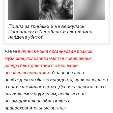
Пошла за грибами и не вернулась:
Пропавшая в Ленобласти школьница
найдена убитой
Ранее
в Ачинске был организован розыск
мужчины, подозреваемого в совершении
развратных действий в отношении
несовершеннолетней.
Уголовное дело
возбуждено по факту инцидента, произошедшего
в подъезде жилого дома. Девочка рассказала о
случившемся родителям, после чего те
незамедлительно обратились в
правоохранительные органы.