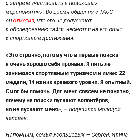
о запрете участвовать в поисковых
мероприятиях. Во время общения с ТАСС
он
отметил
, что его не допускают
к обследованию тайги, несмотря на его опыт
и спортивные достижения.
«Это странно, потому что в первые поиски
я очень хорошо себя проявил. Я пять лет
занимался спортивным туризмом и имею 22
медали, 14 из них краевого уровня. Я опытный.
Смог бы помочь. Для меня совсем не понятно,
почему на поиски пускают волонтёров,
но не пускают меня»,
— поделился молодой
человек.
Напомним, семья Усольцевых — Сергей, Ирина