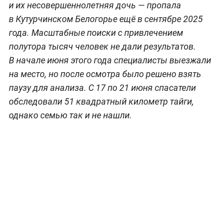
и их несовершеннолетняя дочь — пропала
в Кутурчинском Белогорье ещё в сентябре 2025
года. Масштабные поиски с привлечением
полутора тысяч человек не дали результатов.
В начале июня этого года специалисты выезжали
на место, но после осмотра было решено взять
паузу для анализа. С 17 по 21 июня спасатели
обследовали 51 квадратный километр тайги,
однако семью так и не нашли.