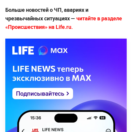
Больше новостей о ЧП, авариях и
чрезвычайных ситуациях —
читайте в разделе
«Происшествия» на Life.ru.