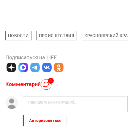
НОВОСТИ
ПРОИСШЕСТВИЯ
КРАСНОЯРСКИЙ КРАЙ
Подписаться на LIFE
0
Комментарий
Авторизоваться