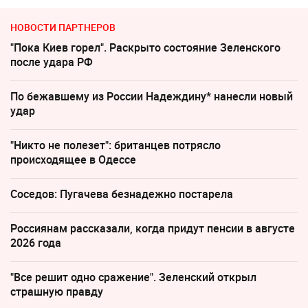
НОВОСТИ ПАРТНЕРОВ
"Пока Киев горел". Раскрыто состояние Зеленского
после удара РФ
По бежавшему из России Надеждину* нанесли новый
удар
"Никто не полезет": британцев потрясло
происходящее в Одессе
Соседов: Пугачева безнадежно постарела
Россиянам рассказали, когда придут пенсии в августе
2026 года
"Все решит одно сражение". Зеленский открыл
страшную правду