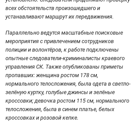
всех обстоятельств произошедшего и
устанавливают маршрут их передвижения.
Параллельно ведутся масштабные поисковые
мероприятия с привлечением сотрудников
полиции и волонтёров, к работе подключены
опытные следователи-криминалисты краевого
управления СК. Также опубликованы приметы
пропавших: женщина ростом 178 см,
нормального телосложения, была одета в светло-
зелёную куртку, голубые джинсы и зелёные
кроссовки; девочка ростом 115 см, нормального
телосложения, была в синем платье, белых
кроссовках и розовой кепке.