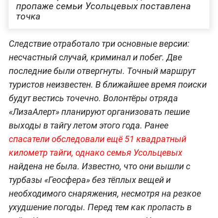
пропаже семьи Усольцевых поставлена
точка
Следствие отработало три основные версии:
несчастный случай, криминал и побег. Две
последние были отвергнуты. Точный маршрут
туристов неизвестен. В ближайшее время поиски
будут вестись точечно. Волонтёры отряда
«ЛизаАлерт» планируют организовать пешие
выходы в тайгу летом этого года. Ранее
спасатели обследовали ещё 51 квадратный
километр тайги, однако семья Усольцевых
найдена не была. Известно, что они вышли с
турбазы «Геосфера» без тёплых вещей и
необходимого снаряжения, несмотря на резкое
ухудшение погоды. Перед тем как пропасть в