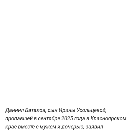
Даниил Баталов, сын Ирины Усольцевой,
пропавшей в сентябре 2025 года в Красноярском
крае вместе с мужем и дочерью, заявил