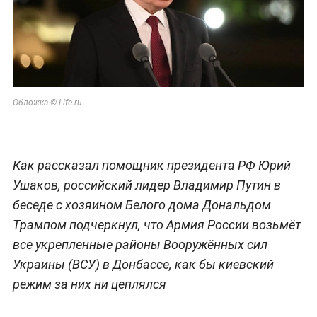
Обложка © Life.ru
Как рассказал помощник президента РФ Юрий
Ушаков, российский лидер Владимир Путин в
беседе с хозяином Белого дома Дональдом
Трампом подчеркнул, что Армия России возьмёт
все укрепленные районы Вооружённых сил
Украины (ВСУ) в Донбассе, как бы киевский
режим за них ни цеплялся