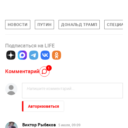
НОВОСТИ
ПУТИН
ДОНАЛЬД ТРАМП
СПЕЦИАЛЬ
Подписаться на LIFE
1
Комментарий
Авторизоваться
Виктор Рыбаков
5 июля, 09:09