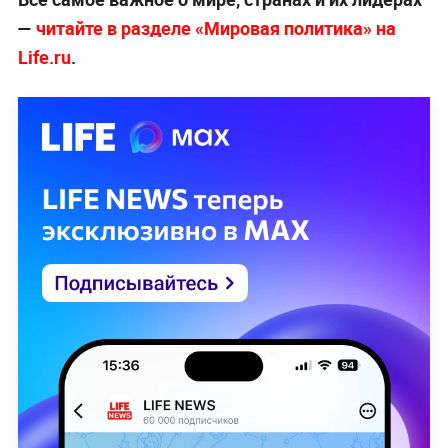
—
читайте в разделе «Мировая политика» на
Life.ru
.