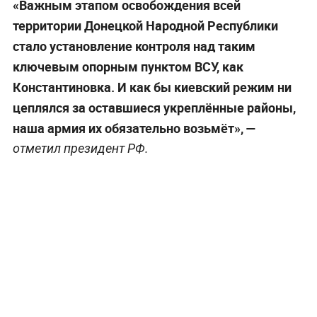
«Важным этапом освобождения всей
территории Донецкой Народной Республики
стало установление контроля над таким
ключевым опорным пунктом ВСУ, как
Константиновка. И как бы киевский режим ни
цеплялся за оставшиеся укреплённые районы,
наша армия их обязательно возьмёт», —
отметил президент РФ.