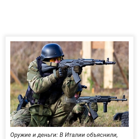
Оружие и деньги: В Италии объяснили,