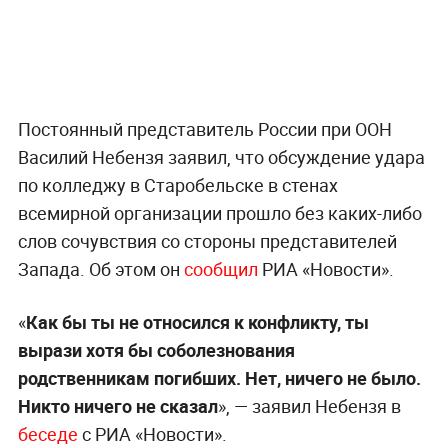
Постоянный представитель России при ООН
Василий Небензя заявил, что обсуждение удара
по колледжу в Старобельске в стенах
всемирной организации прошло без каких-либо
слов сочувствия со стороны представителей
Запада. Об этом он
сообщил
РИА «Новости».
«
Как бы ты не относился к конфликту, ты
вырази хотя бы соболезнования
родственникам погибших. Нет, ничего не было.
Никто ничего не сказал
», — заявил Небензя в
беседе
с РИА «Новости».