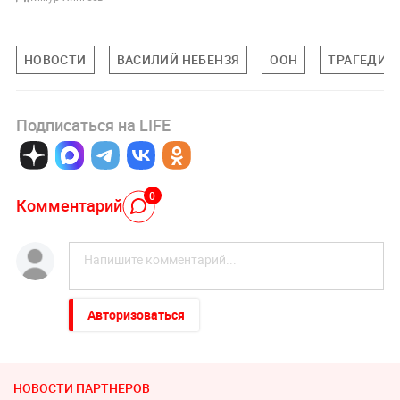
НОВОСТИ
ВАСИЛИЙ НЕБЕНЗЯ
ООН
ТРАГЕДИЯ 
Подписаться на LIFE
0
Комментарий
Авторизоваться
НОВОСТИ ПАРТНЕРОВ