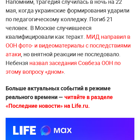
Напомним, трагедия случилась в ночь на 22
мая, когда украинские формирования ударили
по педагогическому колледжу. Погиб 21
человек. В Москве случившееся
квалифицировали как теракт.
МИД направил в
ООН фото- и видеоматериалы с последствиями
атаки
, но внятной реакции не последовало.
Небензя
назвал заседания Совбеза ООН по
этому вопросу «дном»
.
Больше актуальных событий в режиме
реального времени —
читайте в разделе
«Последние новости» на Life.ru.