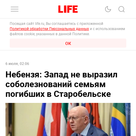
Посещая сайт life.ru, Вы соглашаетесь с приложенной
Политикой обработки Персональных данных
и с использованием
файлов cookie, указанных в данной Политике.
ОК
6 июля, 02:06
Небензя: Запад не выразил
соболезнований семьям
погибших в Старобельске