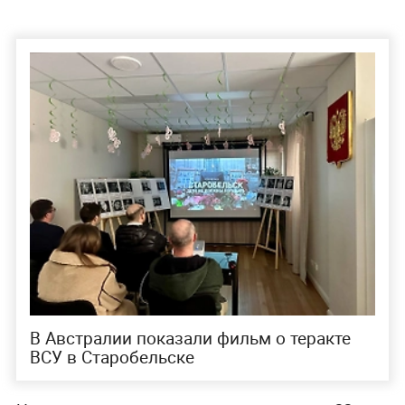
В Австралии показали фильм о теракте
ВСУ в Старобельске