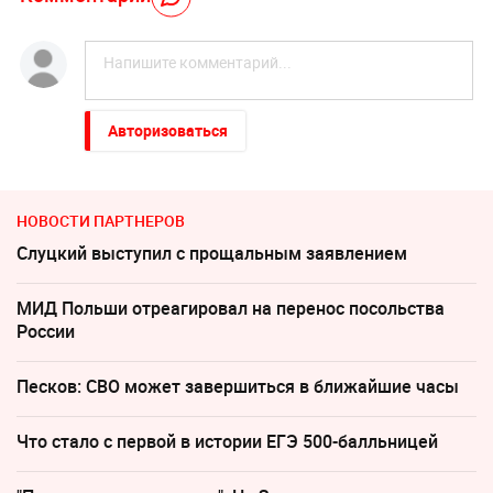
Авторизоваться
НОВОСТИ ПАРТНЕРОВ
Слуцкий выступил с прощальным заявлением
МИД Польши отреагировал на перенос посольства
России
Песков: СВО может завершиться в ближайшие часы
Что стало с первой в истории ЕГЭ 500-балльницей