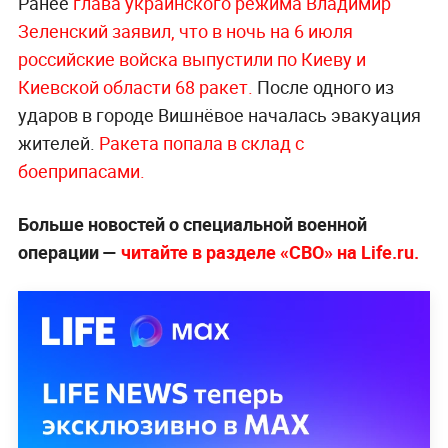
Ранее
глава украинского режима Владимир
Зеленский заявил, что в ночь на 6 июля
российские войска выпустили по Киеву и
Киевской области 68 ракет.
После одного из
ударов в городе Вишнёвое началась эвакуация
жителей.
Ракета попала в склад с
боеприпасами.
Больше новостей о специальной военной
операции —
читайте в разделе «СВО» на Life.ru.