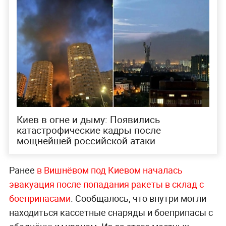
Киев в огне и дыму: Появились
катастрофические кадры после
мощнейшей российской атаки
Ранее
в Вишнёвом под Киевом началась
эвакуация после попадания ракеты в склад с
боеприпасами
. Сообщалось, что внутри могли
находиться кассетные снаряды и боеприпасы с