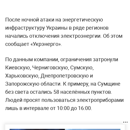
После ночной атаки на энергетическую
инфраструктуру Украины в ряде регионов
начались отключения электроэнергии. Об этом
сообщает «Укрэнерго».
По данным компании, ограничения затронули
Киевскую, Черниговскую, Сумскую,
Харьковскую, Днепропетровскую и
Запорожскую области. К примеру, на Сумщине
без света остались 58 населённых пунктов.
Людей просят пользоваться электроприборами
лишь в интервале от 10:00 до 16:00.