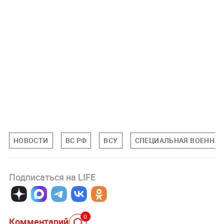
НОВОСТИ
ВС РФ
ВСУ
СПЕЦИАЛЬНАЯ ВОЕННАЯ 
Подписаться на LIFE
0
Комментарий