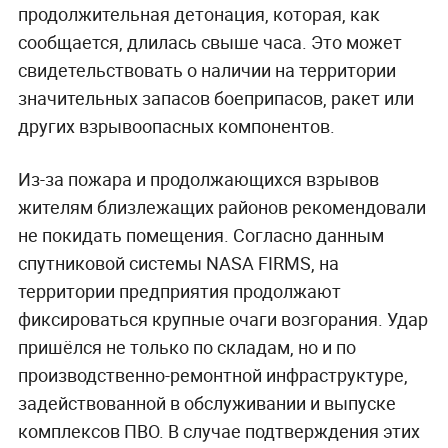
продолжительная детонация, которая, как
сообщается, длилась свыше часа. Это может
свидетельствовать о наличии на территории
значительных запасов боеприпасов, ракет или
других взрывоопасных компонентов.
Из-за пожара и продолжающихся взрывов
жителям близлежащих районов рекомендовали
не покидать помещения. Согласно данным
спутниковой системы NASA FIRMS, на
территории предприятия продолжают
фиксироваться крупные очаги возгорания. Удар
пришёлся не только по складам, но и по
производственно-ремонтной инфраструктуре,
задействованной в обслуживании и выпуске
комплексов ПВО. В случае подтверждения этих