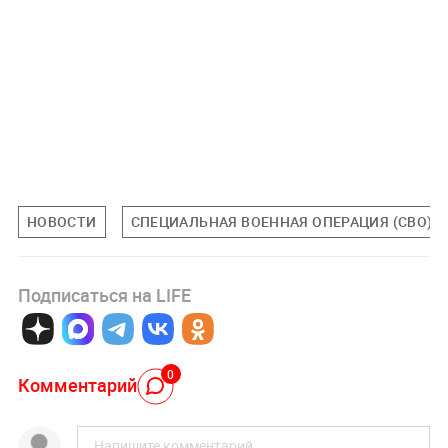
НОВОСТИ
СПЕЦИАЛЬНАЯ ВОЕННАЯ ОПЕРАЦИЯ (СВО)
Подписаться на LIFE
0
Комментарий