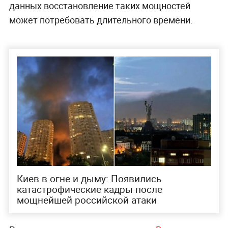
данных восстановление таких мощностей
может потребовать длительного времени.
Киев в огне и дыму: Появились
катастрофические кадры после
мощнейшей российской атаки