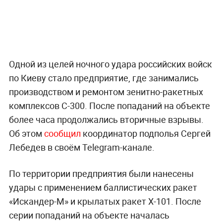
Одной из целей ночного удара российских войск
по Киеву стало предприятие, где занимались
производством и ремонтом зенитно-ракетных
комплексов С-300. После попаданий на объекте
более часа продолжались вторичные взрывы.
Об этом
сообщил
координатор подполья Сергей
Лебедев в своём Telegram-канале.
По территории предприятия были нанесены
удары с применением баллистических ракет
«Искандер-М» и крылатых ракет Х-101. После
серии попаданий на объекте началась