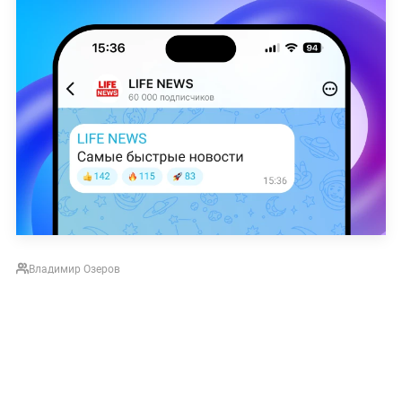
Владимир Озеров