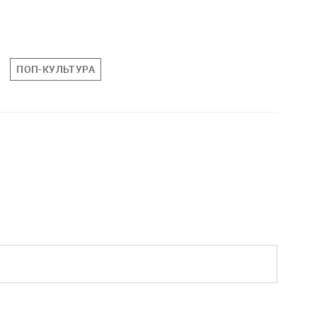
ПОП-КУЛЬТУРА