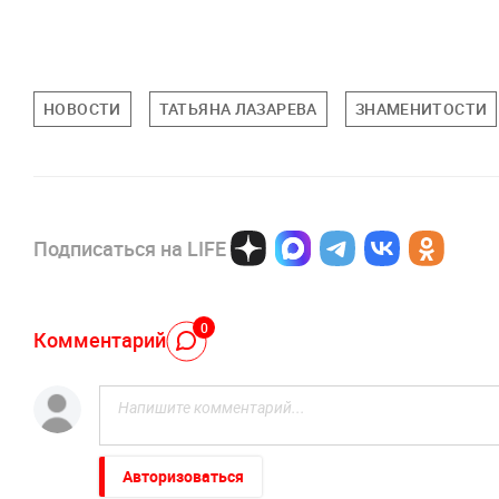
НОВОСТИ
ТАТЬЯНА ЛАЗАРЕВА
ЗНАМЕНИТОСТИ
Подписаться на LIFE
0
Комментарий
Авторизоваться