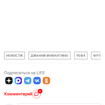
НОВОСТИ
ДЖАННИ ИНФАНТИНО
УЕФА
ФУТБ
Подписаться на LIFE
0
Комментарий