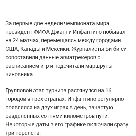
За первые две недели чемпионата мира
президент ФИФА Джанни Инфантино побывал
на 24 матчах, перемещаясь между городами
США, Канады и Мексики. Журналисты Би-би-си
сопоставили данные авиатрекеров с
расписанием игр и подсчитали маршруты
чиновника.
Групповой этап турнира растянулся на 16
городов в трёх странах. Инфантино регулярно
появлялся на двух играх в день, зачастую
разделённых сотнями километров пути.
Некоторые даты в его графике включали сразу
три перелёта.