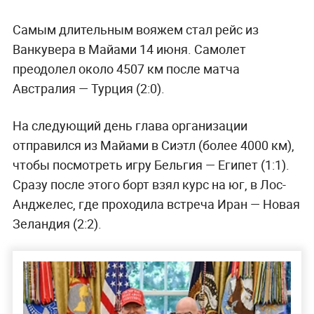
Самым длительным вояжем стал рейс из
Ванкувера в Майами 14 июня. Самолет
преодолел около 4507 км после матча
Австралия — Турция (2:0).
На следующий день глава организации
отправился из Майами в Сиэтл (более 4000 км),
чтобы посмотреть игру Бельгия — Египет (1:1).
Сразу после этого борт взял курс на юг, в Лос-
Анджелес, где проходила встреча Иран — Новая
Зеландия (2:2).