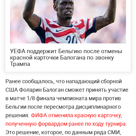
УЕФА поддержит Бельгию после отмены
красной карточки Балогана по звонку
Трампа
Ранее сообщалось, что нападающий сборной
США Фоларин Балоган сможет принять участие
в матче 1/8 финала чемпионата мира против
Бельгии после пересмотра дисциплинарного
решения.
ФИФА отменила красную карточку,
полученную форвардом ранее по ходу турнира.
Это решение, которое, по данным ряда СМИ,