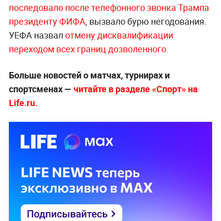
последовало после телефонного звонка Трампа
президенту ФИФА
, вызвало бурю негодования.
УЕФА назвал
отмену дисквалификации
переходом всех границ дозволенного.
Больше новостей о матчах, турнирах и
спортсменах —
читайте в разделе «Спорт» на
Life.ru.