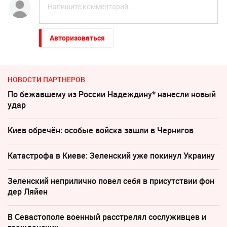
Авторизоваться
НОВОСТИ ПАРТНЕРОВ
По бежавшему из России Надеждину* нанесли новый
удар
Киев обречён: особые войска зашли в Чернигов
Катастрофа в Киеве: Зеленский уже покинул Украину
Зеленский неприлично повел cебя в присутствии фон
дер Ляйен
В Севастополе военный расстрелял сослуживцев и