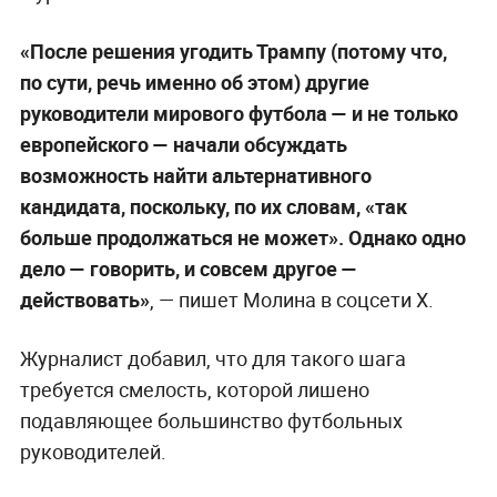
«После решения угодить Трампу (потому что,
по сути, речь именно об этом) другие
руководители мирового футбола — и не только
европейского — начали обсуждать
возможность найти альтернативного
кандидата, поскольку, по их словам, «так
больше продолжаться не может». Однако одно
дело — говорить, и совсем другое —
действовать»
, — пишет Молина в соцсети Х.
Журналист добавил, что для такого шага
требуется смелость, которой лишено
подавляющее большинство футбольных
руководителей.