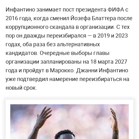
Инфантино занимает пост президента ФИФА с
2016 года, когда сменил Йозефа Блаттера после
коррупционного скандала в организации. С тех
пор он дважды переизбирался — в 2019 и 2023
годах, оба раза без альтернативных
кандидатов. Очередные выборы главы
организации запланированы на 18 марта 2027
года и пройдут в Марокко. Джанни Инфантино
уже подтвердил намерение переизбираться на
новый срок.