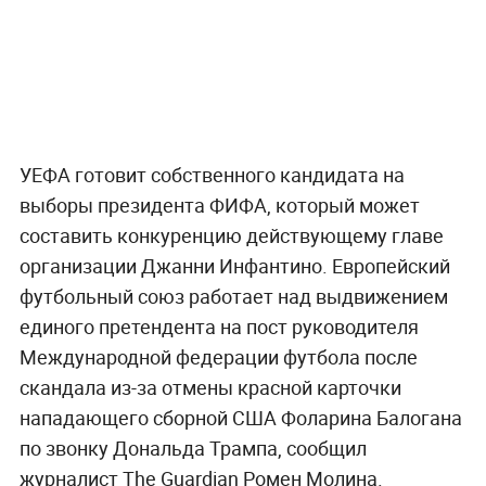
УЕФА готовит собственного кандидата на
выборы президента ФИФА, который может
составить конкуренцию действующему главе
организации Джанни Инфантино. Европейский
футбольный союз работает над выдвижением
единого претендента на пост руководителя
Международной федерации футбола после
скандала из-за отмены красной карточки
нападающего сборной США Фоларина Балогана
по звонку Дональда Трампа, сообщил
журналист The Guardian Ромен Молина.