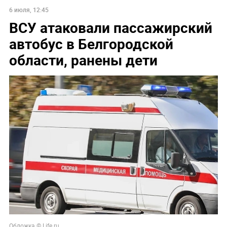
6 июля, 12:45
ВСУ атаковали пассажирский
автобус в Белгородской
области, ранены дети
Обложка © Life.ru