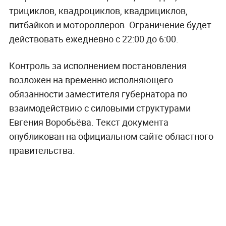
трициклов, квадроциклов, квадрициклов,
питбайков и мотороллеров. Ограничение будет
действовать ежедневно с 22:00 до 6:00.
Контроль за исполнением постановления
возложен на временно исполняющего
обязанности заместителя губернатора по
взаимодействию с силовыми структурами
Евгения Воробьёва. Текст документа
опубликован на официальном сайте областного
правительства.