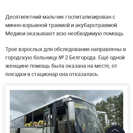
Десятилетний мальчик госпитализирован с
минно-взрывной травмой и акубаротравмой.
Медики оказывают всю необходимую помощь.
Трое взрослых для обследования направлены в
городскую больницу № 2 Белгорода. Ещё одной
женщине помощь была оказана на месте, от
поездки в стационар она отказалась.