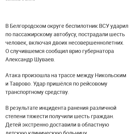
В Белгородском округе беспилотник ВСУ ударил
по пассажирскому автобусу, пострадали шесть
человек, включая двоих несовершеннолетних.
О случившемся сообщил врио губернатора
Александр Шуваев.
Атака произошла на трассе между Никольским
и Таврово. Удар пришёлся по рейсовому
транспортному средству.
В результате инцидента ранения различной
степени тяжести получили шесть граждан.
Детей экстренно доставили в областную
детскую клиническую больницу.