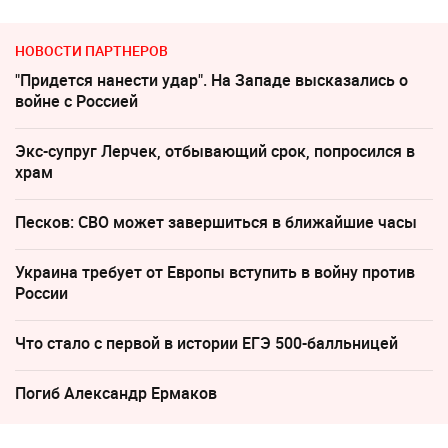
НОВОСТИ ПАРТНЕРОВ
"Придется нанести удар". На Западе высказались о
войне с Россией
Экс-супруг Лерчек, отбывающий срок, попросился в
храм
Песков: СВО может завершиться в ближайшие часы
Украина требует от Европы вступить в войну против
России
Что стало с первой в истории ЕГЭ 500-балльницей
Погиб Александр Ермаков