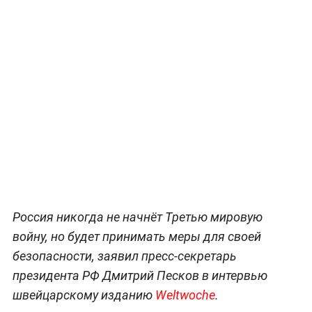
Россия никогда не начнёт Третью мировую
войну, но будет принимать меры для своей
безопасности, заявил пресс-секретарь
президента РФ Дмитрий Песков в интервью
швейцарскому изданию
Weltwoche
.