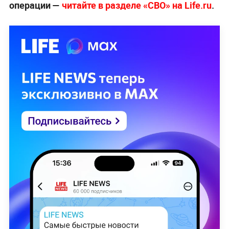
операции —
читайте в разделе «СВО» на Life.ru
.