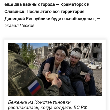
ещё два важных города — Краматорск и
Славянск. После этого вся территория
Донецкой Республики будет освобождена», —
сказал Песков.
Беженка из Константиновки
расплакалась, когда солдаты ВС РФ