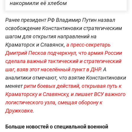
накормили её хлебом
Ранее президент РФ Владимир Путин назвал
освобождение Константиновки стратегическим
шагом для открытия направлений на
Краматорск и Славянск,
а пресс-секретарь
Дмитрий Песков подчеркнул, что армия России
сделала важный тактический и стратегический
шаг, взяв этот населённый пункт в ДНР
. А
аналитики отмечают, что взятие Константиновки
меняет
ритм боевых действий, открывая путь к
Краматорску и Славянску, и лишает ВСУ важного
логистического узла, смещая оборону к
Дружковке
.
Больше новостей о специальной военной