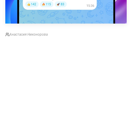
Анастасия Никонорова