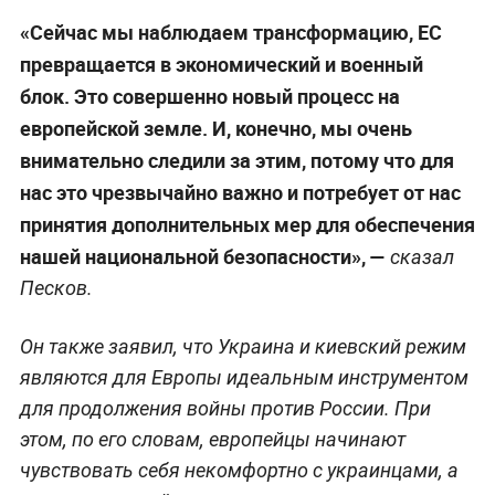
«Сейчас мы наблюдаем трансформацию, ЕС
превращается в экономический и военный
блок. Это совершенно новый процесс на
европейской земле. И, конечно, мы очень
внимательно следили за этим, потому что для
нас это чрезвычайно важно и потребует от нас
принятия дополнительных мер для обеспечения
нашей национальной безопасности», —
сказал
Песков.
Он также заявил, что Украина и киевский режим
являются для Европы идеальным инструментом
для продолжения войны против России. При
этом, по его словам, европейцы начинают
чувствовать себя некомфортно с украинцами, а