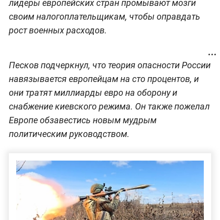
лидеры европейских стран промывают мозги
своим налогоплательщикам, чтобы оправдать
рост военных расходов.
Песков подчеркнул, что теория опасности России
навязывается европейцам на сто процентов, и
они тратят миллиарды евро на оборону и
снабжение киевского режима. Он также пожелал
Европе обзавестись новым мудрым
политическим руководством.