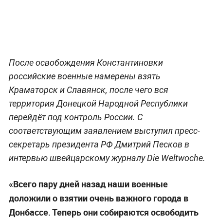
После освобождения Константиновки
российские военные намерены взять
Краматорск и Славянск, после чего вся
территория Донецкой Народной Республики
перейдёт под контроль России. С
соответствующим заявлением выступил пресс-
секретарь президента РФ Дмитрий Песков в
интервью швейцарскому журналу Die Weltwoche.
«Всего пару дней назад наши военные
доложили о взятии очень важного города в
Донбассе. Теперь они собираются освободить