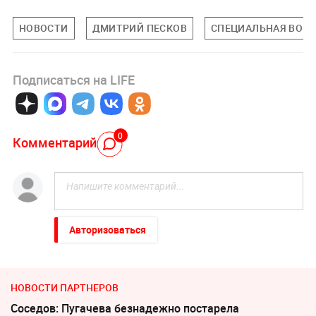
НОВОСТИ
ДМИТРИЙ ПЕСКОВ
СПЕЦИАЛЬНАЯ ВОЕН
Подписаться на LIFE
0
Комментарий
Авторизоваться
НОВОСТИ ПАРТНЕРОВ
Соседов: Пугачева безнадежно постарела