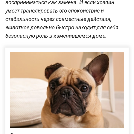
восприниматься как замена. И если хозяин
умеет транслировать это спокойствие и
стабильность через совместные действия,
животное довольно быстро находит для себя
безопасную роль в изменившемся доме.