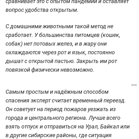
сравнивает это с опытом пандемии и оставляет
вопрос удобства открытым.
С домашними животными такой метод не
сработает. У большинства питомцев (кошек,
собак) нет потовых желез, и в жару они
охлаждаются через рот и язык, постоянно
дышат с открытой пастью. Закрыть им рот
повязкой физически невозможно.
Самым простым и надёжным способом
спасения эксперт считает временный переезд.
Он советует на период пожаров уезжать из
города и центрального региона. Лучше всего
взять отпуск и отправиться на Урал, Байкал или
в другие сибирские районы, где ситуация