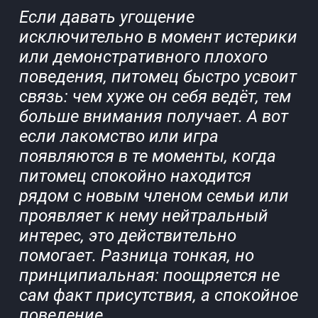
Если давать угощение
исключительно в момент истерики
или демонстративного плохого
поведения, питомец быстро усвоит
связь: чем хуже он себя ведёт, тем
больше внимания получает. А вот
если лакомство или игра
появляются в те моменты, когда
питомец спокойно находится
рядом с новым членом семьи или
проявляет к нему нейтральный
интерес, это действительно
помогает. Разница тонкая, но
принципиальная: поощряется не
сам факт присутствия, а спокойное
поведение.