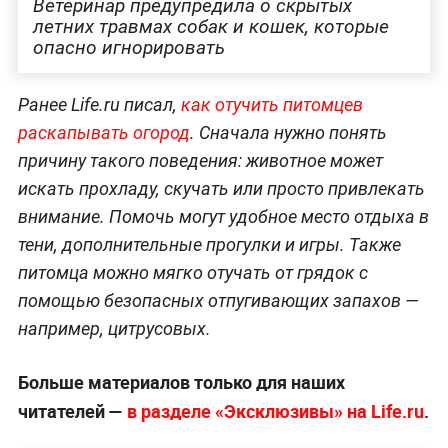
Ветеринар предупредила о скрытых
летних травмах собак и кошек, которые
опасно игнорировать
Ранее Life.ru писал,
как отучить питомцев
раскапывать огород
. Сначала нужно понять
причину такого поведения: животное может
искать прохладу, скучать или просто привлекать
внимание. Помочь могут удобное место отдыха в
тени, дополнительные прогулки и игры. Также
питомца можно мягко отучать от грядок с
помощью безопасных отпугивающих запахов —
например, цитрусовых.
Больше материалов только для наших
читателей —
в разделе «Эксклюзивы» на Life.ru
.