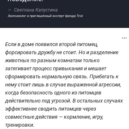
Светлана Капустина
Зоопсихолог и приглашённый эксперт бренда Triol
Если в доме появился второй питомец,
форсировать дружбу не стоит. Но и разделение
животных по разным комнатам только
затягивает процесс привыкания и мешает
сформировать нормальную связь. Прибегать к
нему стоит лишь в случае выраженной агрессии,
когда безопасность одного из питомцев
действительно под угрозой. В остальных случаях
эффективнее сводить питомцев через
совместные действия — кормление, игру,
тренировки.