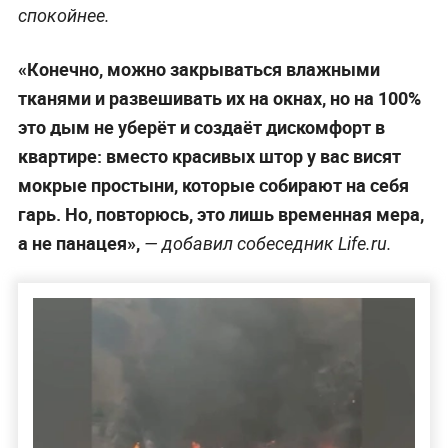
спокойнее.
«Конечно, можно закрываться влажными
тканями и развешивать их на окнах, но на 100%
это дым не уберёт и создаёт дискомфорт в
квартире: вместо красивых штор у вас висят
мокрые простыни, которые собирают на себя
гарь. Но, повторюсь, это лишь временная мера,
а не панацея»,
— добавил собеседник Life.ru.