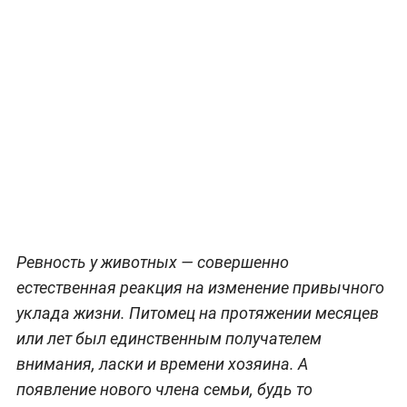
Ревность у животных — совершенно
естественная реакция на изменение привычного
уклада жизни. Питомец на протяжении месяцев
или лет был единственным получателем
внимания, ласки и времени хозяина. А
появление нового члена семьи, будь то