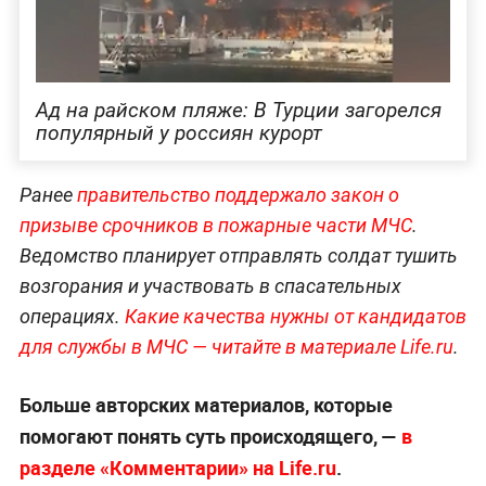
Ад на райском пляже: В Турции загорелся
популярный у россиян курорт
Ранее
правительство поддержало закон о
призыве срочников в пожарные части МЧС
.
Ведомство планирует отправлять солдат тушить
возгорания и участвовать в спасательных
операциях.
Какие качества нужны от кандидатов
для службы в МЧС — читайте в материале Life.ru
.
Больше авторских материалов, которые
помогают понять суть происходящего, —
в
разделе «Комментарии» на Life.ru
.