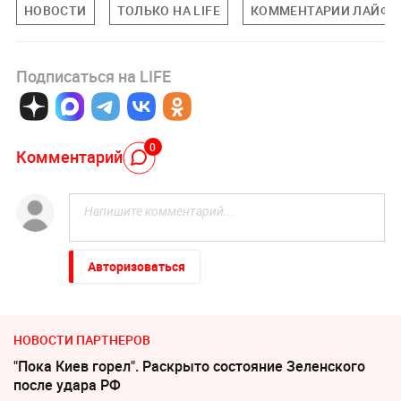
НОВОСТИ
ТОЛЬКО НА LIFE
КОММЕНТАРИИ ЛАЙФУ
Подписаться на LIFE
0
Комментарий
Авторизоваться
НОВОСТИ ПАРТНЕРОВ
"Пока Киев горел". Раскрыто состояние Зеленского
после удара РФ