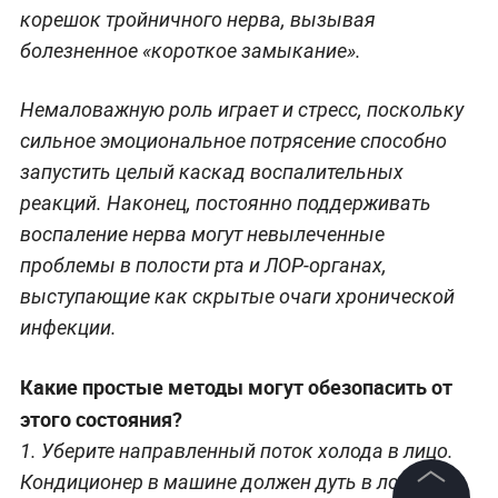
корешок тройничного нерва, вызывая
болезненное «короткое замыкание».
Немаловажную роль играет и стресс, поскольку
сильное эмоциональное потрясение способно
запустить целый каскад воспалительных
реакций. Наконец, постоянно поддерживать
воспаление нерва могут невылеченные
проблемы в полости рта и ЛОР-органах,
выступающие как скрытые очаги хронической
инфекции.
Какие простые методы могут обезопасить от
этого состояния?
1. Уберите направленный поток холода в лицо.
Кондиционер в машине должен дуть в лобовое