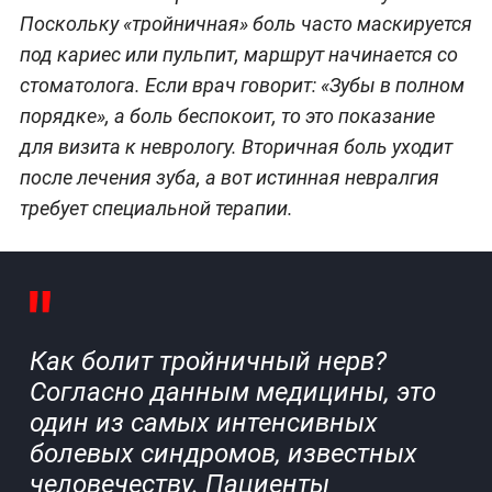
Поскольку «тройничная» боль часто маскируется
под кариес или пульпит, маршрут начинается со
стоматолога. Если врач говорит: «Зубы в полном
порядке», а боль беспокоит, то это показание
для визита к неврологу. Вторичная боль уходит
после лечения зуба, а вот истинная невралгия
требует специальной терапии.
Как болит тройничный нерв?
Согласно данным медицины, это
один из самых интенсивных
болевых синдромов, известных
человечеству. Пациенты