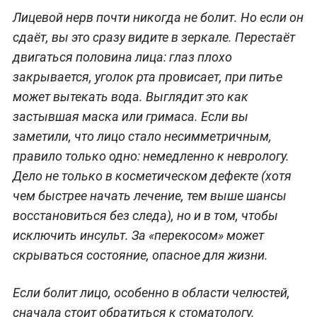
Лицевой нерв почти никогда не болит. Но если он
сдаёт, вы это сразу видите в зеркале. Перестаёт
двигаться половина лица: глаз плохо
закрывается, уголок рта провисает, при питье
может вытекать вода. Выглядит это как
застывшая маска или гримаса. Если вы
заметили, что лицо стало несимметричным,
правило только одно: немедленно к неврологу.
Дело не только в косметическом дефекте (хотя
чем быстрее начать лечение, тем выше шансы
восстановиться без следа), но и в том, чтобы
исключить инсульт. За «перекосом» может
скрываться состояние, опасное для жизни.
Если болит лицо, особенно в области челюстей,
сначала стоит обратиться к стоматологу.