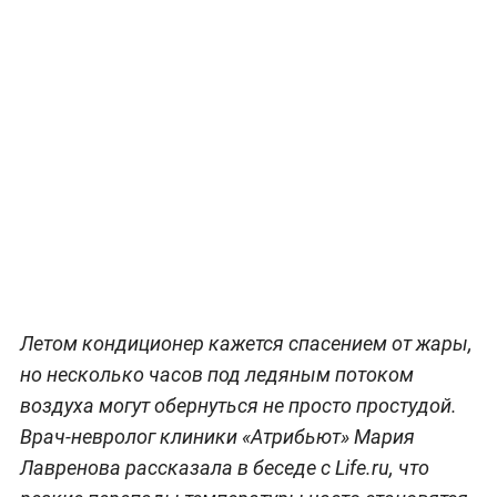
Летом кондиционер кажется спасением от жары,
но несколько часов под ледяным потоком
воздуха могут обернуться не просто простудой.
Врач-невролог клиники «Атрибьют» Мария
Лавренова рассказала в беседе с Life.ru, что