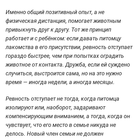
Именно общий позитивный опыт, а не
физическая дистанция, помогает животным
привыкнуть друг к другу. Тот же принцип
работает и с ребёнком: если давать питомцу
лакомства в его присутствии, ревность отступает
гораздо быстрее, чем при попытках оградить
животное от контакта. Дружба, если ей суждено
случиться, выстроится сама, но на это нужно
время — иногда недели, а иногда месяцы.
Ревность отступает не тогда, когда питомца
изолируют или, наоборот, задаривают
компенсирующим вниманием, а тогда, когда он
чувствует, что его место в семье никуда не
делось. Новый член семьи не должен