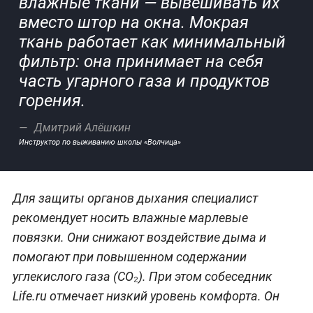
влажные ткани — вывешивать их
вместо штор на окна. Мокрая
ткань работает как минимальный
фильтр: она принимает на себя
часть угарного газа и продуктов
горения.
Дмитрий Алёшкин
Инструктор по выживанию школы «Волчица»
Для защиты органов дыхания специалист
рекомендует носить влажные марлевые
повязки. Они снижают воздействие дыма и
помогают при повышенном содержании
углекислого газа (CO₂). При этом собеседник
Life.ru отмечает низкий уровень комфорта. Он