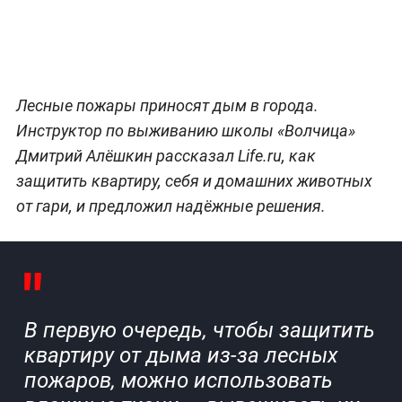
Лесные пожары приносят дым в города.
Инструктор по выживанию школы «Волчица»
Дмитрий Алёшкин рассказал Life.ru, как
защитить квартиру, себя и домашних животных
от гари, и предложил надёжные решения.
В первую очередь, чтобы защитить
квартиру от дыма из-за лесных
пожаров, можно использовать