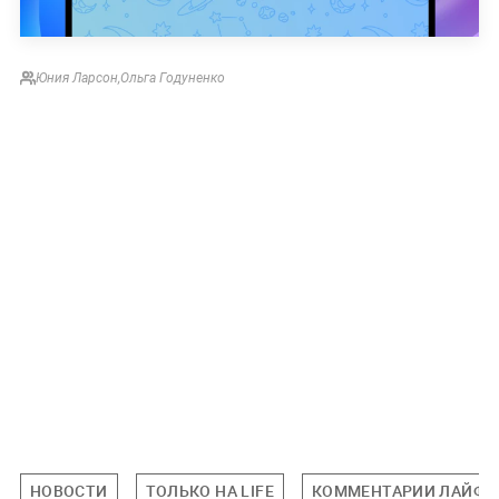
Юния Ларсон
,
Ольга Годуненко
НОВОСТИ
ТОЛЬКО НА LIFE
КОММЕНТАРИИ ЛАЙФУ