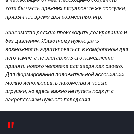
хотя бы часть прежних ритуалов: те же прогулки,
привычное время для совместных игр.
Знакомство должно происходить дозированно и
без давления. Животному нужно дать
возможность адаптироваться в комфортном для
него темпе, а не заставлять его немедленно
принять нового человека или зверя как своего.
Для формирования положительной ассоциации
можно использовать лакомства и новые
игрушки, но здесь важно не путать подкуп с
закреплением нужного поведения.