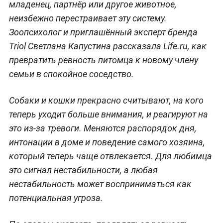
младенец, партнёр или другое животное,
неизбежно перестраивает эту систему.
Зоопсихолог и приглашённый эксперт бренда
Triol Светлана Капустина рассказала Life.ru, как
превратить ревность питомца к новому члену
семьи в спокойное соседство.
Собаки и кошки прекрасно считывают, на кого
теперь уходит больше внимания, и реагируют на
это из-за тревоги. Меняются распорядок дня,
интонации в доме и поведение самого хозяина,
который теперь чаще отвлекается. Для любимца
это сигнал нестабильности, а любая
нестабильность может восприниматься как
потенциальная угроза.