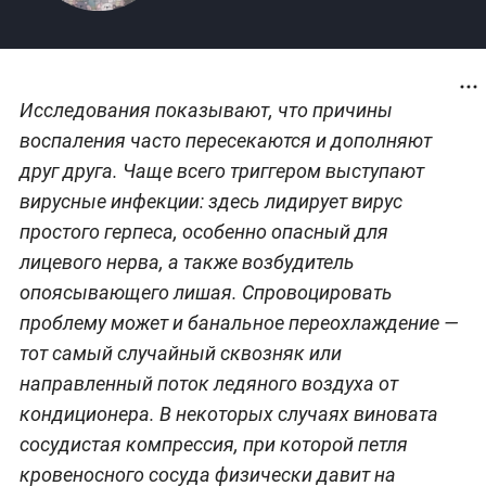
Исследования показывают, что причины
воспаления часто пересекаются и дополняют
друг друга. Чаще всего триггером выступают
вирусные инфекции: здесь лидирует вирус
простого герпеса, особенно опасный для
лицевого нерва, а также возбудитель
опоясывающего лишая. Спровоцировать
проблему может и банальное переохлаждение —
тот самый случайный сквозняк или
направленный поток ледяного воздуха от
кондиционера. В некоторых случаях виновата
сосудистая компрессия, при которой петля
кровеносного сосуда физически давит на