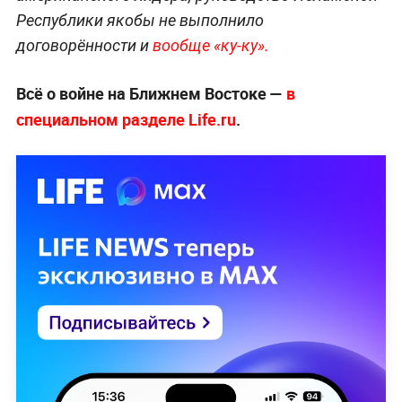
Республики якобы не выполнило
договорённости и
вообще «ку-ку».
Всё о войне на Ближнем Востоке —
в
специальном разделе Life.ru
.