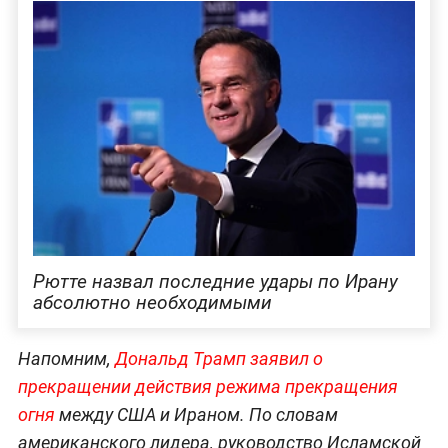
Рютте назвал последние удары по Ирану
абсолютно необходимыми
Напомним,
Дональд Трамп заявил о
прекращении действия режима прекращения
огня
между США и Ираном. По словам
американского лидера, руководство Исламской