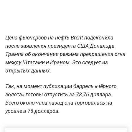
Цена фьючерсов на нефть Brent подскочила
после заявления президента США Дональда
Трампа об окончании режима прекращения огня
между Штатами и Ираном. Это следует из
открытых данных.
Так, на момент публикации баррель «чёрного
золота» готовы отпустить за 78,76 доллара.
Всего около часа назад она торговалась на
уровне в 76 долларов.