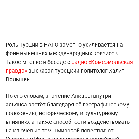
Роль Турции в НАТО заметно усиливается на
фоне нынешних международных кризисов.
Такое мнение в беседе с
радио «Комсомольская
правда»
высказал турецкий политолог Халит
Гюльшен.
По его словам, значение Анкары внутри
альянса растёт благодаря её географическому
положению, историческому и культурному
влиянию, а также способности воздействовать
на ключевые темы мировой повестки: от
Украины и Ирана до вопросов европейской