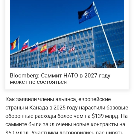
Bloomberg: Саммит НАТО в 2027 году
может не состояться
Как заявили члены альянса, европейские
страны и Канада в 2025 году нарастили базовые
оборонные расходы более чем на $139 млрд. На
саммите были заключены новые контракты на
$50 млрд. Участники договорились расширять