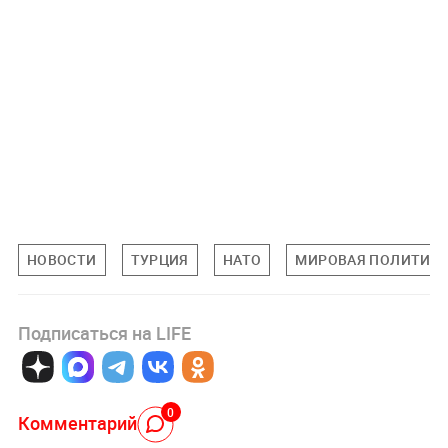
НОВОСТИ
ТУРЦИЯ
НАТО
МИРОВАЯ ПОЛИТИК
Подписаться на LIFE
0
Комментарий