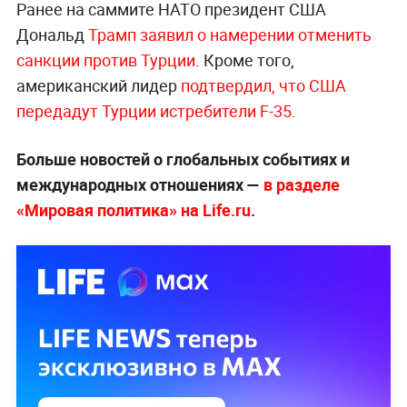
Ранее на саммите НАТО президент США
Дональд
Трамп заявил о намерении отменить
санкции против Турции
. Кроме того,
американский лидер
подтвердил, что США
передадут Турции истребители F-35
.
Больше новостей о глобальных событиях и
международных отношениях —
в разделе
«Мировая политика» на Life.ru
.