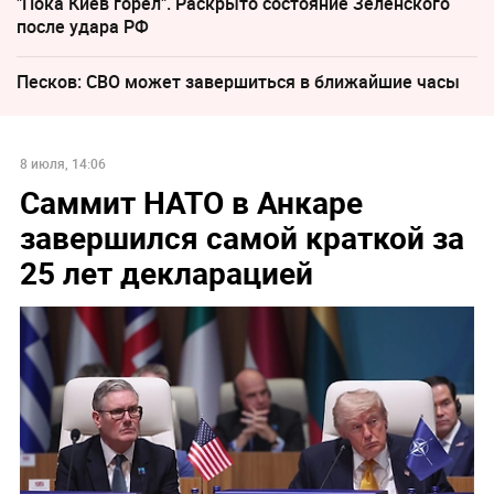
"Пока Киев горел". Раскрыто состояние Зеленского
после удара РФ
Песков: СВО может завершиться в ближайшие часы
8 июля, 14:06
Саммит НАТО в Анкаре
завершился самой краткой за
25 лет декларацией