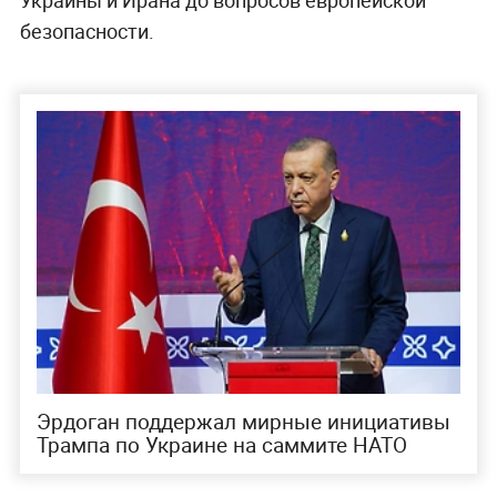
безопасности.
Эрдоган поддержал мирные инициативы
Трампа по Украине на саммите НАТО