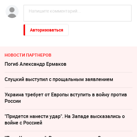
Авторизоваться
НОВОСТИ ПАРТНЕРОВ
Погиб Александр Ермаков
Слуцкий выступил с прощальным заявлением
Украина требует от Европы вступить в войну против
России
"Придется нанести удар". На Западе высказались о
войне с Россией