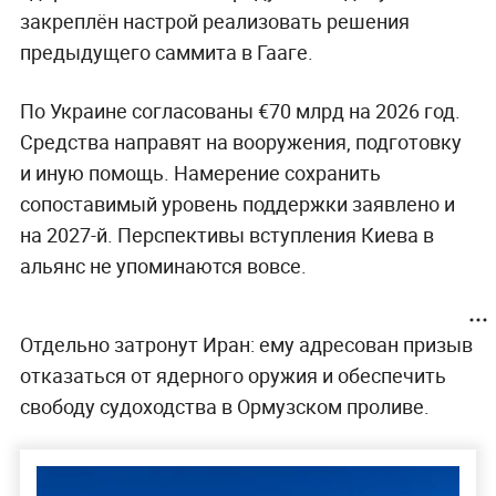
закреплён настрой реализовать решения
предыдущего саммита в Гааге.
По Украине согласованы €70 млрд на 2026 год.
Средства направят на вооружения, подготовку
и иную помощь. Намерение сохранить
сопоставимый уровень поддержки заявлено и
на 2027-й. Перспективы вступления Киева в
альянс не упоминаются вовсе.
Отдельно затронут Иран: ему адресован призыв
отказаться от ядерного оружия и обеспечить
свободу судоходства в Ормузском проливе.