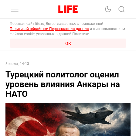
Посещая сайт life.ru, Вы соглашаетесь с приложенной
Политикой обработки Персональных данных
и с использованием
файлов cookie, указанных в данной Политике.
ОК
8 июля, 14:13
Турецкий политолог оценил
уровень влияния Анкары на
НАТО