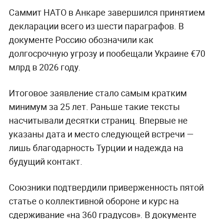
Саммит НАТО в Анкаре завершился принятием
декларации всего из шести параграфов. В
документе Россию обозначили как
долгосрочную угрозу и пообещали Украине €70
млрд в 2026 году.
Итоговое заявление стало самым кратким
минимум за 25 лет. Раньше такие тексты
насчитывали десятки страниц. Впервые не
указаны дата и место следующей встречи —
лишь благодарность Турции и надежда на
будущий контакт.
Союзники подтвердили приверженность пятой
статье о коллективной обороне и курс на
сдерживание «на 360 градусов». В документе