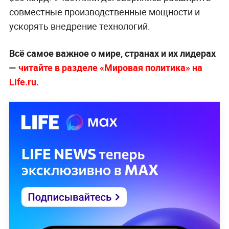
совместные производственные мощности и
ускорять внедрение технологий.
Всё самое важное о мире, странах и их лидерах
—
читайте в разделе «Мировая политика» на
Life.ru
.