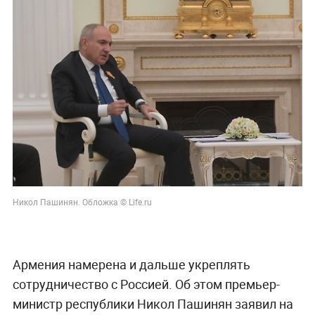
Никол Пашинян. Обложка © Life.ru
Армения намерена и дальше укреплять
сотрудничество с Россией. Об этом премьер-
министр республики Никол Пашинян заявил на