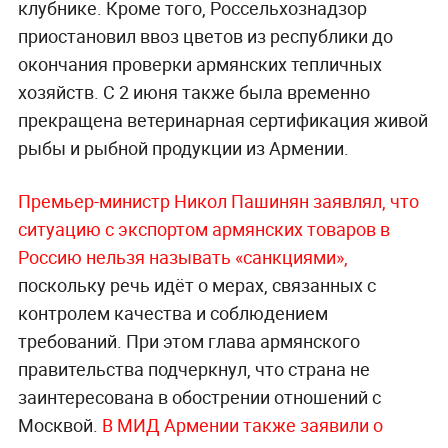
клубнике. Кроме того, Россельхознадзор
приостановил ввоз цветов из республики до
окончания проверки армянских тепличных
хозяйств. С 2 июня также была временно
прекращена ветеринарная сертификация живой
рыбы и рыбной продукции из Армении.
Премьер-министр Никол Пашинян заявлял, что
ситуацию с экспортом армянских товаров в
Россию нельзя называть «санкциями»,
поскольку речь идёт о мерах, связанных с
контролем качества и соблюдением
требований. При этом глава армянского
правительства подчеркнул, что страна не
заинтересована в обострении отношений с
Москвой.
В МИД Армении также заявили о