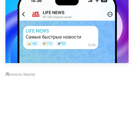
Николь Вербер