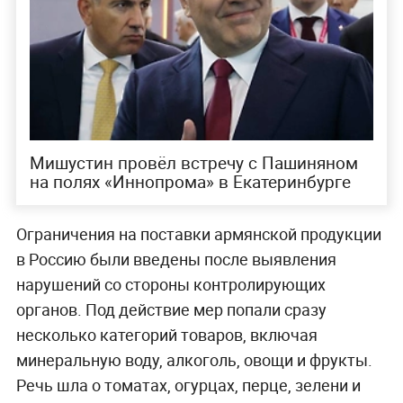
Мишустин провёл встречу с Пашиняном
на полях «Иннопрома» в Екатеринбурге
Ограничения на поставки армянской продукции
в Россию были введены после выявления
нарушений со стороны контролирующих
органов. Под действие мер попали сразу
несколько категорий товаров, включая
минеральную воду, алкоголь, овощи и фрукты.
Речь шла о томатах, огурцах, перце, зелени и