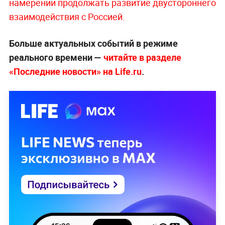
намерении продолжать развитие двустороннего
взаимодействия с Россией.
Больше актуальных событий в режиме
реального времени —
читайте в разделе
«Последние новости» на Life.ru
.