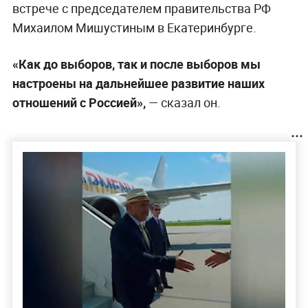
встрече с председателем правительства РФ
Михаилом Мишустиным в Екатеринбурге.
«Как до выборов, так и после выборов мы
настроены на дальнейшее развитие наших
отношений с Россией»,
— сказал он.