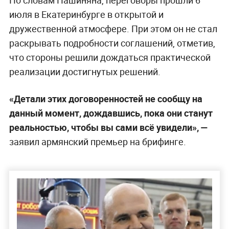
По словам Пашиняна, переговоры прошли 6
июля в Екатеринбурге в открытой и
дружественной атмосфере. При этом он не стал
раскрывать подробности соглашений, отметив,
что стороны решили дождаться практической
реализации достигнутых решений.
«Детали этих договоренностей не сообщу на
данный момент, дождавшись, пока они станут
реальностью, чтобы вы сами всё увидели», —
заявил армянский премьер на брифинге.