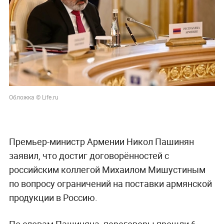
Обложка © Life.ru
Премьер-министр Армении Никол Пашинян
заявил, что достиг договорённостей с
российским коллегой Михаилом Мишустиным
по вопросу ограничений на поставки армянской
продукции в Россию.