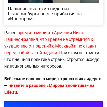
Пашинян выложил видео из
Екатеринбурга после прибытия на
«Иннопром»
Ранее
премьер-министр Армении Никол
Пашинян заявил, что Ереван не стремится к
ухудшению отношений с Москвой и не ставит
перед собой такой задачи.
При этом он отметил,
что внешняя политика страны строится исходя
из национальных интересов.
Всё самое важное о мире, странах и их лидерах
—
читайте в разделе «Мировая политика» на
Life.ru.