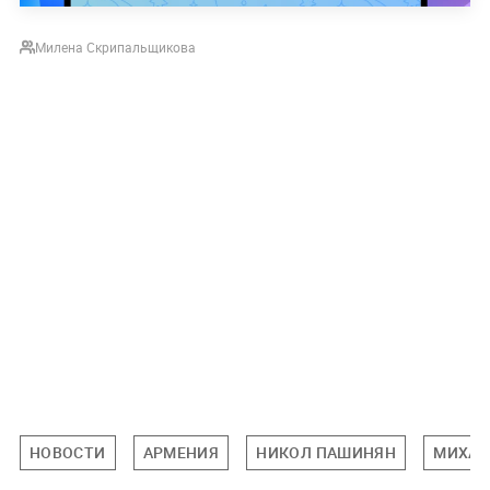
Милена Скрипальщикова
НОВОСТИ
АРМЕНИЯ
НИКОЛ ПАШИНЯН
МИХАИ